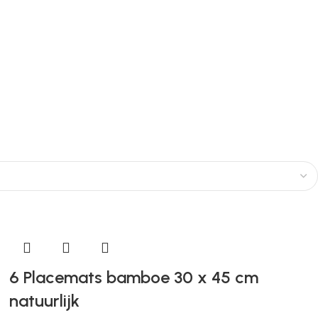
6 Placemats bamboe 30 x 45 cm
natuurlijk