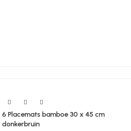
6 Placemats bamboe 30 x 45 cm
donkerbruin