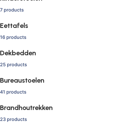
7 products
Eettafels
16 products
Dekbedden
25 products
Bureaustoelen
41 products
Brandhoutrekken
23 products