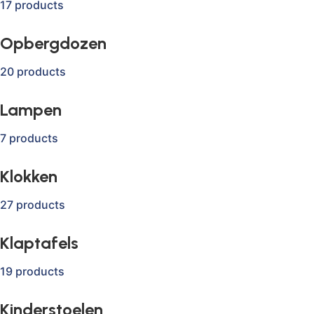
17 products
Opbergdozen
20 products
Lampen
7 products
Klokken
27 products
Klaptafels
19 products
Kinderstoelen