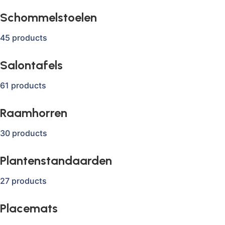
Schommelstoelen
45 products
Salontafels
61 products
Raamhorren
30 products
Plantenstandaarden
27 products
Placemats