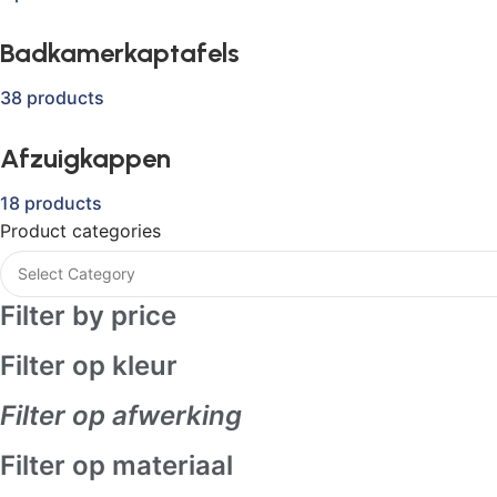
Badkamerkaptafels
38 products
Afzuigkappen
18 products
Product categories
Filter by price
Filter op kleur
Filter op afwerking
Filter op materiaal