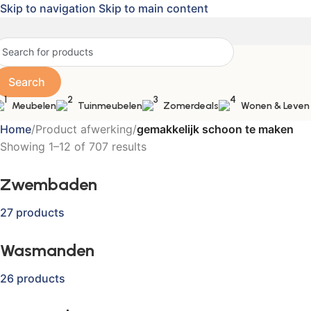
Skip to navigation
Skip to main content
Search
Meubelen
Tuinmeubelen
Zomerdeals
Wonen & Leven
Home
/
Product afwerking
/
gemakkelijk schoon te maken
Showing 1–12 of 707 results
Zwembaden
27 products
Wasmanden
26 products