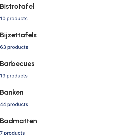
Bistrotafel
10 products
Bijzettafels
63 products
Barbecues
19 products
Banken
44 products
Badmatten
7 products