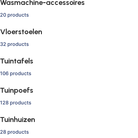
Wasmachine-accessoires
20 products
Vloerstoelen
32 products
Tuintafels
106 products
Tuinpoefs
128 products
Tuinhuizen
28 products