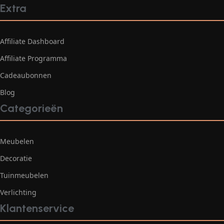
Extra
Affiliate Dashboard
Affiliate Programma
Cadeaubonnen
Blog
Categorieën
Meubelen
Decoratie
Tuinmeubelen
Verlichting
Klantenservice