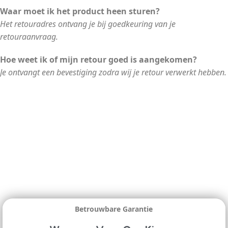
Waar moet ik het product heen sturen?
Het retouradres ontvang je bij goedkeuring van je
retouraanvraag.
Hoe weet ik of mijn retour goed is aangekomen?
Je ontvangt een bevestiging zodra wij je retour verwerkt hebben.
Betrouwbare Garantie