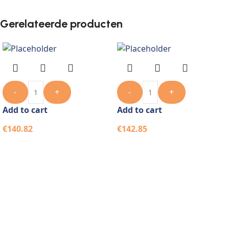
Gerelateerde producten
-
+
-
+
Add to cart
Add to cart
€
140.82
€
142.85