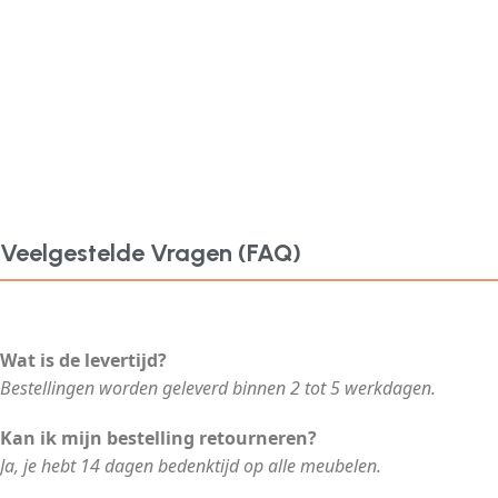
Veelgestelde Vragen (FAQ)
Wat is de levertijd?
Bestellingen worden geleverd binnen 2 tot 5 werkdagen.
Kan ik mijn bestelling retourneren?
Ja, je hebt 14 dagen bedenktijd op alle meubelen.