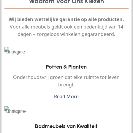
Waarom Voor Ons Kiezen
Wij bieden wettelijke garantie op alle producten.
Voor alle meubels geldt ook een bedenktijd van 14
dagen – zorgeloos winkelen gegarandeerd.
Potten & Planten
Onderhoudsvrij groen dat elke ruimte tot leven
brengt.
Read More
Badmeubels van Kwaliteit