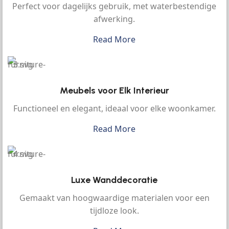
Perfect voor dagelijks gebruik, met waterbestendige
afwerking.
Read More
Meubels voor Elk Interieur
Functioneel en elegant, ideaal voor elke woonkamer.
Read More
Luxe Wanddecoratie
Gemaakt van hoogwaardige materialen voor een
tijdloze look.