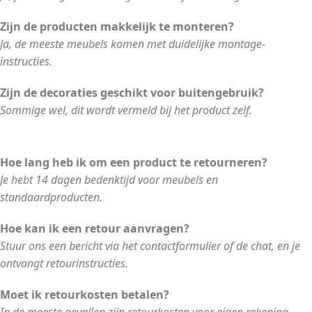
Zijn de producten makkelijk te monteren?
Ja, de meeste meubels komen met duidelijke montage-
instructies.
Zijn de decoraties geschikt voor buitengebruik?
Sommige wel, dit wordt vermeld bij het product zelf.
Hoe lang heb ik om een product te retourneren?
Je hebt 14 dagen bedenktijd voor meubels en
standaardproducten.
Hoe kan ik een retour aanvragen?
Stuur ons een bericht via het contactformulier of de chat, en je
ontvangt retourinstructies.
Moet ik retourkosten betalen?