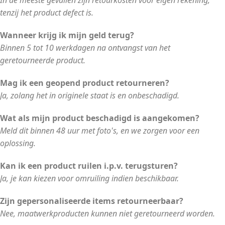
In de meeste gevallen zijn retourkosten voor eigen rekening,
tenzij het product defect is.
Wanneer krijg ik mijn geld terug?
Binnen 5 tot 10 werkdagen na ontvangst van het
geretourneerde product.
Mag ik een geopend product retourneren?
Ja, zolang het in originele staat is en onbeschadigd.
Wat als mijn product beschadigd is aangekomen?
Meld dit binnen 48 uur met foto's, en we zorgen voor een
oplossing.
Kan ik een product ruilen i.p.v. terugsturen?
Ja, je kan kiezen voor omruiling indien beschikbaar.
Zijn gepersonaliseerde items retourneerbaar?
Nee, maatwerkproducten kunnen niet geretourneerd worden.