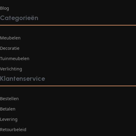
Blog
Categorieën
Meubelen
Decoratie
Tuinmeubelen
Verlichting
Klantenservice
Bestellen
Betalen
Levering
Retourbeleid