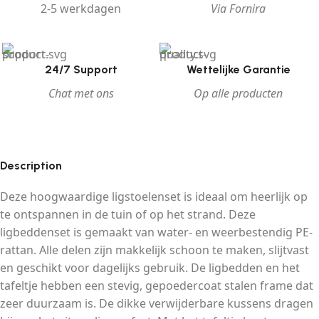
2-5 werkdagen
Via Fornira
24/7 Support
Wettelijke Garantie
Chat met ons
Op alle producten
Description
Deze hoogwaardige ligstoelenset is ideaal om heerlijk op
te ontspannen in de tuin of op het strand. Deze
ligbeddenset is gemaakt van water- en weerbestendig PE-
rattan. Alle delen zijn makkelijk schoon te maken, slijtvast
en geschikt voor dagelijks gebruik. De ligbedden en het
tafeltje hebben een stevig, gepoedercoat stalen frame dat
zeer duurzaam is. De dikke verwijderbare kussens dragen