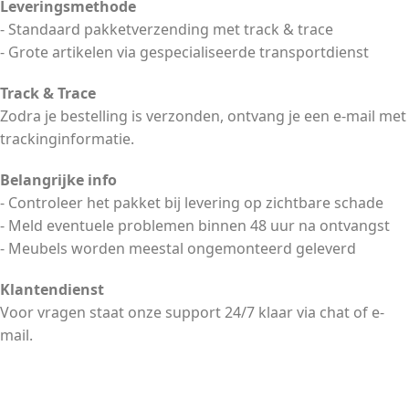
Leveringsmethode
- Standaard pakketverzending met track & trace
- Grote artikelen via gespecialiseerde transportdienst
Track & Trace
Zodra je bestelling is verzonden, ontvang je een e-mail met
trackinginformatie.
Belangrijke info
- Controleer het pakket bij levering op zichtbare schade
- Meld eventuele problemen binnen 48 uur na ontvangst
- Meubels worden meestal ongemonteerd geleverd
Klantendienst
Voor vragen staat onze support 24/7 klaar via chat of e-
mail.