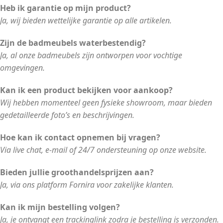
Heb ik garantie op mijn product?
Ja, wij bieden wettelijke garantie op alle artikelen.
Zijn de badmeubels waterbestendig?
Ja, al onze badmeubels zijn ontworpen voor vochtige
omgevingen.
Kan ik een product bekijken voor aankoop?
Wij hebben momenteel geen fysieke showroom, maar bieden
gedetailleerde foto’s en beschrijvingen.
Hoe kan ik contact opnemen bij vragen?
Via live chat, e-mail of 24/7 ondersteuning op onze website.
Bieden jullie groothandelsprijzen aan?
Ja, via ons platform Fornira voor zakelijke klanten.
Kan ik mijn bestelling volgen?
Ja, je ontvangt een trackinglink zodra je bestelling is verzonden.