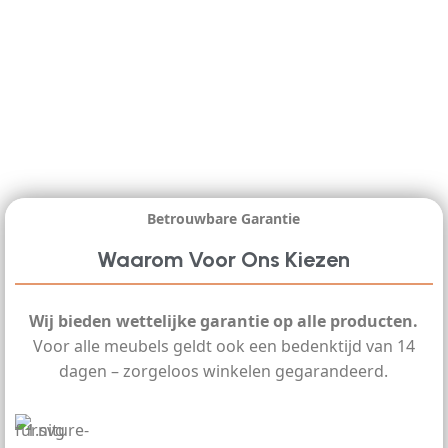
Betrouwbare Garantie
Waarom Voor Ons Kiezen
Wij bieden wettelijke garantie op alle producten.
Voor alle meubels geldt ook een bedenktijd van 14
dagen – zorgeloos winkelen gegarandeerd.