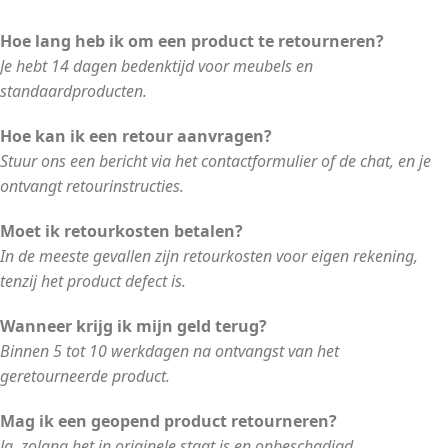
Hoe lang heb ik om een product te retourneren?
Je hebt 14 dagen bedenktijd voor meubels en
standaardproducten.
Hoe kan ik een retour aanvragen?
Stuur ons een bericht via het contactformulier of de chat, en je
ontvangt retourinstructies.
Moet ik retourkosten betalen?
In de meeste gevallen zijn retourkosten voor eigen rekening,
tenzij het product defect is.
Wanneer krijg ik mijn geld terug?
Binnen 5 tot 10 werkdagen na ontvangst van het
geretourneerde product.
Mag ik een geopend product retourneren?
Ja, zolang het in originele staat is en onbeschadigd.