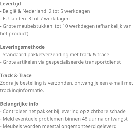
Levertijd
- België & Nederland: 2 tot 5 werkdagen
- EU-landen: 3 tot 7 werkdagen
- Grote meubelstukken: tot 10 werkdagen (afhankelijk van
het product)
Leveringsmethode
- Standaard pakketverzending met track & trace
- Grote artikelen via gespecialiseerde transportdienst
Track & Trace
Zodra je bestelling is verzonden, ontvang je een e-mail met
trackinginformatie.
Belangrijke info
- Controleer het pakket bij levering op zichtbare schade
- Meld eventuele problemen binnen 48 uur na ontvangst
- Meubels worden meestal ongemonteerd geleverd