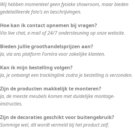
Wij hebben momenteel geen fysieke showroom, maar bieden
gedetailleerde foto’s en beschrijvingen.
Hoe kan ik contact opnemen bij vragen?
Via live chat, e-mail of 24/7 ondersteuning op onze website.
Bieden jullie groothandelsprijzen aan?
Ja, via ons platform Fornira voor zakelijke klanten.
Kan ik mijn bestelling volgen?
Ja, je ontvangt een trackinglink zodra je bestelling is verzonden.
Zijn de producten makkelijk te monteren?
Ja, de meeste meubels komen met duidelijke montage-
instructies.
Zijn de decoraties geschikt voor buitengebruik?
Sommige wel, dit wordt vermeld bij het product zelf.