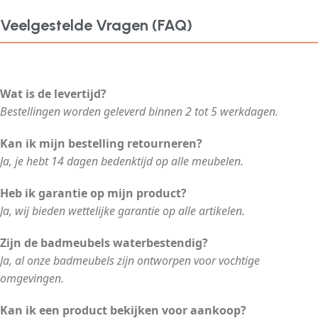
Veelgestelde Vragen (FAQ)
Wat is de levertijd?
Bestellingen worden geleverd binnen 2 tot 5 werkdagen.
Kan ik mijn bestelling retourneren?
Ja, je hebt 14 dagen bedenktijd op alle meubelen.
Heb ik garantie op mijn product?
Ja, wij bieden wettelijke garantie op alle artikelen.
Zijn de badmeubels waterbestendig?
Ja, al onze badmeubels zijn ontworpen voor vochtige
omgevingen.
Kan ik een product bekijken voor aankoop?