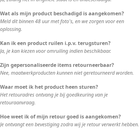
Wat als mijn product beschadigd is aangekomen?
Meld dit binnen 48 uur met foto's, en we zorgen voor een
oplossing.
Kan ik een product ruilen i.p.v. terugsturen?
Ja, je kan kiezen voor omruiling indien beschikbaar.
Zijn gepersonaliseerde items retourneerbaar?
Nee, maatwerkproducten kunnen niet geretourneerd worden.
Waar moet ik het product heen sturen?
Het retouradres ontvang je bij goedkeuring van je
retouraanvraag.
Hoe weet ik of mijn retour goed is aangekomen?
Je ontvangt een bevestiging zodra wij je retour verwerkt hebben.