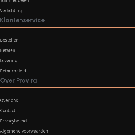
Tuinmeubelen
Verlichting
Klantenservice
Bestellen
Betalen
Levering
Retourbeleid
Over Provira
Over ons
Contact
Privacybeleid
Algemene voorwaarden