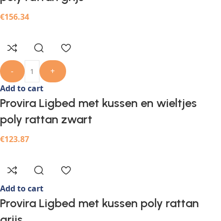
€
156.34
-
+
Add to cart
Provira Ligbed met kussen en wieltjes
poly rattan zwart
€
123.87
Add to cart
Provira Ligbed met kussen poly rattan
grijs