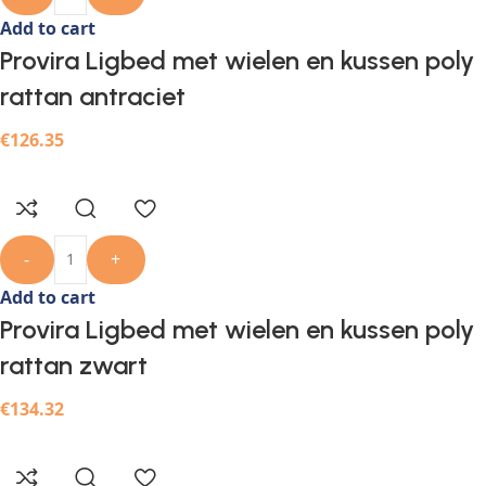
Add to cart
Provira Ligbed met wielen en kussen poly
rattan antraciet
€
126.35
-
+
Add to cart
Provira Ligbed met wielen en kussen poly
rattan zwart
€
134.32