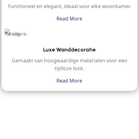
Functioneel en elegant, ideaal voor elke woonkamer.
Read More
Luxe Wanddecoratie
Gemaakt van hoogwaardige materialen voor een
tijdloze look.
Read More