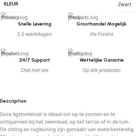
Zwart
KLEUR
Snelle Levering
Groothandel Mogelijk
2-5 werkdagen
Via Fornira
24/7 Support
Wettelijke Garantie
Chat met ons
Op alle producten
Description
Deze ligstoelenset is ideaal om op te zonnen en te
ontspannen bij het zwembad, op het terras of in de tuin.
De zitting en rugleuning zijn gemaakt van waterbestendig