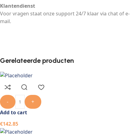
Klantendienst
Voor vragen staat onze support 24/7 klaar via chat of e-
mail.
Gerelateerde producten
-
+
Add to cart
€
142.85