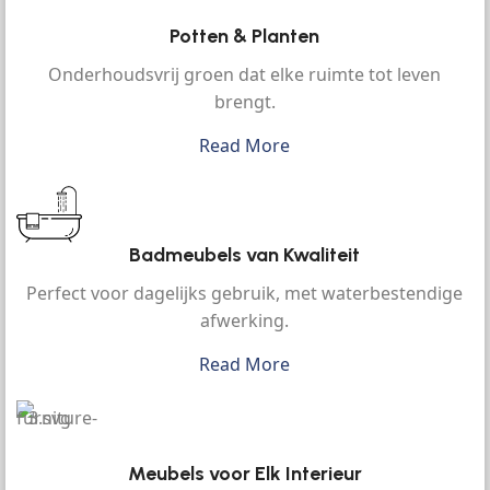
Potten & Planten
Onderhoudsvrij groen dat elke ruimte tot leven
brengt.
Read More
Badmeubels van Kwaliteit
Perfect voor dagelijks gebruik, met waterbestendige
afwerking.
Read More
Meubels voor Elk Interieur