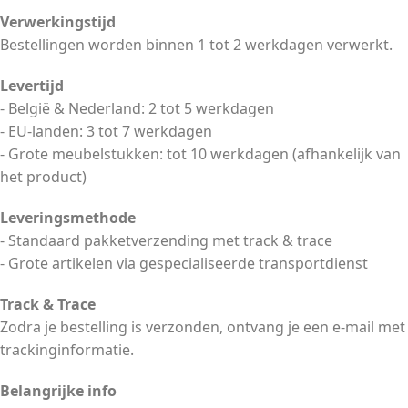
Verwerkingstijd
Bestellingen worden binnen 1 tot 2 werkdagen verwerkt.
Levertijd
- België & Nederland: 2 tot 5 werkdagen
- EU-landen: 3 tot 7 werkdagen
- Grote meubelstukken: tot 10 werkdagen (afhankelijk van
het product)
Leveringsmethode
- Standaard pakketverzending met track & trace
- Grote artikelen via gespecialiseerde transportdienst
Track & Trace
Zodra je bestelling is verzonden, ontvang je een e-mail met
trackinginformatie.
Belangrijke info