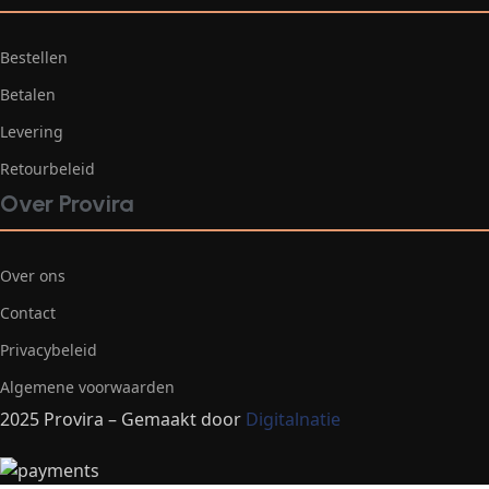
Bestellen
Betalen
Levering
Retourbeleid
Over Provira
Over ons
Contact
Privacybeleid
Algemene voorwaarden
2025 Provira – Gemaakt door
Digitalnatie