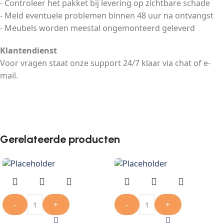
- Controleer het pakket bij levering op zichtbare schade
- Meld eventuele problemen binnen 48 uur na ontvangst
- Meubels worden meestal ongemonteerd geleverd
Klantendienst
Voor vragen staat onze support 24/7 klaar via chat of e-
mail.
Gerelateerde producten
-
+
-
+