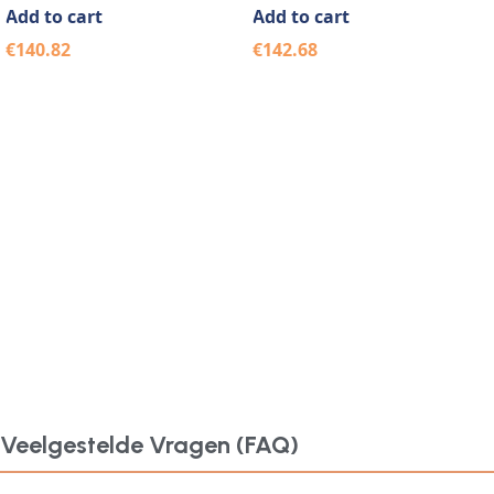
Add to cart
Add to cart
€
140.82
€
142.68
Veelgestelde Vragen (FAQ)