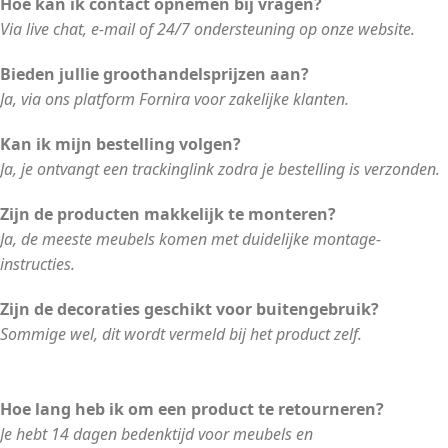
Hoe kan ik contact opnemen bij vragen?
Via live chat, e-mail of 24/7 ondersteuning op onze website.
Bieden jullie groothandelsprijzen aan?
Ja, via ons platform Fornira voor zakelijke klanten.
Kan ik mijn bestelling volgen?
Ja, je ontvangt een trackinglink zodra je bestelling is verzonden.
Zijn de producten makkelijk te monteren?
Ja, de meeste meubels komen met duidelijke montage-
instructies.
Zijn de decoraties geschikt voor buitengebruik?
Sommige wel, dit wordt vermeld bij het product zelf.
Hoe lang heb ik om een product te retourneren?
Je hebt 14 dagen bedenktijd voor meubels en