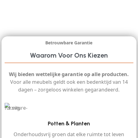
Betrouwbare Garantie
Waarom Voor Ons Kiezen
Wij bieden wettelijke garantie op alle producten.
Voor alle meubels geldt ook een bedenktijd van 14
dagen – zorgeloos winkelen gegarandeerd.
Potten & Planten
Onderhoudsvrij groen dat elke ruimte tot leven