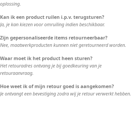
oplossing.
Kan ik een product ruilen i.p.v. terugsturen?
Ja, je kan kiezen voor omruiling indien beschikbaar.
Zijn gepersonaliseerde items retourneerbaar?
Nee, maatwerkproducten kunnen niet geretourneerd worden.
Waar moet ik het product heen sturen?
Het retouradres ontvang je bij goedkeuring van je
retouraanvraag.
Hoe weet ik of mijn retour goed is aangekomen?
Je ontvangt een bevestiging zodra wij je retour verwerkt hebben.