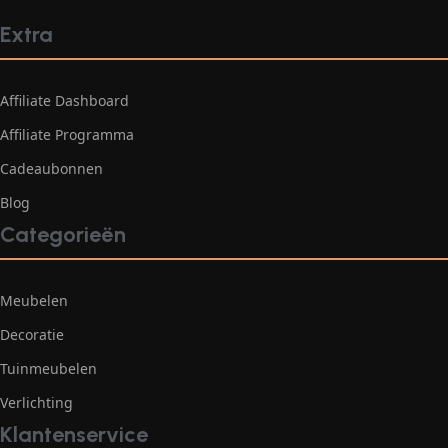
Extra
Affiliate Dashboard
Affiliate Programma
Cadeaubonnen
Blog
Categorieën
Meubelen
Decoratie
Tuinmeubelen
Verlichting
Klantenservice