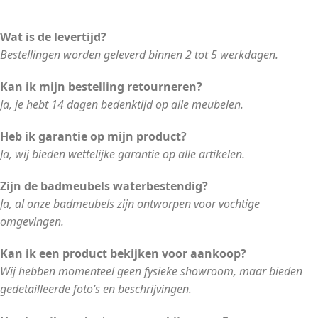
Wat is de levertijd?
Bestellingen worden geleverd binnen 2 tot 5 werkdagen.
Kan ik mijn bestelling retourneren?
Ja, je hebt 14 dagen bedenktijd op alle meubelen.
Heb ik garantie op mijn product?
Ja, wij bieden wettelijke garantie op alle artikelen.
Zijn de badmeubels waterbestendig?
Ja, al onze badmeubels zijn ontworpen voor vochtige
omgevingen.
Kan ik een product bekijken voor aankoop?
Wij hebben momenteel geen fysieke showroom, maar bieden
gedetailleerde foto’s en beschrijvingen.