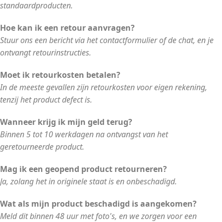
standaardproducten.
Hoe kan ik een retour aanvragen?
Stuur ons een bericht via het contactformulier of de chat, en je
ontvangt retourinstructies.
Moet ik retourkosten betalen?
In de meeste gevallen zijn retourkosten voor eigen rekening,
tenzij het product defect is.
Wanneer krijg ik mijn geld terug?
Binnen 5 tot 10 werkdagen na ontvangst van het
geretourneerde product.
Mag ik een geopend product retourneren?
Ja, zolang het in originele staat is en onbeschadigd.
Wat als mijn product beschadigd is aangekomen?
Meld dit binnen 48 uur met foto's, en we zorgen voor een