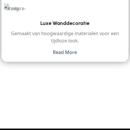
Luxe Wanddecoratie
Gemaakt van hoogwaardige materialen voor een
tijdloze look.
Read More