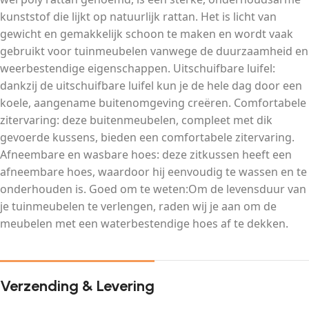
kunststof die lijkt op natuurlijk rattan. Het is licht van
gewicht en gemakkelijk schoon te maken en wordt vaak
gebruikt voor tuinmeubelen vanwege de duurzaamheid en
weerbestendige eigenschappen. Uitschuifbare luifel:
dankzij de uitschuifbare luifel kun je de hele dag door een
koele, aangename buitenomgeving creëren. Comfortabele
zitervaring: deze buitenmeubelen, compleet met dik
gevoerde kussens, bieden een comfortabele zitervaring.
Afneembare en wasbare hoes: deze zitkussen heeft een
afneembare hoes, waardoor hij eenvoudig te wassen en te
onderhouden is. Goed om te weten:Om de levensduur van
je tuinmeubelen te verlengen, raden wij je aan om de
meubelen met een waterbestendige hoes af te dekken.
Verzending & Levering