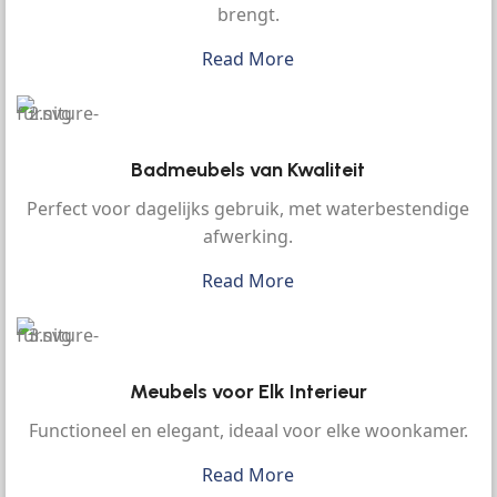
brengt.
Read More
Badmeubels van Kwaliteit
Perfect voor dagelijks gebruik, met waterbestendige
afwerking.
Read More
Meubels voor Elk Interieur
Functioneel en elegant, ideaal voor elke woonkamer.
Read More