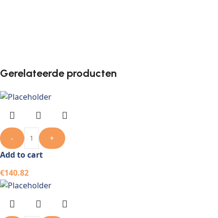
Gerelateerde producten
-
+
Add to cart
€
140.82