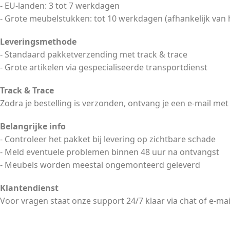
- EU-landen: 3 tot 7 werkdagen
- Grote meubelstukken: tot 10 werkdagen (afhankelijk van 
Leveringsmethode
- Standaard pakketverzending met track & trace
- Grote artikelen via gespecialiseerde transportdienst
Track & Trace
Zodra je bestelling is verzonden, ontvang je een e-mail met
Belangrijke info
- Controleer het pakket bij levering op zichtbare schade
- Meld eventuele problemen binnen 48 uur na ontvangst
- Meubels worden meestal ongemonteerd geleverd
Klantendienst
Voor vragen staat onze support 24/7 klaar via chat of e-mai