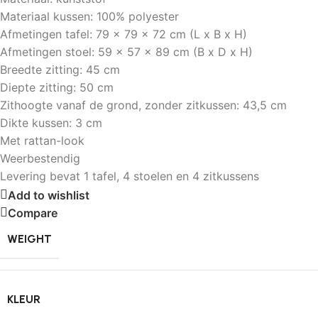
Materiaal kussen: 100% polyester
Afmetingen tafel: 79 x 79 x 72 cm (L x B x H)
Afmetingen stoel: 59 x 57 x 89 cm (B x D x H)
Breedte zitting: 45 cm
Diepte zitting: 50 cm
Zithoogte vanaf de grond, zonder zitkussen: 43,5 cm
Dikte kussen: 3 cm
Met rattan-look
Weerbestendig
Levering bevat 1 tafel, 4 stoelen en 4 zitkussens
Add to wishlist
Compare
WEIGHT
KLEUR