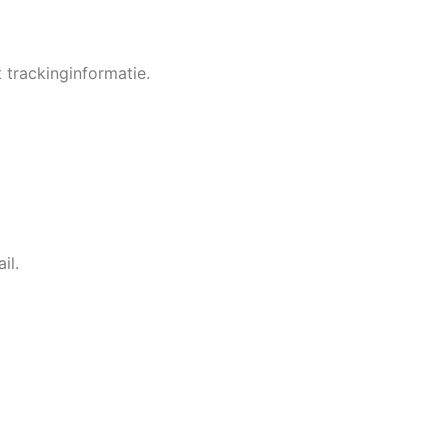
 trackinginformatie.
il.