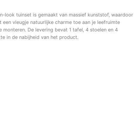
tan-look tuinset is gemaakt van massief kunststof, waardoor
 een vleugje natuurlijke charme toe aan je leefruimte
e monteren. De levering bevat 1 tafel, 4 stoelen en 4
te in de nabijheid van het product.