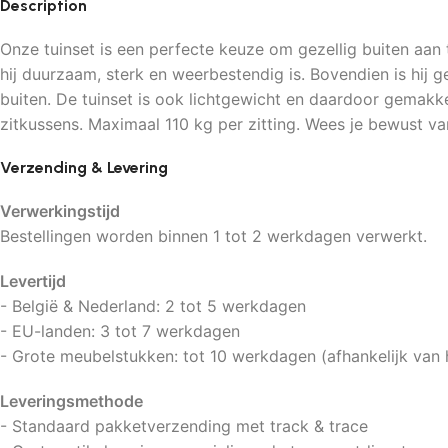
Description
Onze tuinset is een perfecte keuze om gezellig buiten aan 
hij duurzaam, sterk en weerbestendig is. Bovendien is hij 
buiten. De tuinset is ook lichtgewicht en daardoor gemakkel
zitkussens. Maximaal 110 kg per zitting. Wees je bewust va
Verzending & Levering
Verwerkingstijd
Bestellingen worden binnen 1 tot 2 werkdagen verwerkt.
Levertijd
- België & Nederland: 2 tot 5 werkdagen
- EU-landen: 3 tot 7 werkdagen
- Grote meubelstukken: tot 10 werkdagen (afhankelijk van 
Leveringsmethode
- Standaard pakketverzending met track & trace