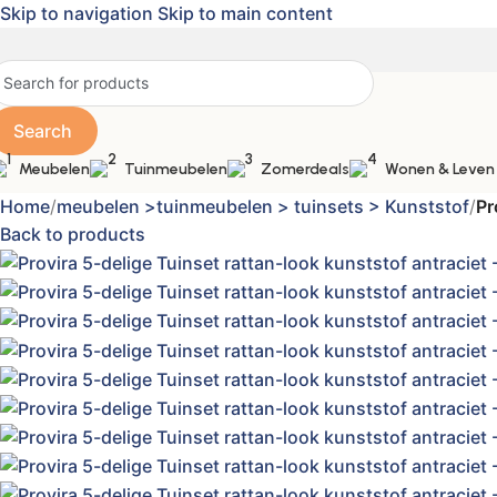
Skip to navigation
Skip to main content
Search
Meubelen
Tuinmeubelen
Zomerdeals
Wonen & Leven
Home
/
meubelen >tuinmeubelen > tuinsets > Kunststof
/
Pr
Back to products