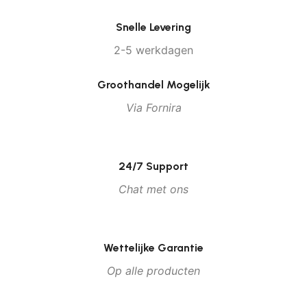
Snelle Levering
2-5 werkdagen
Groothandel Mogelijk
Via Fornira
24/7 Support
Chat met ons
Wettelijke Garantie
Op alle producten