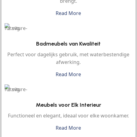
brengt.
Read More
Badmeubels van Kwaliteit
Perfect voor dagelijks gebruik, met waterbestendige
afwerking.
Read More
Meubels voor Elk Interieur
Functioneel en elegant, ideaal voor elke woonkamer.
Read More