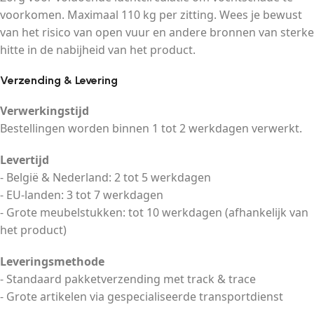
voorkomen. Maximaal 110 kg per zitting. Wees je bewust
van het risico van open vuur en andere bronnen van sterke
hitte in de nabijheid van het product.
Verzending & Levering
Verwerkingstijd
Bestellingen worden binnen 1 tot 2 werkdagen verwerkt.
Levertijd
- België & Nederland: 2 tot 5 werkdagen
- EU-landen: 3 tot 7 werkdagen
- Grote meubelstukken: tot 10 werkdagen (afhankelijk van
het product)
Leveringsmethode
- Standaard pakketverzending met track & trace
- Grote artikelen via gespecialiseerde transportdienst