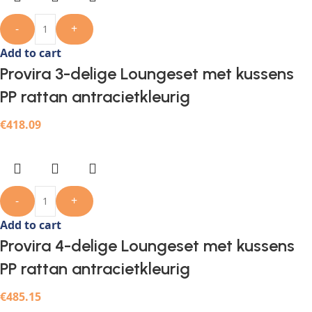
-
+
Add to cart
Provira 3-delige Loungeset met kussens
PP rattan antracietkleurig
€
418.09
-
+
Add to cart
Provira 4-delige Loungeset met kussens
PP rattan antracietkleurig
€
485.15