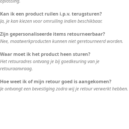
oplossing.
Kan ik een product ruilen i.p.v. terugsturen?
Ja, je kan kiezen voor omruiling indien beschikbaar.
Zijn gepersonaliseerde items retourneerbaar?
Nee, maatwerkproducten kunnen niet geretourneerd worden.
Waar moet ik het product heen sturen?
Het retouradres ontvang je bij goedkeuring van je
retouraanvraag.
Hoe weet ik of mijn retour goed is aangekomen?
Je ontvangt een bevestiging zodra wij je retour verwerkt hebben.