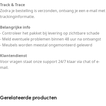
Track & Trace
Zodra je bestelling is verzonden, ontvang je een e-mail met
trackinginformatie.
Belangrijke info
- Controleer het pakket bij levering op zichtbare schade
- Meld eventuele problemen binnen 48 uur na ontvangst
- Meubels worden meestal ongemonteerd geleverd
Klantendienst
Voor vragen staat onze support 24/7 klaar via chat of e-
mail.
Gerelateerde producten