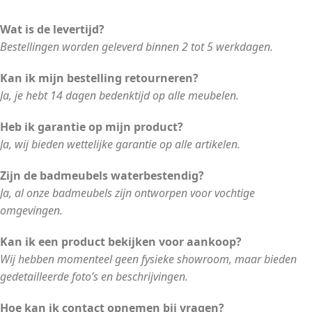
Wat is de levertijd?
Bestellingen worden geleverd binnen 2 tot 5 werkdagen.
Kan ik mijn bestelling retourneren?
Ja, je hebt 14 dagen bedenktijd op alle meubelen.
Heb ik garantie op mijn product?
Ja, wij bieden wettelijke garantie op alle artikelen.
Zijn de badmeubels waterbestendig?
Ja, al onze badmeubels zijn ontworpen voor vochtige
omgevingen.
Kan ik een product bekijken voor aankoop?
Wij hebben momenteel geen fysieke showroom, maar bieden
gedetailleerde foto’s en beschrijvingen.
Hoe kan ik contact opnemen bij vragen?