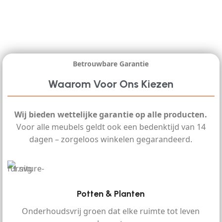
Betrouwbare Garantie
Waarom Voor Ons Kiezen
Wij bieden wettelijke garantie op alle producten.
Voor alle meubels geldt ook een bedenktijd van 14
dagen – zorgeloos winkelen gegarandeerd.
Potten & Planten
Onderhoudsvrij groen dat elke ruimte tot leven