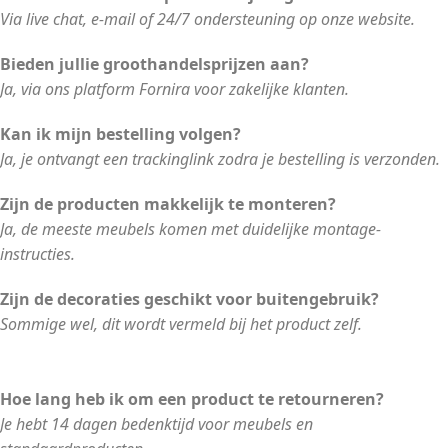
Via live chat, e-mail of 24/7 ondersteuning op onze website.
Bieden jullie groothandelsprijzen aan?
Ja, via ons platform Fornira voor zakelijke klanten.
Kan ik mijn bestelling volgen?
Ja, je ontvangt een trackinglink zodra je bestelling is verzonden.
Zijn de producten makkelijk te monteren?
Ja, de meeste meubels komen met duidelijke montage-
instructies.
Zijn de decoraties geschikt voor buitengebruik?
Sommige wel, dit wordt vermeld bij het product zelf.
Hoe lang heb ik om een product te retourneren?
Je hebt 14 dagen bedenktijd voor meubels en