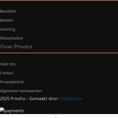
Bestellen
Betalen
Levering
Retourbeleid
Over Provira
Over ons
Contact
Privacybeleid
Algemene voorwaarden
2025 Provira – Gemaakt door
Digitalnatie