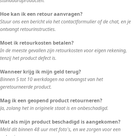
standaardproducten.
Hoe kan ik een retour aanvragen?
Stuur ons een bericht via het contactformulier of de chat, en je
ontvangt retourinstructies.
Moet ik retourkosten betalen?
In de meeste gevallen zijn retourkosten voor eigen rekening,
tenzij het product defect is.
Wanneer krijg ik mijn geld terug?
Binnen 5 tot 10 werkdagen na ontvangst van het
geretourneerde product.
Mag ik een geopend product retourneren?
Ja, zolang het in originele staat is en onbeschadigd.
Wat als mijn product beschadigd is aangekomen?
Meld dit binnen 48 uur met foto's, en we zorgen voor een