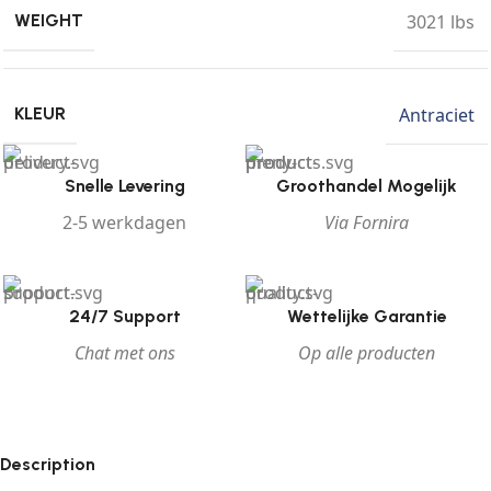
3021 lbs
WEIGHT
Antraciet
KLEUR
Snelle Levering
Groothandel Mogelijk
2-5 werkdagen
Via Fornira
24/7 Support
Wettelijke Garantie
Chat met ons
Op alle producten
Description