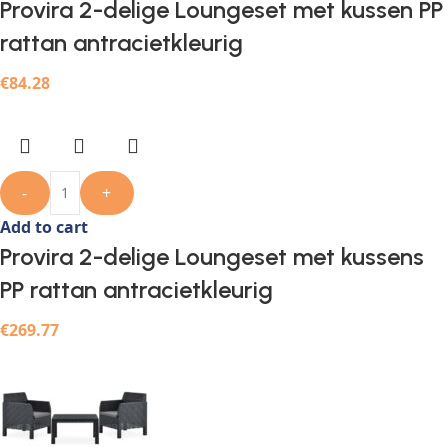
Provira 2-delige Loungeset met kussen PP
rattan antracietkleurig
€
84.28
-
+
Add to cart
Provira 2-delige Loungeset met kussens
PP rattan antracietkleurig
€
269.77