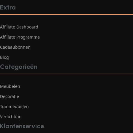
Extra
Affiliate Dashboard
Affiliate Programma
Cadeaubonnen
Blog
Categorieën
Meubelen
Decoratie
Tuinmeubelen
Verlichting
Klantenservice