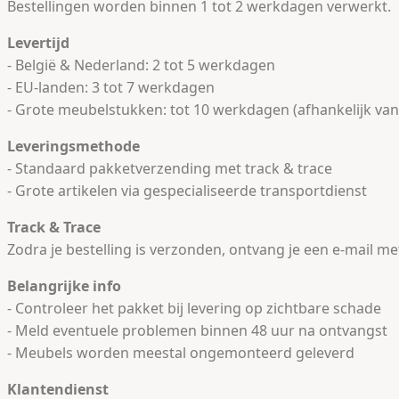
Bestellingen worden binnen 1 tot 2 werkdagen verwerkt.
Levertijd
- België & Nederland: 2 tot 5 werkdagen
- EU-landen: 3 tot 7 werkdagen
- Grote meubelstukken: tot 10 werkdagen (afhankelijk van
Leveringsmethode
- Standaard pakketverzending met track & trace
- Grote artikelen via gespecialiseerde transportdienst
Track & Trace
Zodra je bestelling is verzonden, ontvang je een e-mail me
Belangrijke info
- Controleer het pakket bij levering op zichtbare schade
- Meld eventuele problemen binnen 48 uur na ontvangst
- Meubels worden meestal ongemonteerd geleverd
Klantendienst