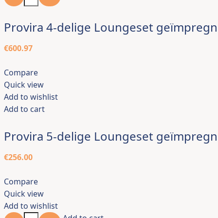
Provira 4-delige Loungeset geïmpreg
€
600.97
Compare
Quick view
Add to wishlist
Add to cart
Provira 5-delige Loungeset geïmpreg
€
256.00
Compare
Quick view
Add to wishlist