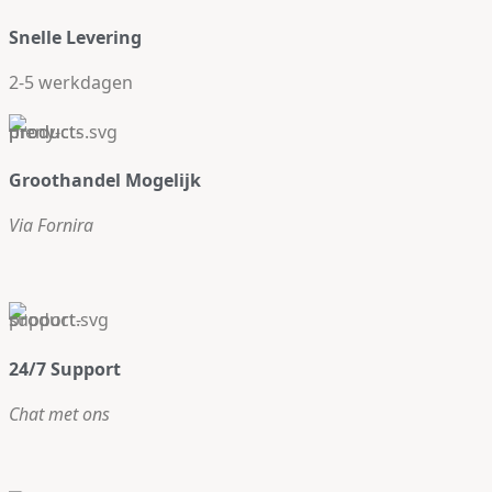
Snelle Levering
2-5 werkdagen
Groothandel Mogelijk
Via Fornira
24/7 Support
Chat met ons