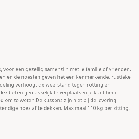
, voor een gezellig samenzijn met je familie of vrienden.
ven en de noesten geven het een kenmerkende, rustieke
deling verhoogt de weerstand tegen rotting en
lexibel en gemakkelijk te verplaatsen.Je kunt hem
om te weten:De kussens zijn niet bij de levering
ndige hoes af te dekken. Maximaal 110 kg per zitting.