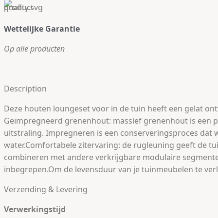
Wettelijke Garantie
Op alle producten
Description
Deze houten loungeset voor in de tuin heeft een gelat ontw
Geïmpregneerd grenenhout: massief grenenhout is een pra
uitstraling. Impregneren is een conserveringsproces dat
water.Comfortabele zitervaring: de rugleuning geeft de tu
combineren met andere verkrijgbare modulaire segmenten o
inbegrepen.Om de levensduur van je tuinmeubelen te verl
Verzending & Levering
Verwerkingstijd