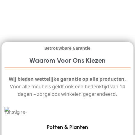
Betrouwbare Garantie
Waarom Voor Ons Kiezen
Wij bieden wettelijke garantie op alle producten.
Voor alle meubels geldt ook een bedenktijd van 14
dagen – zorgeloos winkelen gegarandeerd.
Potten & Planten