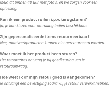
Meld dit binnen 48 uur met foto's, en we zorgen voor een
oplossing.
Kan ik een product ruilen i.p.v. terugsturen?
Ja, je kan kiezen voor omruiling indien beschikbaar.
Zijn gepersonaliseerde items retourneerbaar?
Nee, maatwerkproducten kunnen niet geretourneerd worden.
Waar moet ik het product heen sturen?
Het retouradres ontvang je bij goedkeuring van je
retouraanvraag.
Hoe weet ik of mijn retour goed is aangekomen?
Je ontvangt een bevestiging zodra wij je retour verwerkt hebben.