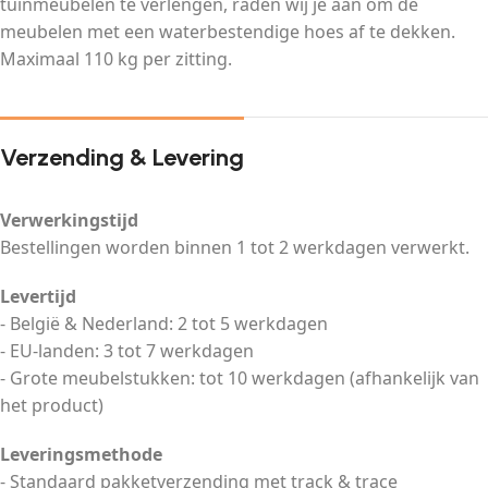
tuinmeubelen te verlengen, raden wij je aan om de
meubelen met een waterbestendige hoes af te dekken.
Maximaal 110 kg per zitting.
Verzending & Levering
Verwerkingstijd
Bestellingen worden binnen 1 tot 2 werkdagen verwerkt.
Levertijd
- België & Nederland: 2 tot 5 werkdagen
- EU-landen: 3 tot 7 werkdagen
- Grote meubelstukken: tot 10 werkdagen (afhankelijk van
het product)
Leveringsmethode
- Standaard pakketverzending met track & trace