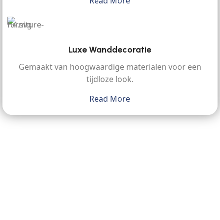
Read More
Luxe Wanddecoratie
Gemaakt van hoogwaardige materialen voor een
tijdloze look.
Read More