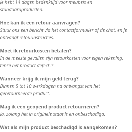
Je hebt 14 dagen bedenktijd voor meubels en
standaardproducten.
Hoe kan ik een retour aanvragen?
Stuur ons een bericht via het contactformulier of de chat, en je
ontvangt retourinstructies.
Moet ik retourkosten betalen?
In de meeste gevallen zijn retourkosten voor eigen rekening,
tenzij het product defect is.
Wanneer krijg ik mijn geld terug?
Binnen 5 tot 10 werkdagen na ontvangst van het
geretourneerde product.
Mag ik een geopend product retourneren?
Ja, zolang het in originele staat is en onbeschadigd.
Wat als mijn product beschadigd is aangekomen?