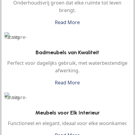
Onderhoudsvrij groen dat elke ruimte tot leven
brengt.
Read More
Badmeubels van Kwaliteit
Perfect voor dagelijks gebruik, met waterbestendige
afwerking.
Read More
Meubels voor Elk Interieur
Functioneel en elegant, ideaal voor elke woonkamer.