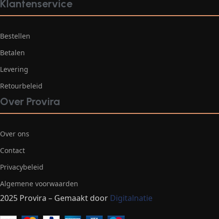
Klantenservice
Bestellen
Betalen
Levering
Retourbeleid
Over Provira
Over ons
Contact
Privacybeleid
Algemene voorwaarden
2025 Provira – Gemaakt door
Digitalnatie