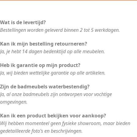
Wat is de levertijd?
Bestellingen worden geleverd binnen 2 tot 5 werkdagen.
Kan ik mijn bestelling retourneren?
Ja, je hebt 14 dagen bedenktijd op alle meubelen.
Heb ik garantie op mijn product?
Ja, wij bieden wettelijke garantie op alle artikelen.
Zijn de badmeubels waterbestendig?
Ja, al onze badmeubels zijn ontworpen voor vochtige
omgevingen.
Kan ik een product bekijken voor aankoop?
Wij hebben momenteel geen fysieke showroom, maar bieden
gedetailleerde foto’s en beschrijvingen.