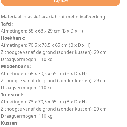
Buy now
Materiaal: massief acaciahout met olieafwerking
Tafel:
Afmetingen: 68 x 68 x 29 cm (B x D x H)
Hoekbank:
Afmetingen: 70,5 x 70,5 x 65 cm (B x D x H)
Zithoogte vanaf de grond (zonder kussen): 29 cm
Draagvermogen: 110 kg
Middenbank:
Afmetingen: 68 x 70,5 x 65 cm (B x D x H)
Zithoogte vanaf de grond (zonder kussen): 29 cm
Draagvermogen: 110 kg
Tuinstoel:
Afmetingen: 73 x 70,5 x 65 cm (B x D x H)
Zithoogte vanaf de grond (zonder kussen): 29 cm
Draagvermogen: 110 kg
Kussen: