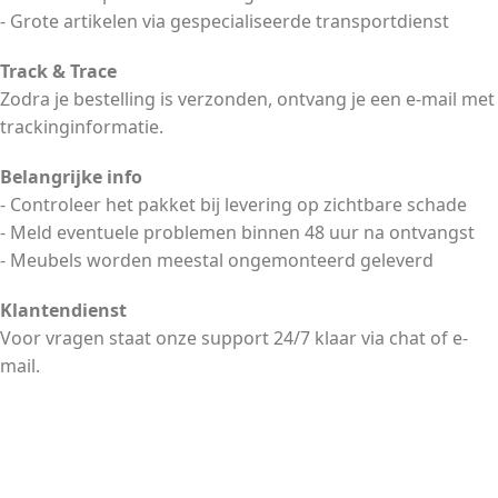
- Grote artikelen via gespecialiseerde transportdienst
Track & Trace
Zodra je bestelling is verzonden, ontvang je een e-mail met
trackinginformatie.
Belangrijke info
- Controleer het pakket bij levering op zichtbare schade
- Meld eventuele problemen binnen 48 uur na ontvangst
- Meubels worden meestal ongemonteerd geleverd
Klantendienst
Voor vragen staat onze support 24/7 klaar via chat of e-
mail.