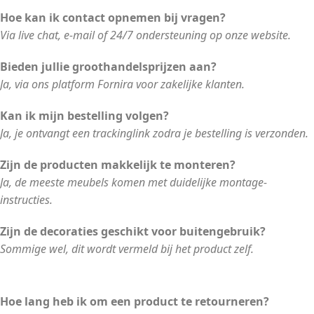
Hoe kan ik contact opnemen bij vragen?
Via live chat, e-mail of 24/7 ondersteuning op onze website.
Bieden jullie groothandelsprijzen aan?
Ja, via ons platform Fornira voor zakelijke klanten.
Kan ik mijn bestelling volgen?
Ja, je ontvangt een trackinglink zodra je bestelling is verzonden.
Zijn de producten makkelijk te monteren?
Ja, de meeste meubels komen met duidelijke montage-
instructies.
Zijn de decoraties geschikt voor buitengebruik?
Sommige wel, dit wordt vermeld bij het product zelf.
Hoe lang heb ik om een product te retourneren?