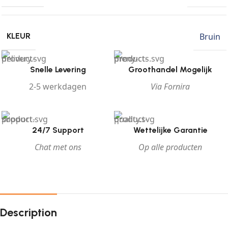
Bruin
KLEUR
Snelle Levering
Groothandel Mogelijk
2-5 werkdagen
Via Fornira
24/7 Support
Wettelijke Garantie
Chat met ons
Op alle producten
Description