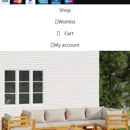
Shop
Wishlist
Cart
My account