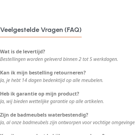
Veelgestelde Vragen (FAQ)
Wat is de levertijd?
Bestellingen worden geleverd binnen 2 tot 5 werkdagen.
Kan ik mijn bestelling retourneren?
Ja, je hebt 14 dagen bedenktijd op alle meubelen.
Heb ik garantie op mijn product?
Ja, wij bieden wettelijke garantie op alle artikelen.
Zijn de badmeubels waterbestendig?
Ja, al onze badmeubels zijn ontworpen voor vochtige omgevinge