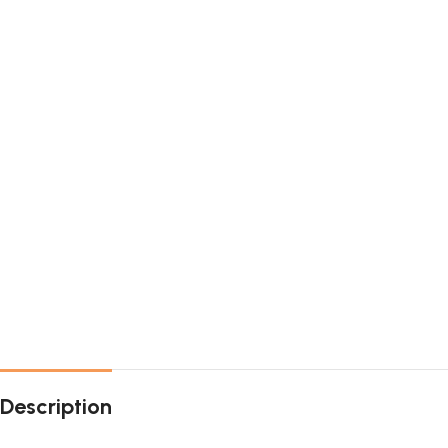
Description