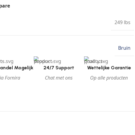
pare
249 lbs
Bruin
andel Mogelijk
24/7 Support
Wettelijke Garantie
ia Fornira
Chat met ons
Op alle producten