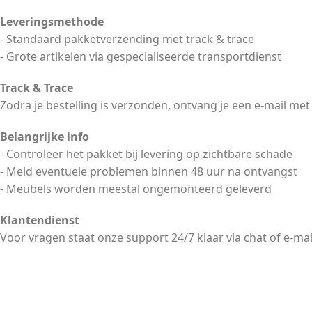
Leveringsmethode
- Standaard pakketverzending met track & trace
- Grote artikelen via gespecialiseerde transportdienst
Track & Trace
Zodra je bestelling is verzonden, ontvang je een e-mail met
Belangrijke info
- Controleer het pakket bij levering op zichtbare schade
- Meld eventuele problemen binnen 48 uur na ontvangst
- Meubels worden meestal ongemonteerd geleverd
Klantendienst
Voor vragen staat onze support 24/7 klaar via chat of e-mai