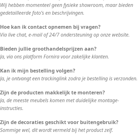
Wij hebben momenteel geen fysieke showroom, maar bieden
gedetailleerde foto’s en beschrijvingen.
Hoe kan ik contact opnemen bij vragen?
Via live chat, e-mail of 24/7 ondersteuning op onze website.
Bieden jullie groothandelsprijzen aan?
Ja, via ons platform Fornira voor zakelijke klanten.
Kan ik mijn bestelling volgen?
Ja, je ontvangt een trackinglink zodra je bestelling is verzonden.
Zijn de producten makkelijk te monteren?
Ja, de meeste meubels komen met duidelijke montage-
instructies.
Zijn de decoraties geschikt voor buitengebruik?
Sommige wel, dit wordt vermeld bij het product zelf.