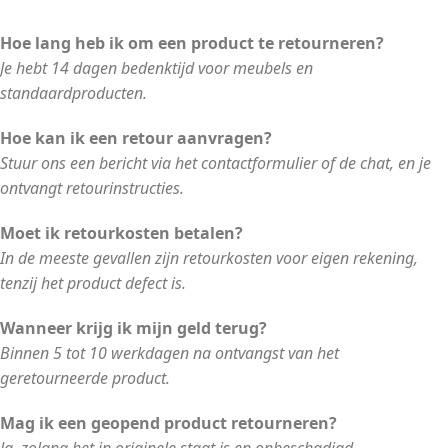
Hoe lang heb ik om een product te retourneren?
Je hebt 14 dagen bedenktijd voor meubels en
standaardproducten.
Hoe kan ik een retour aanvragen?
Stuur ons een bericht via het contactformulier of de chat, en je
ontvangt retourinstructies.
Moet ik retourkosten betalen?
In de meeste gevallen zijn retourkosten voor eigen rekening,
tenzij het product defect is.
Wanneer krijg ik mijn geld terug?
Binnen 5 tot 10 werkdagen na ontvangst van het
geretourneerde product.
Mag ik een geopend product retourneren?