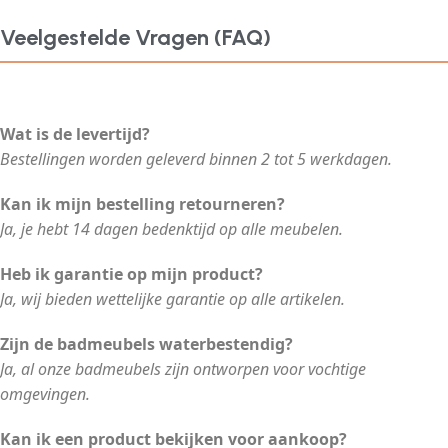
Veelgestelde Vragen (FAQ)
Wat is de levertijd?
Bestellingen worden geleverd binnen 2 tot 5 werkdagen.
Kan ik mijn bestelling retourneren?
Ja, je hebt 14 dagen bedenktijd op alle meubelen.
Heb ik garantie op mijn product?
Ja, wij bieden wettelijke garantie op alle artikelen.
Zijn de badmeubels waterbestendig?
Ja, al onze badmeubels zijn ontworpen voor vochtige
omgevingen.
Kan ik een product bekijken voor aankoop?