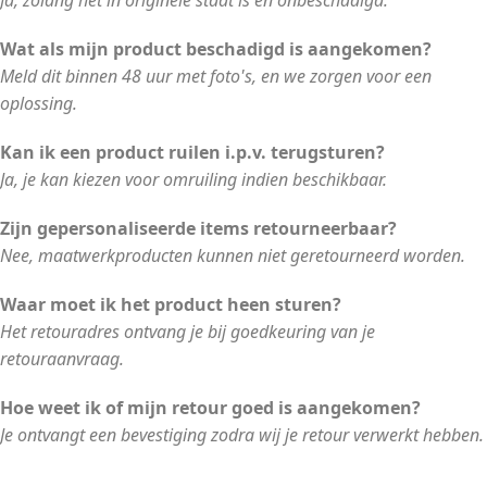
Ja, zolang het in originele staat is en onbeschadigd.
Wat als mijn product beschadigd is aangekomen?
Meld dit binnen 48 uur met foto's, en we zorgen voor een
oplossing.
Kan ik een product ruilen i.p.v. terugsturen?
Ja, je kan kiezen voor omruiling indien beschikbaar.
Zijn gepersonaliseerde items retourneerbaar?
Nee, maatwerkproducten kunnen niet geretourneerd worden.
Waar moet ik het product heen sturen?
Het retouradres ontvang je bij goedkeuring van je
retouraanvraag.
Hoe weet ik of mijn retour goed is aangekomen?
Je ontvangt een bevestiging zodra wij je retour verwerkt hebben.