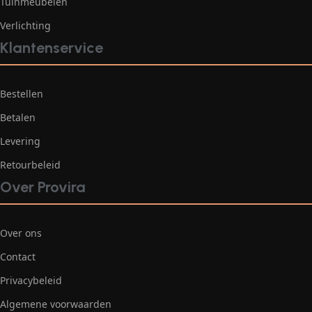
Tuinmeubelen
Verlichting
Klantenservice
Bestellen
Betalen
Levering
Retourbeleid
Over Provira
Over ons
Contact
Privacybeleid
Algemene voorwaarden