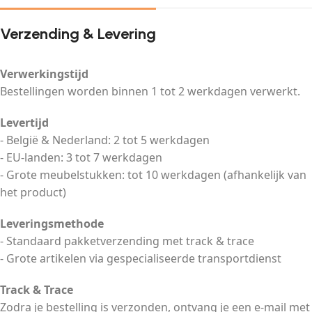
Verzending & Levering
Verwerkingstijd
Bestellingen worden binnen 1 tot 2 werkdagen verwerkt.
Levertijd
- België & Nederland: 2 tot 5 werkdagen
- EU-landen: 3 tot 7 werkdagen
- Grote meubelstukken: tot 10 werkdagen (afhankelijk van
het product)
Leveringsmethode
- Standaard pakketverzending met track & trace
- Grote artikelen via gespecialiseerde transportdienst
Track & Trace
Zodra je bestelling is verzonden, ontvang je een e-mail met