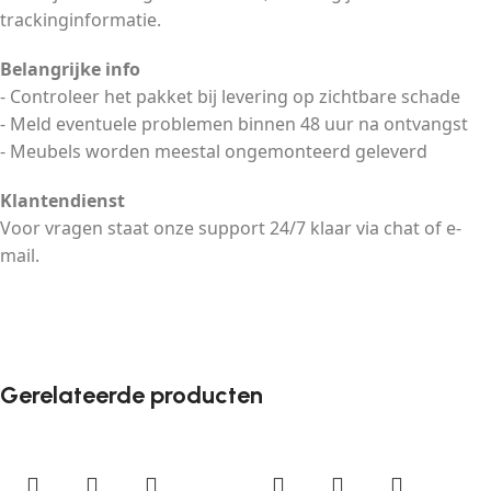
trackinginformatie.
Belangrijke info
- Controleer het pakket bij levering op zichtbare schade
- Meld eventuele problemen binnen 48 uur na ontvangst
- Meubels worden meestal ongemonteerd geleverd
Klantendienst
Voor vragen staat onze support 24/7 klaar via chat of e-
mail.
Gerelateerde producten