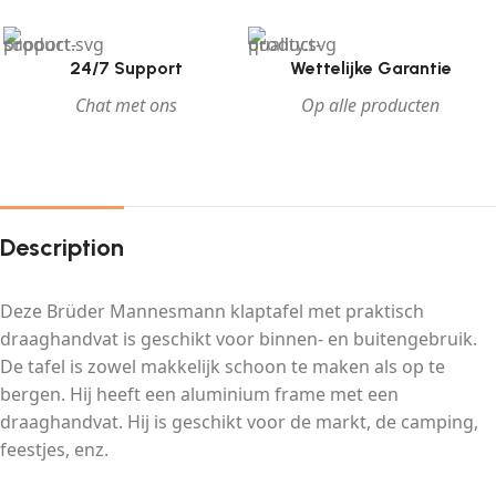
24/7 Support
Wettelijke Garantie
Chat met ons
Op alle producten
Description
Deze Brüder Mannesmann klaptafel met praktisch
draaghandvat is geschikt voor binnen- en buitengebruik.
De tafel is zowel makkelijk schoon te maken als op te
bergen. Hij heeft een aluminium frame met een
draaghandvat. Hij is geschikt voor de markt, de camping,
feestjes, enz.