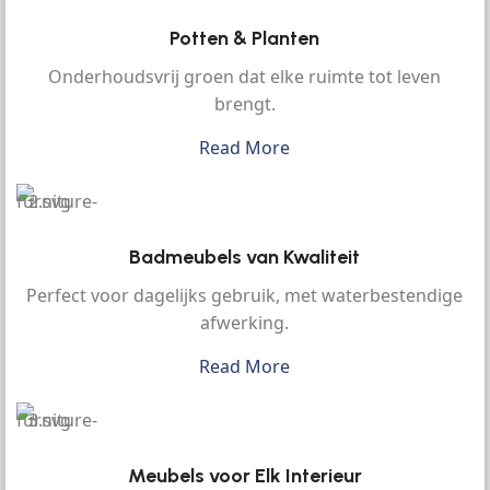
Potten & Planten
Onderhoudsvrij groen dat elke ruimte tot leven
brengt.
Read More
Badmeubels van Kwaliteit
Perfect voor dagelijks gebruik, met waterbestendige
afwerking.
Read More
Meubels voor Elk Interieur