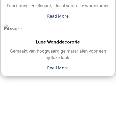
Functioneel en elegant, ideaal voor elke woonkamer.
Read More
Luxe Wanddecoratie
Gemaakt van hoogwaardige materialen voor een
tijdloze look.
Read More