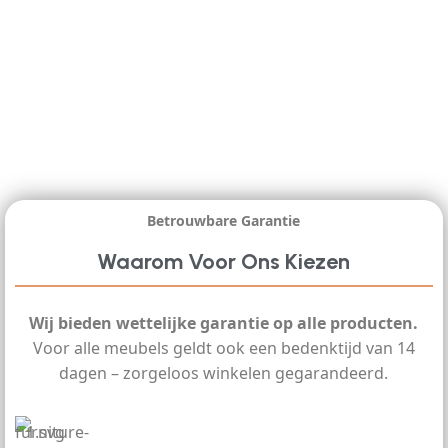
Betrouwbare Garantie
Waarom Voor Ons Kiezen
Wij bieden wettelijke garantie op alle producten.
Voor alle meubels geldt ook een bedenktijd van 14
dagen – zorgeloos winkelen gegarandeerd.