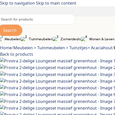
Skip to navigation
Skip to main content
Search
Meubelen
Tuinmeubelen
Zomerdeals
Wonen & Leven
Home
/
Meubelen > Tuinmeubelen > Tuinzitjes> Acaciahout
/
Back to products