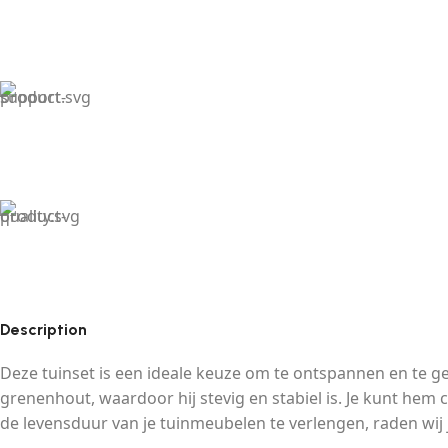
Description
Deze tuinset is een ideale keuze om te ontspannen en te ge
grenenhout, waardoor hij stevig en stabiel is. Je kunt h
de levensduur van je tuinmeubelen te verlengen, raden wi