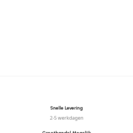
Snelle Levering
2-5 werkdagen
Groothandel Mogelijk