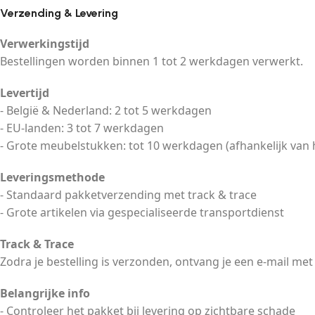
Verzending & Levering
Verwerkingstijd
Bestellingen worden binnen 1 tot 2 werkdagen verwerkt.
Levertijd
- België & Nederland: 2 tot 5 werkdagen
- EU-landen: 3 tot 7 werkdagen
- Grote meubelstukken: tot 10 werkdagen (afhankelijk van 
Leveringsmethode
- Standaard pakketverzending met track & trace
- Grote artikelen via gespecialiseerde transportdienst
Track & Trace
Zodra je bestelling is verzonden, ontvang je een e-mail met
Belangrijke info
- Controleer het pakket bij levering op zichtbare schade