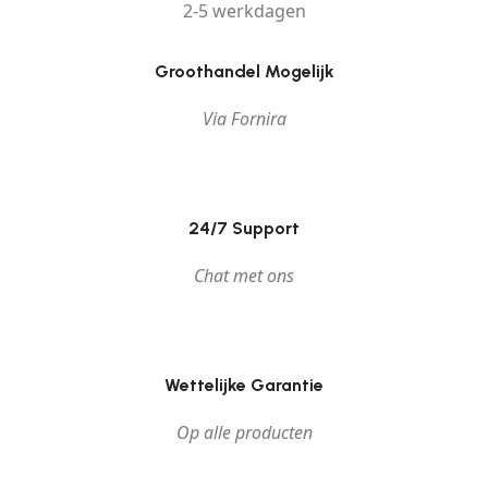
2-5 werkdagen
Groothandel Mogelijk
Via Fornira
24/7 Support
Chat met ons
Wettelijke Garantie
Op alle producten