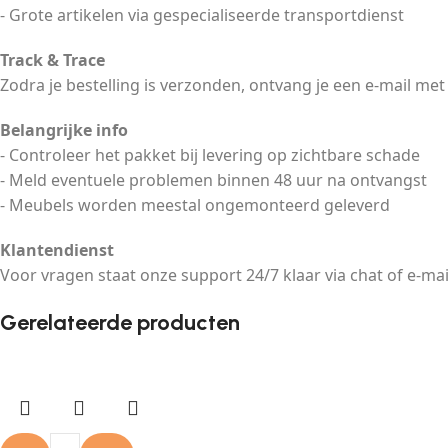
- Grote artikelen via gespecialiseerde transportdienst
Track & Trace
Zodra je bestelling is verzonden, ontvang je een e-mail met
Belangrijke info
- Controleer het pakket bij levering op zichtbare schade
- Meld eventuele problemen binnen 48 uur na ontvangst
- Meubels worden meestal ongemonteerd geleverd
Klantendienst
Voor vragen staat onze support 24/7 klaar via chat of e-mai
Gerelateerde producten