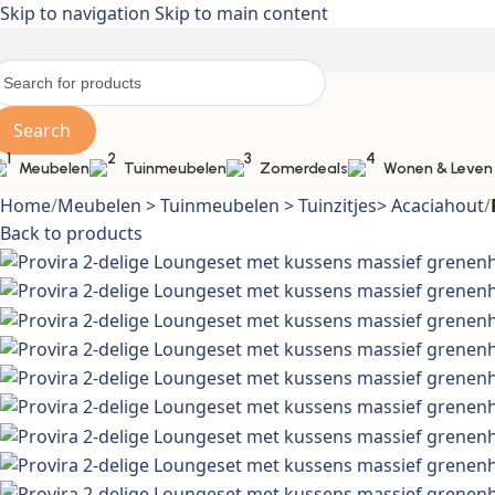
Skip to navigation
Skip to main content
Search
Meubelen
Tuinmeubelen
Zomerdeals
Wonen & Leven
Home
/
Meubelen > Tuinmeubelen > Tuinzitjes> Acaciahout
/
Back to products