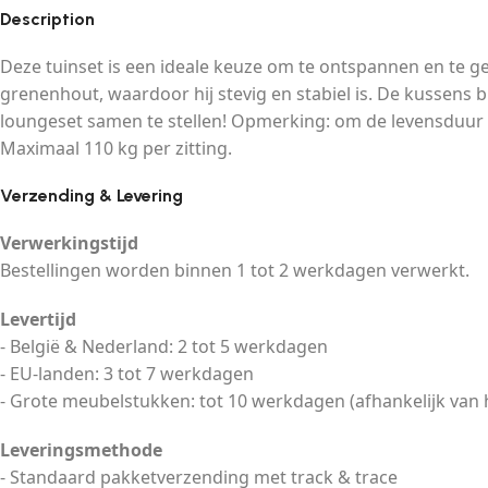
Description
Deze tuinset is een ideale keuze om te ontspannen en te ge
grenenhout, waardoor hij stevig en stabiel is. De kussen
loungeset samen te stellen! Opmerking: om de levensduur 
Maximaal 110 kg per zitting.
Verzending & Levering
Verwerkingstijd
Bestellingen worden binnen 1 tot 2 werkdagen verwerkt.
Levertijd
- België & Nederland: 2 tot 5 werkdagen
- EU-landen: 3 tot 7 werkdagen
- Grote meubelstukken: tot 10 werkdagen (afhankelijk van 
Leveringsmethode
- Standaard pakketverzending met track & trace