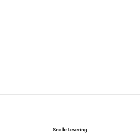
Snelle Levering