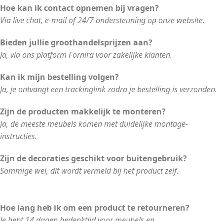
Hoe kan ik contact opnemen bij vragen?
Via live chat, e-mail of 24/7 ondersteuning op onze website.
Bieden jullie groothandelsprijzen aan?
Ja, via ons platform Fornira voor zakelijke klanten.
Kan ik mijn bestelling volgen?
Ja, je ontvangt een trackinglink zodra je bestelling is verzonden.
Zijn de producten makkelijk te monteren?
Ja, de meeste meubels komen met duidelijke montage-
instructies.
Zijn de decoraties geschikt voor buitengebruik?
Sommige wel, dit wordt vermeld bij het product zelf.
Hoe lang heb ik om een product te retourneren?
Je hebt 14 dagen bedenktijd voor meubels en