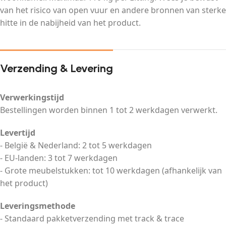
van het risico van open vuur en andere bronnen van sterke
hitte in de nabijheid van het product.
Verzending & Levering
Verwerkingstijd
Bestellingen worden binnen 1 tot 2 werkdagen verwerkt.
Levertijd
- België & Nederland: 2 tot 5 werkdagen
- EU-landen: 3 tot 7 werkdagen
- Grote meubelstukken: tot 10 werkdagen (afhankelijk van
het product)
Leveringsmethode
- Standaard pakketverzending met track & trace