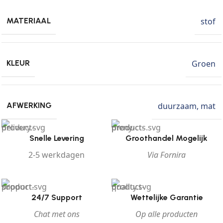
stof
MATERIAAL
Groen
KLEUR
duurzaam
,
mat
AFWERKING
Snelle Levering
Groothandel Mogelijk
2-5 werkdagen
Via Fornira
24/7 Support
Wettelijke Garantie
Chat met ons
Op alle producten