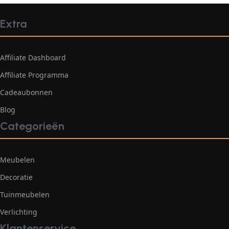
Extra
Affiliate Dashboard
Affiliate Programma
Cadeaubonnen
Blog
Categorieën
Meubelen
Decoratie
Tuinmeubelen
Verlichting
Klantenservice