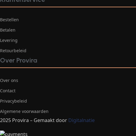
Bestellen
Betalen
Levering
Retourbeleid
Over Provira
Over ons
Contact
Privacybeleid
Algemene voorwaarden
2025 Provira – Gemaakt door
Digitalnatie