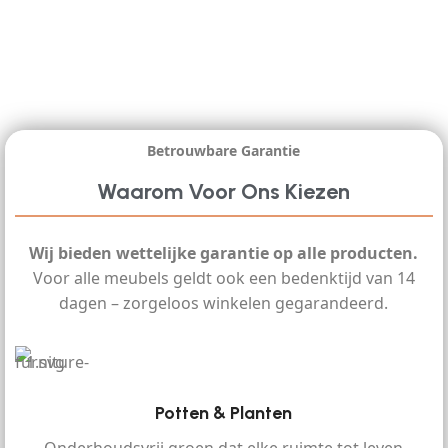
Betrouwbare Garantie
Waarom Voor Ons Kiezen
Wij bieden wettelijke garantie op alle producten.
Voor alle meubels geldt ook een bedenktijd van 14
dagen – zorgeloos winkelen gegarandeerd.
Potten & Planten