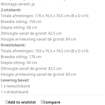
Montage vereist: ja
2-zitsbank:
Totale afmetingen: 176 x 76,5 x 74,5 cm (B x D x H)
Breedte zitting: 159 cm
Diepte zitting: 58 cm
Zithoogte vanaf de grond: 42,5 cm
Hoogte armleuning vanaf de grond: 69 cm
Driezitsbank:
Totale afmetingen: 193 x 76,5 x 74,5 cm (B x D x H)
Breedte zitting: 178 cm
Diepte zitting: 58 cm
Zithoogte vanaf de grond: 42,5 cm
Hoogte armleuning vanaf de grond: 69 cm
Levering bevat:
1 x tweezitsbank
1 x driezitsbank
Add to wishlist
Compare