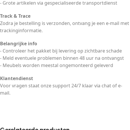
- Grote artikelen via gespecialiseerde transportdienst
Track & Trace
Zodra je bestelling is verzonden, ontvang je een e-mail met
trackinginformatie.
Belangrijke info
- Controleer het pakket bij levering op zichtbare schade
- Meld eventuele problemen binnen 48 uur na ontvangst
- Meubels worden meestal ongemonteerd geleverd
Klantendienst
Voor vragen staat onze support 24/7 klaar via chat of e-
mail.
Gerelateerde producten