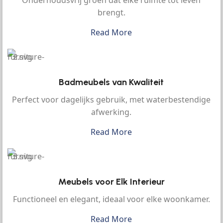
Onderhoudsvrij groen dat elke ruimte tot leven
brengt.
Read More
Badmeubels van Kwaliteit
Perfect voor dagelijks gebruik, met waterbestendige
afwerking.
Read More
Meubels voor Elk Interieur
Functioneel en elegant, ideaal voor elke woonkamer.
Read More