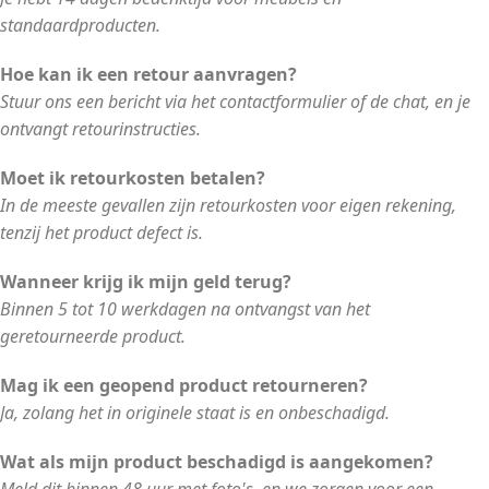
standaardproducten.
Hoe kan ik een retour aanvragen?
Stuur ons een bericht via het contactformulier of de chat, en je
ontvangt retourinstructies.
Moet ik retourkosten betalen?
In de meeste gevallen zijn retourkosten voor eigen rekening,
tenzij het product defect is.
Wanneer krijg ik mijn geld terug?
Binnen 5 tot 10 werkdagen na ontvangst van het
geretourneerde product.
Mag ik een geopend product retourneren?
Ja, zolang het in originele staat is en onbeschadigd.
Wat als mijn product beschadigd is aangekomen?