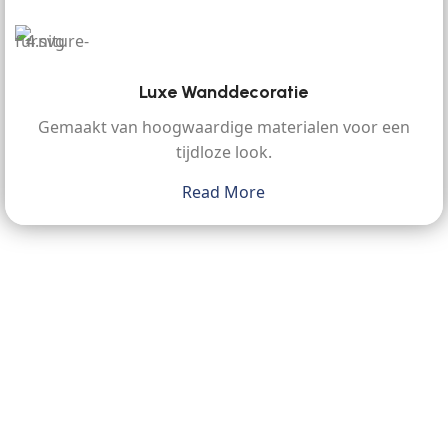
Luxe Wanddecoratie
Gemaakt van hoogwaardige materialen voor een
tijdloze look.
Read More