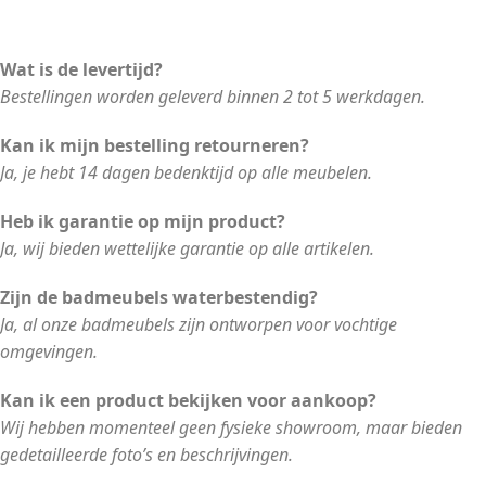
Wat is de levertijd?
Bestellingen worden geleverd binnen 2 tot 5 werkdagen.
Kan ik mijn bestelling retourneren?
Ja, je hebt 14 dagen bedenktijd op alle meubelen.
Heb ik garantie op mijn product?
Ja, wij bieden wettelijke garantie op alle artikelen.
Zijn de badmeubels waterbestendig?
Ja, al onze badmeubels zijn ontworpen voor vochtige
omgevingen.
Kan ik een product bekijken voor aankoop?
Wij hebben momenteel geen fysieke showroom, maar bieden
gedetailleerde foto’s en beschrijvingen.