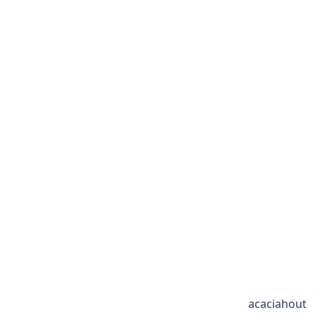
acaciahout