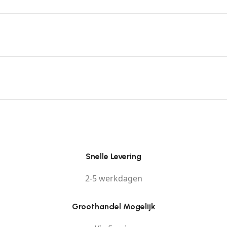
Snelle Levering
2-5 werkdagen
Groothandel Mogelijk