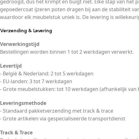
gedroogd, dus het krimpt en buigt niet. Elke stap van het p
gepoedercoat ijzeren poten dragen bij aan de stabiliteit v
waardoor elk meubelstuk uniek is. De levering is willekeuri
Verzending & Levering
Verwerkingstijd
Bestellingen worden binnen 1 tot 2 werkdagen verwerkt.
Levertijd
- België & Nederland: 2 tot 5 werkdagen
- EU-landen: 3 tot 7 werkdagen
- Grote meubelstukken: tot 10 werkdagen (afhankelijk van 
Leveringsmethode
- Standaard pakketverzending met track & trace
- Grote artikelen via gespecialiseerde transportdienst
Track & Trace