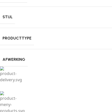
STIJL
PRODUCTTYPE
AFWERKING