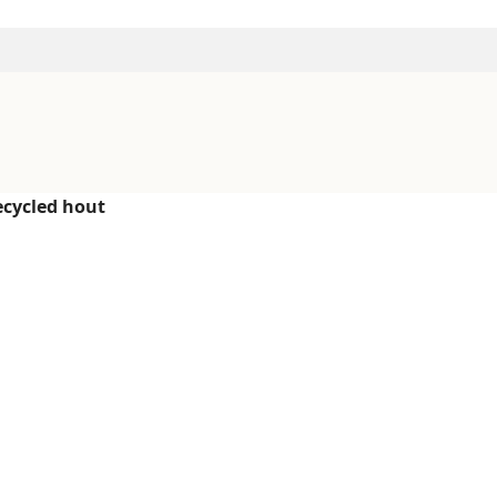
ecycled hout