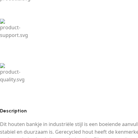
Description
Dit houten bankje in industriële stijl is een boeiende aan
stabiel en duurzaam is. Gerecycled hout heeft de kenmerke