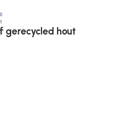
f gerecycled hout