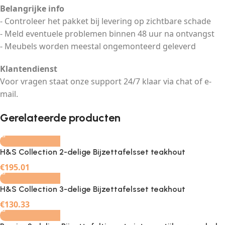
Belangrijke info
- Controleer het pakket bij levering op zichtbare schade
- Meld eventuele problemen binnen 48 uur na ontvangst
- Meubels worden meestal ongemonteerd geleverd
Klantendienst
Voor vragen staat onze support 24/7 klaar via chat of e-
mail.
-
+
Gerelateerde producten
H&S Collection 2-delige Bijzettafelsset teakhout
-
+
€
195.01
H&S Collection 3-delige Bijzettafelsset teakhout
-
+
€
130.33