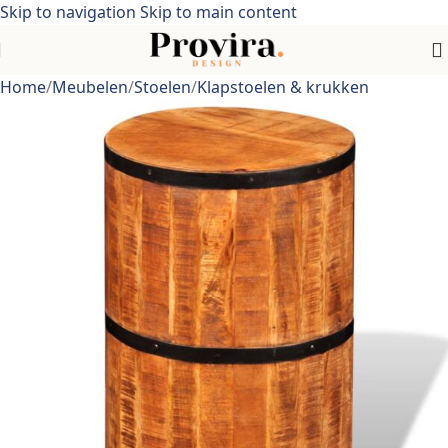
Skip to navigation
Skip to main content
Home
/
Meubelen
/
Stoelen
/
Klapstoelen & krukken