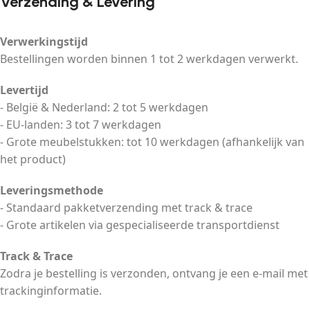
Verzending & Levering
Verwerkingstijd
Bestellingen worden binnen 1 tot 2 werkdagen verwerkt.
Levertijd
- België & Nederland: 2 tot 5 werkdagen
- EU-landen: 3 tot 7 werkdagen
- Grote meubelstukken: tot 10 werkdagen (afhankelijk van
het product)
Leveringsmethode
- Standaard pakketverzending met track & trace
- Grote artikelen via gespecialiseerde transportdienst
Track & Trace
Zodra je bestelling is verzonden, ontvang je een e-mail met
trackinginformatie.