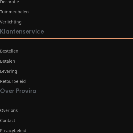
Decoratie
Tuinmeubelen
Verlichting
Klantenservice
Bestellen
Betalen
Levering
Retourbeleid
Over Provira
Over ons
Contact
Privacybeleid