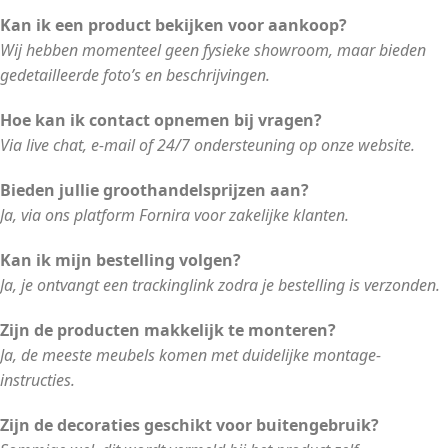
Kan ik een product bekijken voor aankoop?
Wij hebben momenteel geen fysieke showroom, maar bieden
gedetailleerde foto’s en beschrijvingen.
Hoe kan ik contact opnemen bij vragen?
Via live chat, e-mail of 24/7 ondersteuning op onze website.
Bieden jullie groothandelsprijzen aan?
Ja, via ons platform Fornira voor zakelijke klanten.
Kan ik mijn bestelling volgen?
Ja, je ontvangt een trackinglink zodra je bestelling is verzonden.
Zijn de producten makkelijk te monteren?
Ja, de meeste meubels komen met duidelijke montage-
instructies.
Zijn de decoraties geschikt voor buitengebruik?