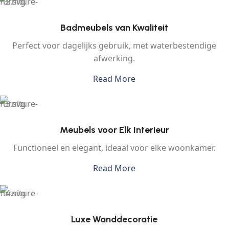
Badmeubels van Kwaliteit
Perfect voor dagelijks gebruik, met waterbestendige
afwerking.
Read More
Meubels voor Elk Interieur
Functioneel en elegant, ideaal voor elke woonkamer.
Read More
Luxe Wanddecoratie