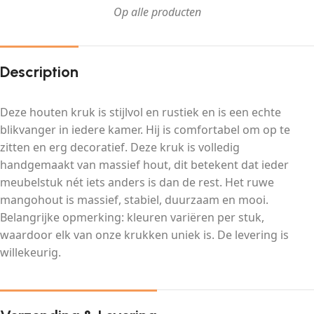
Op alle producten
Description
Deze houten kruk is stijlvol en rustiek en is een echte
blikvanger in iedere kamer. Hij is comfortabel om op te
zitten en erg decoratief. Deze kruk is volledig
handgemaakt van massief hout, dit betekent dat ieder
meubelstuk nét iets anders is dan de rest. Het ruwe
mangohout is massief, stabiel, duurzaam en mooi.
Belangrijke opmerking: kleuren variëren per stuk,
waardoor elk van onze krukken uniek is. De levering is
willekeurig.