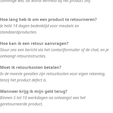
Sommige wel, dit wordt vermeld bij het product zelf.
Hoe lang heb ik om een product te retourneren?
Je hebt 14 dagen bedenktijd voor meubels en
standaardproducten.
Hoe kan ik een retour aanvragen?
Stuur ons een bericht via het contactformulier of de chat, en je
ontvangt retourinstructies.
Moet ik retourkosten betalen?
In de meeste gevallen zijn retourkosten voor eigen rekening,
tenzij het product defect is.
Wanneer krijg ik mijn geld terug?
Binnen 5 tot 10 werkdagen na ontvangst van het
geretourneerde product.