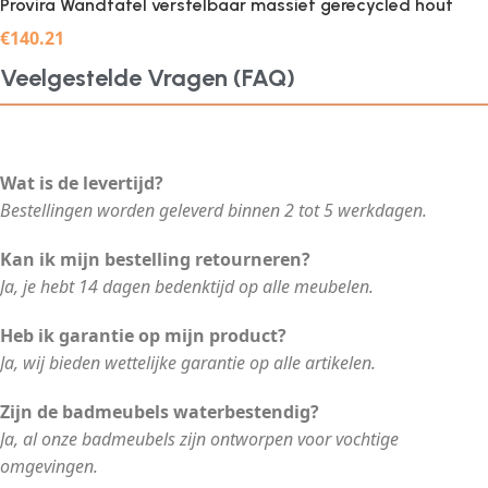
Provira Wandtafel verstelbaar massief gerecycled hout
€
140.21
Veelgestelde Vragen (FAQ)
Wat is de levertijd?
Bestellingen worden geleverd binnen 2 tot 5 werkdagen.
Kan ik mijn bestelling retourneren?
Ja, je hebt 14 dagen bedenktijd op alle meubelen.
Heb ik garantie op mijn product?
Ja, wij bieden wettelijke garantie op alle artikelen.
Zijn de badmeubels waterbestendig?
Ja, al onze badmeubels zijn ontworpen voor vochtige
omgevingen.