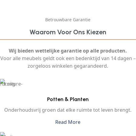
Betrouwbare Garantie
Waarom Voor Ons Kiezen
Wij bieden wettelijke garantie op alle producten.
Voor alle meubels geldt ook een bedenktijd van 14 dagen –
zorgeloos winkelen gegarandeerd.
Potten & Planten
Onderhoudsvrij groen dat elke ruimte tot leven brengt.
Read More