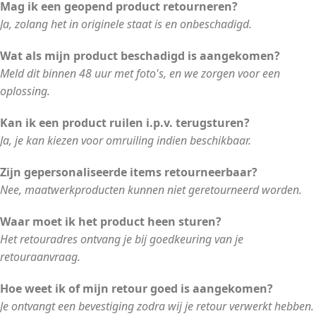
Mag ik een geopend product retourneren?
Ja, zolang het in originele staat is en onbeschadigd.
Wat als mijn product beschadigd is aangekomen?
Meld dit binnen 48 uur met foto's, en we zorgen voor een
oplossing.
Kan ik een product ruilen i.p.v. terugsturen?
Ja, je kan kiezen voor omruiling indien beschikbaar.
Zijn gepersonaliseerde items retourneerbaar?
Nee, maatwerkproducten kunnen niet geretourneerd worden.
Waar moet ik het product heen sturen?
Het retouradres ontvang je bij goedkeuring van je
retouraanvraag.
Hoe weet ik of mijn retour goed is aangekomen?
Je ontvangt een bevestiging zodra wij je retour verwerkt hebben.