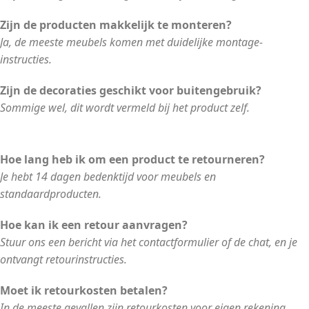
Zijn de producten makkelijk te monteren?
Ja, de meeste meubels komen met duidelijke montage-
instructies.
Zijn de decoraties geschikt voor buitengebruik?
Sommige wel, dit wordt vermeld bij het product zelf.
Hoe lang heb ik om een product te retourneren?
Je hebt 14 dagen bedenktijd voor meubels en
standaardproducten.
Hoe kan ik een retour aanvragen?
Stuur ons een bericht via het contactformulier of de chat, en je
ontvangt retourinstructies.
Moet ik retourkosten betalen?
In de meeste gevallen zijn retourkosten voor eigen rekening,