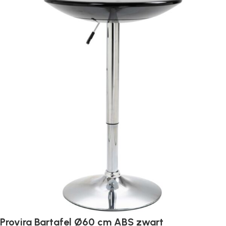
Provira Bartafel Ø60 cm ABS zwart