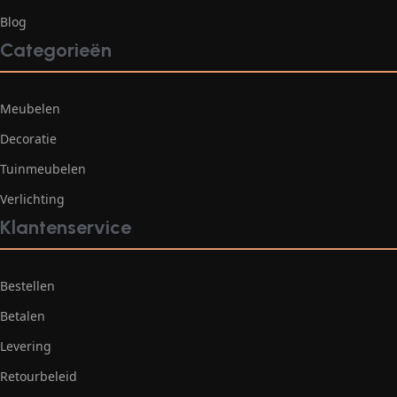
Blog
Categorieën
Meubelen
Decoratie
Tuinmeubelen
Verlichting
Klantenservice
Bestellen
Betalen
Levering
Retourbeleid