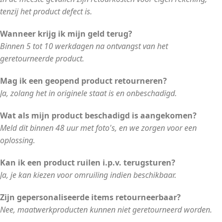
tenzij het product defect is.
Wanneer krijg ik mijn geld terug?
Binnen 5 tot 10 werkdagen na ontvangst van het
geretourneerde product.
Mag ik een geopend product retourneren?
Ja, zolang het in originele staat is en onbeschadigd.
Wat als mijn product beschadigd is aangekomen?
Meld dit binnen 48 uur met foto's, en we zorgen voor een
oplossing.
Kan ik een product ruilen i.p.v. terugsturen?
Ja, je kan kiezen voor omruiling indien beschikbaar.
Zijn gepersonaliseerde items retourneerbaar?
Nee, maatwerkproducten kunnen niet geretourneerd worden.