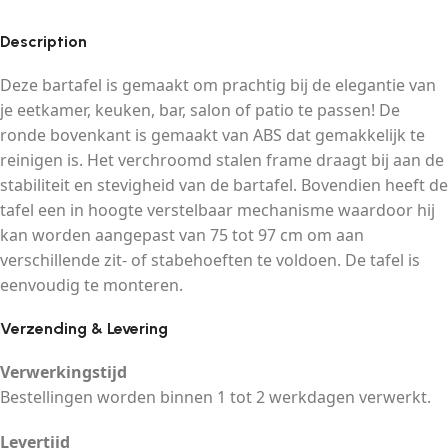
Description
Deze bartafel is gemaakt om prachtig bij de elegantie van
je eetkamer, keuken, bar, salon of patio te passen! De
ronde bovenkant is gemaakt van ABS dat gemakkelijk te
reinigen is. Het verchroomd stalen frame draagt bij aan de
stabiliteit en stevigheid van de bartafel. Bovendien heeft de
tafel een in hoogte verstelbaar mechanisme waardoor hij
kan worden aangepast van 75 tot 97 cm om aan
verschillende zit- of stabehoeften te voldoen. De tafel is
eenvoudig te monteren.
Verzending & Levering
Verwerkingstijd
Bestellingen worden binnen 1 tot 2 werkdagen verwerkt.
Levertijd