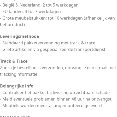
- België & Nederland: 2 tot 5 werkdagen
- EU-landen: 3 tot 7 werkdagen
- Grote meubelstukken: tot 10 werkdagen (afhankelijk van
het product)
Leveringsmethode
- Standaard pakketverzending met track & trace
- Grote artikelen via gespecialiseerde transportdienst
Track & Trace
Zodra je bestelling is verzonden, ontvang je een e-mail met
trackinginformatie.
Belangrijke info
- Controleer het pakket bij levering op zichtbare schade
- Meld eventuele problemen binnen 48 uur na ontvangst
- Meubels worden meestal ongemonteerd geleverd