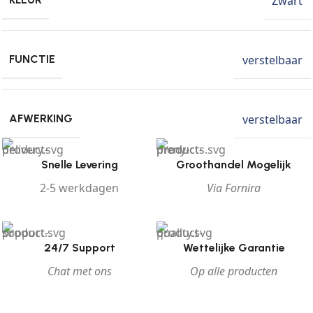
Zwart
verstelbaar
FUNCTIE
verstelbaar
AFWERKING
Snelle Levering
Groothandel Mogelijk
2-5 werkdagen
Via Fornira
24/7 Support
Wettelijke Garantie
Chat met ons
Op alle producten