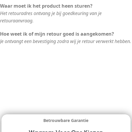
Waar moet ik het product heen sturen?
Het retouradres ontvang je bij goedkeuring van je
retouraanvraag.
Hoe weet ik of mijn retour goed is aangekomen?
Je ontvangt een bevestiging zodra wij je retour verwerkt hebben.
Betrouwbare Garantie