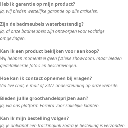
Heb ik garantie op mijn product?
Ja, wij bieden wettelijke garantie op alle artikelen.
Zijn de badmeubels waterbestendig?
Ja, al onze badmeubels zijn ontworpen voor vochtige
omgevingen.
Kan ik een product bekijken voor aankoop?
Wij hebben momenteel geen fysieke showroom, maar bieden
gedetailleerde foto’s en beschrijvingen.
Hoe kan ik contact opnemen bij vragen?
Via live chat, e-mail of 24/7 ondersteuning op onze website.
Bieden jullie groothandelsprijzen aan?
Ja, via ons platform Fornira voor zakelijke klanten.
Kan ik mijn bestelling volgen?
Ja, je ontvangt een trackinglink zodra je bestelling is verzonden.