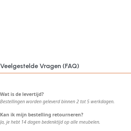
Veelgestelde Vragen (FAQ)
Wat is de levertijd?
Bestellingen worden geleverd binnen 2 tot 5 werkdagen.
Kan ik mijn bestelling retourneren?
Ja, je hebt 14 dagen bedenktijd op alle meubelen.