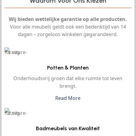
Waarom Voor Ons Kiezen
Wij bieden wettelijke garantie op alle producten.
Voor alle meubels geldt ook een bedenktijd van 14
dagen – zorgeloos winkelen gegarandeerd.
Potten & Planten
Onderhoudsvrij groen dat elke ruimte tot leven
brengt.
Read More
Badmeubels van Kwaliteit