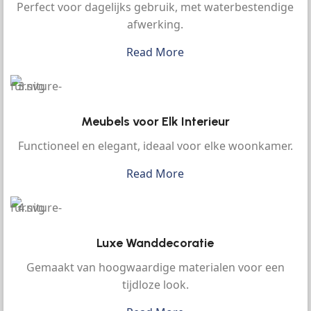
Perfect voor dagelijks gebruik, met waterbestendige
afwerking.
Read More
Meubels voor Elk Interieur
Functioneel en elegant, ideaal voor elke woonkamer.
Read More
Luxe Wanddecoratie
Gemaakt van hoogwaardige materialen voor een
tijdloze look.