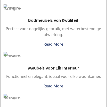
Badmeubels van Kwaliteit
Perfect voor dagelijks gebruik, met waterbestendige
afwerking.
Read More
Meubels voor Elk Interieur
Functioneel en elegant, ideaal voor elke woonkamer.
Read More