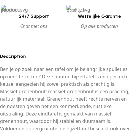
24/7 Support
Wettelijke Garantie
Chat met ons
Op alle producten
Description
Ben je op zoek naar een tafel om je belangrijke spulletjes
op neer te zetten? Deze houten bijzettafel is een perfecte
keuze, aangezien hij zowel praktisch als prachtig is.
Massief grenenhout: massief grenenhout is een prachtig,
natuurlijk materiaal. Grenenhout heeft rechte nerven en
de noesten geven het een kenmerkende, rustieke
uitstraling. Deze eindtafel is gemaakt van massief
grenenhout, waardoor hij stabiel en duurzaam is.
Voldoende opbergruimte: de bijzettafel beschikt ook over