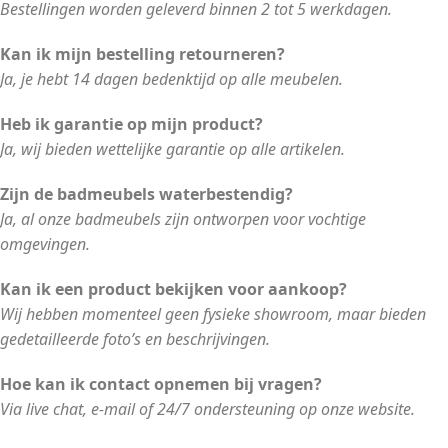
Bestellingen worden geleverd binnen 2 tot 5 werkdagen.
Kan ik mijn bestelling retourneren?
Ja, je hebt 14 dagen bedenktijd op alle meubelen.
Heb ik garantie op mijn product?
Ja, wij bieden wettelijke garantie op alle artikelen.
Zijn de badmeubels waterbestendig?
Ja, al onze badmeubels zijn ontworpen voor vochtige
omgevingen.
Kan ik een product bekijken voor aankoop?
Wij hebben momenteel geen fysieke showroom, maar bieden
gedetailleerde foto’s en beschrijvingen.
Hoe kan ik contact opnemen bij vragen?
Via live chat, e-mail of 24/7 ondersteuning op onze website.