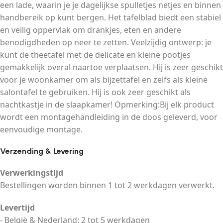
een lade, waarin je je dagelijkse spulletjes netjes en binnen
handbereik op kunt bergen. Het tafelblad biedt een stabiel
en veilig oppervlak om drankjes, eten en andere
benodigdheden op neer te zetten. Veelzijdig ontwerp: je
kunt de theetafel met de delicate en kleine pootjes
gemakkelijk overal naartoe verplaatsen. Hij is zeer geschikt
voor je woonkamer om als bijzettafel en zelfs als kleine
salontafel te gebruiken. Hij is ook zeer geschikt als
nachtkastje in de slaapkamer! Opmerking:Bij elk product
wordt een montagehandleiding in de doos geleverd, voor
eenvoudige montage.
Verzending & Levering
Verwerkingstijd
Bestellingen worden binnen 1 tot 2 werkdagen verwerkt.
Levertijd
- België & Nederland: 2 tot 5 werkdagen