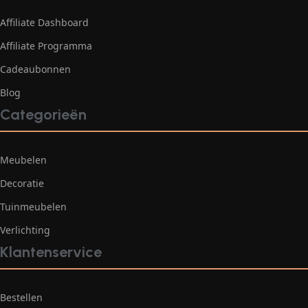
Affiliate Dashboard
Affiliate Programma
Cadeaubonnen
Blog
Categorieën
Meubelen
Decoratie
Tuinmeubelen
Verlichting
Klantenservice
Bestellen