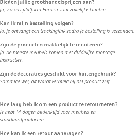
Bieden jullie groothandelsprijzen aan?
Ja, via ons platform Fornira voor zakelijke klanten.
Kan ik mijn bestelling volgen?
Ja, je ontvangt een trackinglink zodra je bestelling is verzonden.
Zijn de producten makkelijk te monteren?
Ja, de meeste meubels komen met duidelijke montage-
instructies.
Zijn de decoraties geschikt voor buitengebruik?
Sommige wel, dit wordt vermeld bij het product zelf.
Hoe lang heb ik om een product te retourneren?
Je hebt 14 dagen bedenktijd voor meubels en
standaardproducten.
Hoe kan ik een retour aanvragen?