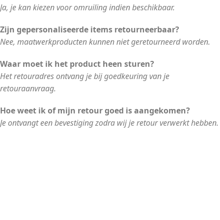
Ja, je kan kiezen voor omruiling indien beschikbaar.
Zijn gepersonaliseerde items retourneerbaar?
Nee, maatwerkproducten kunnen niet geretourneerd worden.
Waar moet ik het product heen sturen?
Het retouradres ontvang je bij goedkeuring van je
retouraanvraag.
Hoe weet ik of mijn retour goed is aangekomen?
Je ontvangt een bevestiging zodra wij je retour verwerkt hebben.