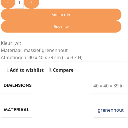
-
+
Add to cart
Buy now
Kleur: wit
Materiaal: massief grenenhout
Afmetingen: 40 x 40 x 39 cm (L x B x H)
Add to wishlist
Compare
40 × 40 × 39 in
DIMENSIONS
grenenhout
MATERIAAL