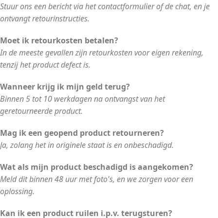
Stuur ons een bericht via het contactformulier of de chat, en je
ontvangt retourinstructies.
Moet ik retourkosten betalen?
In de meeste gevallen zijn retourkosten voor eigen rekening,
tenzij het product defect is.
Wanneer krijg ik mijn geld terug?
Binnen 5 tot 10 werkdagen na ontvangst van het
geretourneerde product.
Mag ik een geopend product retourneren?
Ja, zolang het in originele staat is en onbeschadigd.
Wat als mijn product beschadigd is aangekomen?
Meld dit binnen 48 uur met foto's, en we zorgen voor een
oplossing.
Kan ik een product ruilen i.p.v. terugsturen?