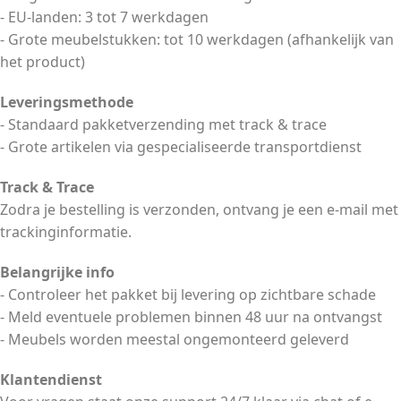
- EU-landen: 3 tot 7 werkdagen
- Grote meubelstukken: tot 10 werkdagen (afhankelijk van
het product)
Leveringsmethode
- Standaard pakketverzending met track & trace
- Grote artikelen via gespecialiseerde transportdienst
Track & Trace
Zodra je bestelling is verzonden, ontvang je een e-mail met
trackinginformatie.
Belangrijke info
- Controleer het pakket bij levering op zichtbare schade
- Meld eventuele problemen binnen 48 uur na ontvangst
- Meubels worden meestal ongemonteerd geleverd
Klantendienst