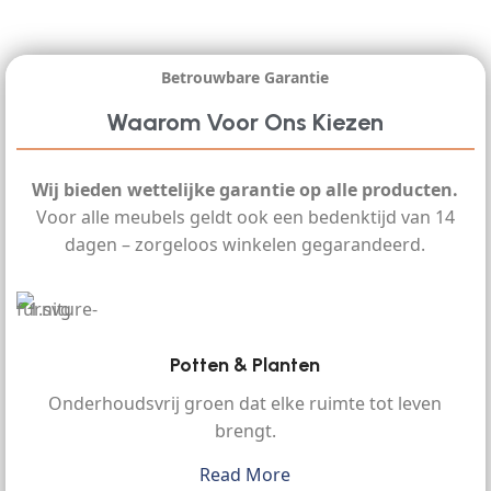
Betrouwbare Garantie
Waarom Voor Ons Kiezen
Wij bieden wettelijke garantie op alle producten.
Voor alle meubels geldt ook een bedenktijd van 14
dagen – zorgeloos winkelen gegarandeerd.
Potten & Planten
Onderhoudsvrij groen dat elke ruimte tot leven
brengt.
Read More