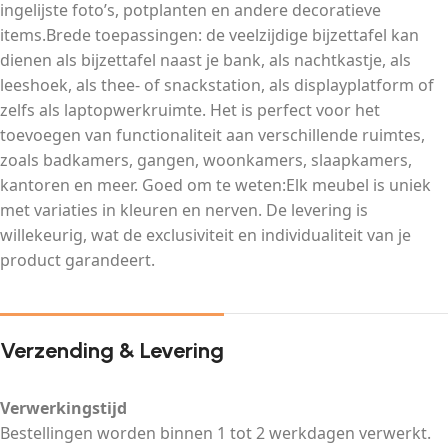
ingelijste foto’s, potplanten en andere decoratieve
items.Brede toepassingen: de veelzijdige bijzettafel kan
dienen als bijzettafel naast je bank, als nachtkastje, als
leeshoek, als thee- of snackstation, als displayplatform of
zelfs als laptopwerkruimte. Het is perfect voor het
toevoegen van functionaliteit aan verschillende ruimtes,
zoals badkamers, gangen, woonkamers, slaapkamers,
kantoren en meer. Goed om te weten:Elk meubel is uniek
met variaties in kleuren en nerven. De levering is
willekeurig, wat de exclusiviteit en individualiteit van je
product garandeert.
Verzending & Levering
Verwerkingstijd
Bestellingen worden binnen 1 tot 2 werkdagen verwerkt.