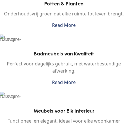
Potten & Planten
Onderhoudsvrij groen dat elke ruimte tot leven brengt.
Read More
Badmeubels van Kwaliteit
Perfect voor dagelijks gebruik, met waterbestendige
afwerking.
Read More
Meubels voor Elk Interieur
Functioneel en elegant, ideaal voor elke woonkamer.