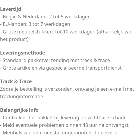
Levertijd
- België & Nederland: 2 tot 5 werkdagen
- EU-landen: 3 tot 7 werkdagen
- Grote meubelstukken: tot 10 werkdagen (afhankelijk van
het product)
Leveringsmethode
- Standaard pakketverzending met track & trace
- Grote artikelen via gespecialiseerde transportdienst
Track & Trace
Zodra je bestelling is verzonden, ontvang je een e-mail met
trackinginformatie.
Belangrijke info
- Controleer het pakket bij levering op zichtbare schade
- Meld eventuele problemen binnen 48 uur na ontvangst
- Meubels worden meestal ongemonteerd geleverd