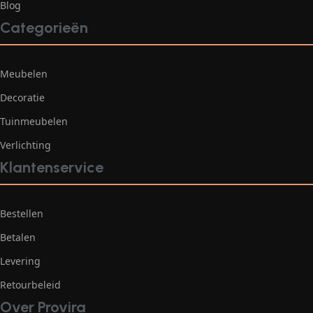
Blog
Categorieën
Meubelen
Decoratie
Tuinmeubelen
Verlichting
Klantenservice
Bestellen
Betalen
Levering
Retourbeleid
Over Provira