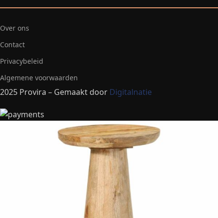
Over ons
Contact
Privacybeleid
Algemene voorwaarden
2025 Provira – Gemaakt door
Digitalnatie