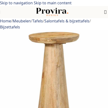
Skip to navigation
Skip to main content
Home
/
Meubelen
/
Tafels
/
Salontafels & bijzettafels
/
Bijzettafels