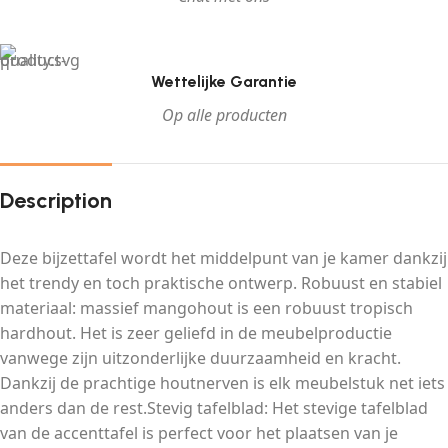
Wettelijke Garantie
Op alle producten
Description
Deze bijzettafel wordt het middelpunt van je kamer dankzij
het trendy en toch praktische ontwerp. Robuust en stabiel
materiaal: massief mangohout is een robuust tropisch
hardhout. Het is zeer geliefd in de meubelproductie
vanwege zijn uitzonderlijke duurzaamheid en kracht.
Dankzij de prachtige houtnerven is elk meubelstuk net iets
anders dan de rest.Stevig tafelblad: Het stevige tafelblad
van de accenttafel is perfect voor het plaatsen van je