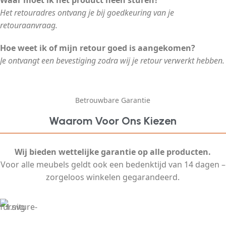
Waar moet ik het product heen sturen?
Het retouradres ontvang je bij goedkeuring van je
retouraanvraag.
Hoe weet ik of mijn retour goed is aangekomen?
Je ontvangt een bevestiging zodra wij je retour verwerkt hebben.
Betrouwbare Garantie
Waarom Voor Ons Kiezen
Wij bieden wettelijke garantie op alle producten.
Voor alle meubels geldt ook een bedenktijd van 14 dagen –
zorgeloos winkelen gegarandeerd.