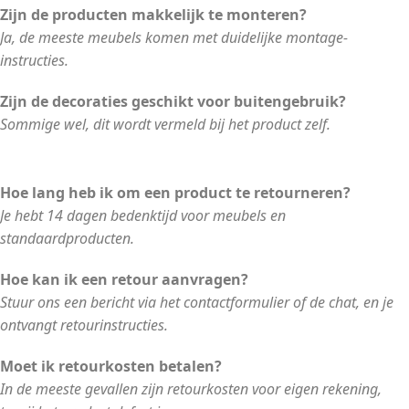
Zijn de producten makkelijk te monteren?
Ja, de meeste meubels komen met duidelijke montage-
instructies.
Zijn de decoraties geschikt voor buitengebruik?
Sommige wel, dit wordt vermeld bij het product zelf.
Hoe lang heb ik om een product te retourneren?
Je hebt 14 dagen bedenktijd voor meubels en
standaardproducten.
Hoe kan ik een retour aanvragen?
Stuur ons een bericht via het contactformulier of de chat, en je
ontvangt retourinstructies.
Moet ik retourkosten betalen?
In de meeste gevallen zijn retourkosten voor eigen rekening,