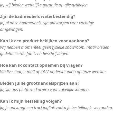
Ja, wij bieden wettelijke garantie op alle artikelen.
Zijn de badmeubels waterbestendig?
Ja, al onze badmeubels zijn ontworpen voor vochtige
omgevingen.
Kan ik een product bekijken voor aankoop?
Wij hebben momenteel geen fysieke showroom, maar bieden
gedetailleerde foto’s en beschrijvingen.
Hoe kan ik contact opnemen bij vragen?
Via live chat, e-mail of 24/7 ondersteuning op onze website.
Bieden jullie groothandelsprijzen aan?
Ja, via ons platform Fornira voor zakelijke klanten.
Kan ik mijn bestelling volgen?
Ja, je ontvangt een trackinglink zodra je bestelling is verzonden.