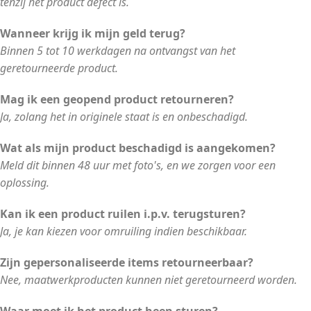
tenzij het product defect is.
Wanneer krijg ik mijn geld terug?
Binnen 5 tot 10 werkdagen na ontvangst van het
geretourneerde product.
Mag ik een geopend product retourneren?
Ja, zolang het in originele staat is en onbeschadigd.
Wat als mijn product beschadigd is aangekomen?
Meld dit binnen 48 uur met foto's, en we zorgen voor een
oplossing.
Kan ik een product ruilen i.p.v. terugsturen?
Ja, je kan kiezen voor omruiling indien beschikbaar.
Zijn gepersonaliseerde items retourneerbaar?
Nee, maatwerkproducten kunnen niet geretourneerd worden.