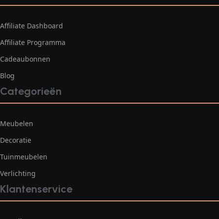
Affiliate Dashboard
Affiliate Programma
Cadeaubonnen
Blog
Categorieën
Meubelen
Decoratie
Tuinmeubelen
Verlichting
Klantenservice