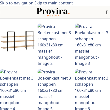
Skip to navigation
Skip to main content
Home
/
industriële stijl