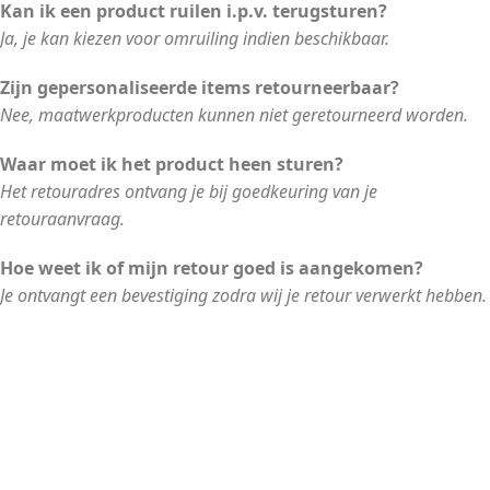
Kan ik een product ruilen i.p.v. terugsturen?
Ja, je kan kiezen voor omruiling indien beschikbaar.
Zijn gepersonaliseerde items retourneerbaar?
Nee, maatwerkproducten kunnen niet geretourneerd worden.
Waar moet ik het product heen sturen?
Het retouradres ontvang je bij goedkeuring van je
retouraanvraag.
Hoe weet ik of mijn retour goed is aangekomen?
Je ontvangt een bevestiging zodra wij je retour verwerkt hebben.