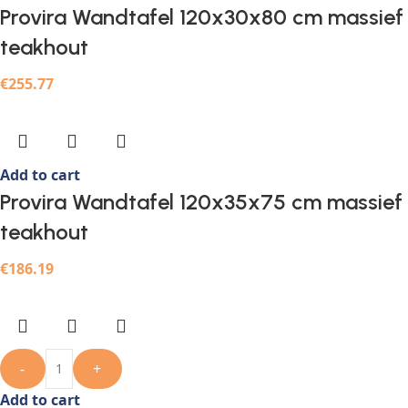
Provira Wandtafel 120x30x80 cm massief
teakhout
€
255.77
Add to cart
Provira Wandtafel 120x35x75 cm massief
teakhout
€
186.19
-
+
Add to cart