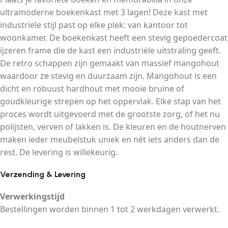
ultramoderne boekenkast met 3 lagen! Deze kast met
industriële stijl past op elke plek: van kantoor tot
woonkamer. De boekenkast heeft een stevig gepoedercoat
ijzeren frame die de kast een industriële uitstraling geeft.
De retro schappen zijn gemaakt van massief mangohout
waardoor ze stevig en duurzaam zijn. Mangohout is een
dicht en robuust hardhout met mooie bruine of
goudkleurige strepen op het oppervlak. Elke stap van het
proces wordt uitgevoerd met de grootste zorg, of het nu
polijsten, verven of lakken is. De kleuren en de houtnerven
maken ieder meubelstuk uniek en nét iets anders dan de
rest. De levering is willekeurig.
Verzending & Levering
Verwerkingstijd
Bestellingen worden binnen 1 tot 2 werkdagen verwerkt.