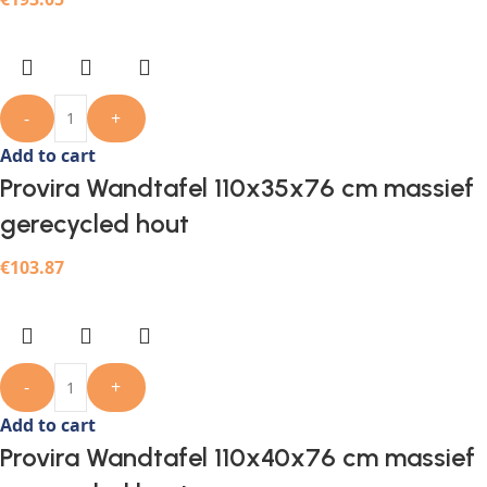
-
+
Add to cart
Provira Wandtafel 110x35x76 cm massief
gerecycled hout
€
103.87
-
+
Add to cart
Provira Wandtafel 110x40x76 cm massief