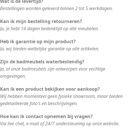
Wat is de levertijd?
Bestellingen worden geleverd binnen 2 tot 5 werkdagen.
Kan ik mijn bestelling retourneren?
Ja, je hebt 14 dagen bedenktijd op alle meubelen.
Heb ik garantie op mijn product?
Ja, wij bieden wettelijke garantie op alle artikelen.
Zijn de badmeubels waterbestendig?
Ja, al onze badmeubels zijn ontworpen voor vochtige
omgevingen.
Kan ik een product bekijken voor aankoop?
Wij hebben momenteel geen fysieke showroom, maar bieden
gedetailleerde foto’s en beschrijvingen.
Hoe kan ik contact opnemen bij vragen?
Via live chat, e-mail of 24/7 ondersteuning op onze website.