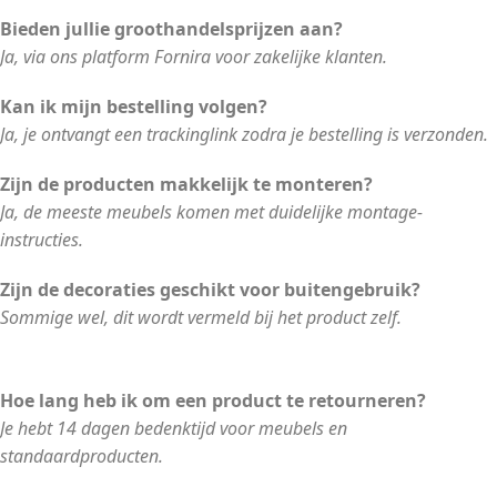
Bieden jullie groothandelsprijzen aan?
Ja, via ons platform Fornira voor zakelijke klanten.
Kan ik mijn bestelling volgen?
Ja, je ontvangt een trackinglink zodra je bestelling is verzonden.
Zijn de producten makkelijk te monteren?
Ja, de meeste meubels komen met duidelijke montage-
instructies.
Zijn de decoraties geschikt voor buitengebruik?
Sommige wel, dit wordt vermeld bij het product zelf.
Hoe lang heb ik om een product te retourneren?
Je hebt 14 dagen bedenktijd voor meubels en
standaardproducten.