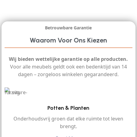
Betrouwbare Garantie
Waarom Voor Ons Kiezen
Wij bieden wettelijke garantie op alle producten.
Voor alle meubels geldt ook een bedenktijd van 14
dagen – zorgeloos winkelen gegarandeerd.
Potten & Planten
Onderhoudsvrij groen dat elke ruimte tot leven
brengt.