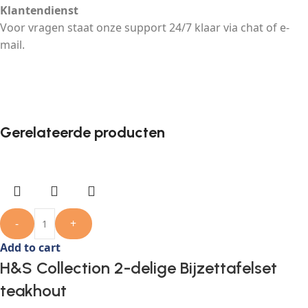
Klantendienst
Voor vragen staat onze support 24/7 klaar via chat of e-
mail.
Gerelateerde producten
-
+
Add to cart
H&S Collection 2-delige Bijzettafelset
teakhout