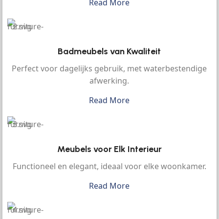
Read More
Badmeubels van Kwaliteit
Perfect voor dagelijks gebruik, met waterbestendige
afwerking.
Read More
Meubels voor Elk Interieur
Functioneel en elegant, ideaal voor elke woonkamer.
Read More