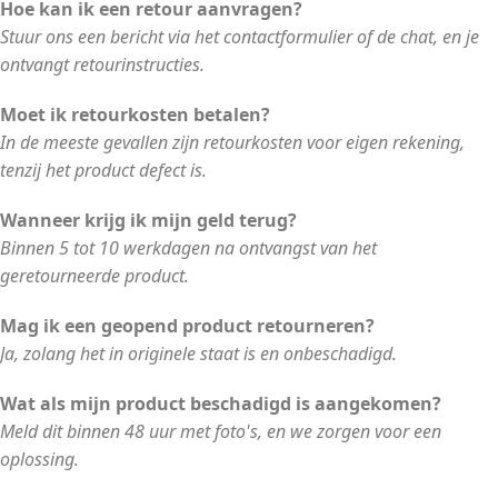
Hoe kan ik een retour aanvragen?
Stuur ons een bericht via het contactformulier of de chat, en je
ontvangt retourinstructies.
Moet ik retourkosten betalen?
In de meeste gevallen zijn retourkosten voor eigen rekening,
tenzij het product defect is.
Wanneer krijg ik mijn geld terug?
Binnen 5 tot 10 werkdagen na ontvangst van het
geretourneerde product.
Mag ik een geopend product retourneren?
Ja, zolang het in originele staat is en onbeschadigd.
Wat als mijn product beschadigd is aangekomen?
Meld dit binnen 48 uur met foto's, en we zorgen voor een
oplossing.