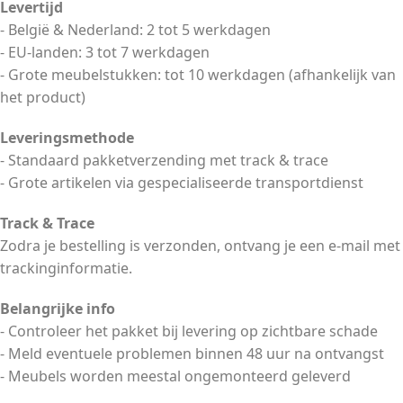
Levertijd
- België & Nederland: 2 tot 5 werkdagen
- EU-landen: 3 tot 7 werkdagen
- Grote meubelstukken: tot 10 werkdagen (afhankelijk van
het product)
Leveringsmethode
- Standaard pakketverzending met track & trace
- Grote artikelen via gespecialiseerde transportdienst
Track & Trace
Zodra je bestelling is verzonden, ontvang je een e-mail met
trackinginformatie.
Belangrijke info
- Controleer het pakket bij levering op zichtbare schade
- Meld eventuele problemen binnen 48 uur na ontvangst
- Meubels worden meestal ongemonteerd geleverd