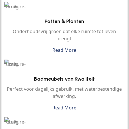
Potten & Planten
Onderhoudsvrij groen dat elke ruimte tot leven
brengt.
Read More
Badmeubels van Kwaliteit
Perfect voor dagelijks gebruik, met waterbestendige
afwerking.
Read More