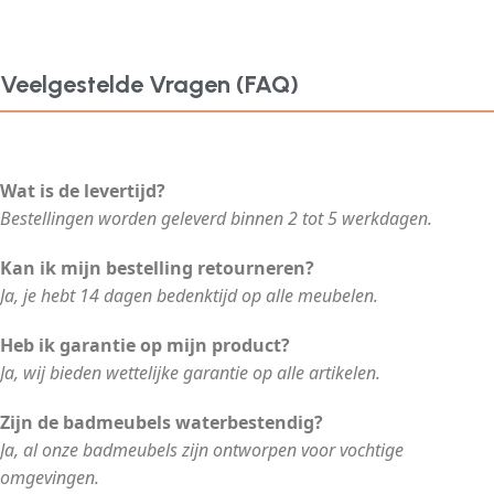
Veelgestelde Vragen (FAQ)
Wat is de levertijd?
Bestellingen worden geleverd binnen 2 tot 5 werkdagen.
Kan ik mijn bestelling retourneren?
Ja, je hebt 14 dagen bedenktijd op alle meubelen.
Heb ik garantie op mijn product?
Ja, wij bieden wettelijke garantie op alle artikelen.
Zijn de badmeubels waterbestendig?
Ja, al onze badmeubels zijn ontworpen voor vochtige
omgevingen.