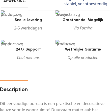
AFWERKING
stabiel
,
vochtbestendig
Snelle Levering
Groothandel Mogelijk
2-5 werkdagen
Via Fornira
24/7 Support
Wettelijke Garantie
Chat met ons
Op alle producten
Description
Dit eenvoudige bureau is een praktische en decoratieve
keuze voor je woonruimte! Duurzaam materiaal: het