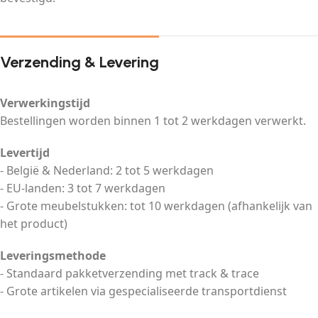
Verzending & Levering
Verwerkingstijd
Bestellingen worden binnen 1 tot 2 werkdagen verwerkt.
Levertijd
- België & Nederland: 2 tot 5 werkdagen
- EU-landen: 3 tot 7 werkdagen
- Grote meubelstukken: tot 10 werkdagen (afhankelijk van
het product)
Leveringsmethode
- Standaard pakketverzending met track & trace
- Grote artikelen via gespecialiseerde transportdienst