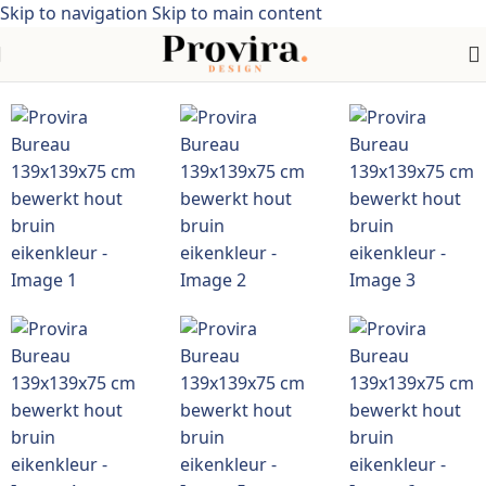
Skip to navigation
Skip to main content
Home
/
industriële stijl