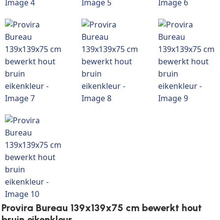
Provira Bureau 139x139x75 cm bewerkt hout
bruin eikenkleur