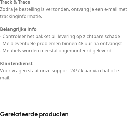
Track & Trace
Zodra je bestelling is verzonden, ontvang je een e-mail met
trackinginformatie.
Belangrijke info
- Controleer het pakket bij levering op zichtbare schade
- Meld eventuele problemen binnen 48 uur na ontvangst
- Meubels worden meestal ongemonteerd geleverd
Klantendienst
Voor vragen staat onze support 24/7 klaar via chat of e-
mail.
Gerelateerde producten