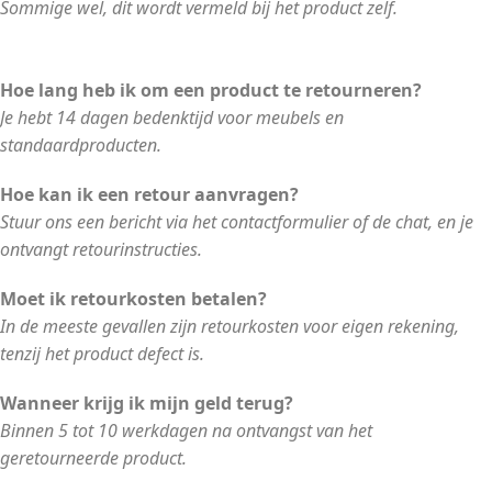
Sommige wel, dit wordt vermeld bij het product zelf.
Hoe lang heb ik om een product te retourneren?
Je hebt 14 dagen bedenktijd voor meubels en
standaardproducten.
Hoe kan ik een retour aanvragen?
Stuur ons een bericht via het contactformulier of de chat, en je
ontvangt retourinstructies.
Moet ik retourkosten betalen?
In de meeste gevallen zijn retourkosten voor eigen rekening,
tenzij het product defect is.
Wanneer krijg ik mijn geld terug?
Binnen 5 tot 10 werkdagen na ontvangst van het
geretourneerde product.