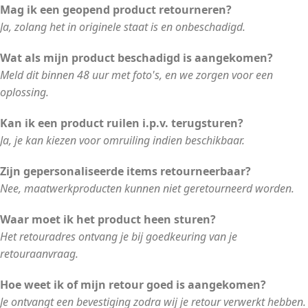
Mag ik een geopend product retourneren?
Ja, zolang het in originele staat is en onbeschadigd.
Wat als mijn product beschadigd is aangekomen?
Meld dit binnen 48 uur met foto's, en we zorgen voor een
oplossing.
Kan ik een product ruilen i.p.v. terugsturen?
Ja, je kan kiezen voor omruiling indien beschikbaar.
Zijn gepersonaliseerde items retourneerbaar?
Nee, maatwerkproducten kunnen niet geretourneerd worden.
Waar moet ik het product heen sturen?
Het retouradres ontvang je bij goedkeuring van je
retouraanvraag.
Hoe weet ik of mijn retour goed is aangekomen?
Je ontvangt een bevestiging zodra wij je retour verwerkt hebben.