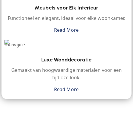
Meubels voor Elk Interieur
Functioneel en elegant, ideaal voor elke woonkamer.
Read More
Luxe Wanddecoratie
Gemaakt van hoogwaardige materialen voor een
tijdloze look.
Read More