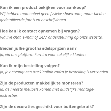
Kan ik een product bekijken voor aankoop?
Wij hebben momenteel geen fysieke showroom, maar bieden
gedetailleerde foto’s en beschrijvingen.
Hoe kan ik contact opnemen bij vragen?
Via live chat, e-mail of 24/7 ondersteuning op onze website.
Bieden jullie groothandelsprijzen aan?
Ja, via ons platform Fornira voor zakelijke klanten.
Kan ik mijn bestelling volgen?
Ja, je ontvangt een trackinglink zodra je bestelling is verzonden.
Zijn de producten makkelijk te monteren?
Ja, de meeste meubels komen met duidelijke montage-
instructies.
Zijn de decoraties geschikt voor buitengebruik?