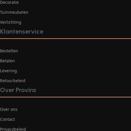
Decoratie
Tuinmeubelen
Verlichting
Klantenservice
Bestellen
Betalen
Levering
Retourbeleid
Over Provira
Over ons
Contact
Privacybeleid