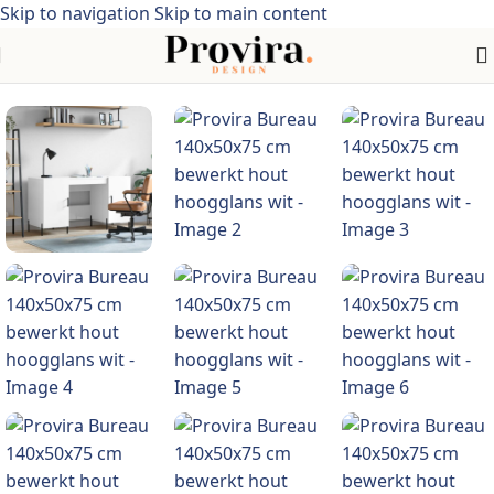
Skip to navigation
Skip to main content
Home
/
industriële stijl