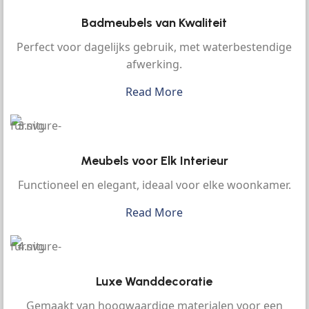
Badmeubels van Kwaliteit
Perfect voor dagelijks gebruik, met waterbestendige
afwerking.
Read More
Meubels voor Elk Interieur
Functioneel en elegant, ideaal voor elke woonkamer.
Read More
Luxe Wanddecoratie
Gemaakt van hoogwaardige materialen voor een