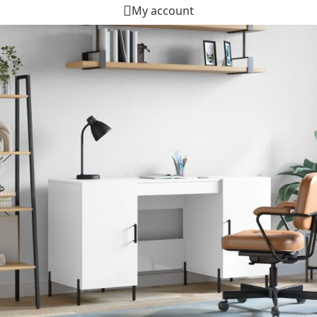
My account