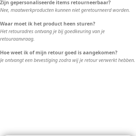
Zijn gepersonaliseerde items retourneerbaar?
Nee, maatwerkproducten kunnen niet geretourneerd worden.
Waar moet ik het product heen sturen?
Het retouradres ontvang je bij goedkeuring van je
retouraanvraag.
Hoe weet ik of mijn retour goed is aangekomen?
Je ontvangt een bevestiging zodra wij je retour verwerkt hebben.