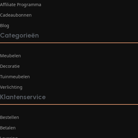
Affiliate Programma
Cadeaubonnen
Blog
Categorieën
Meubelen
Decoratie
Tuinmeubelen
Verlichting
Klantenservice
Bestellen
Betalen