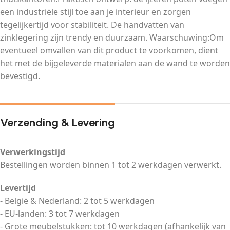
een industriële stijl toe aan je interieur en zorgen
tegelijkertijd voor stabiliteit. De handvatten van
zinklegering zijn trendy en duurzaam. Waarschuwing:Om
eventueel omvallen van dit product te voorkomen, dient
het met de bijgeleverde materialen aan de wand te worden
bevestigd.
Verzending & Levering
Verwerkingstijd
Bestellingen worden binnen 1 tot 2 werkdagen verwerkt.
Levertijd
- België & Nederland: 2 tot 5 werkdagen
- EU-landen: 3 tot 7 werkdagen
- Grote meubelstukken: tot 10 werkdagen (afhankelijk van