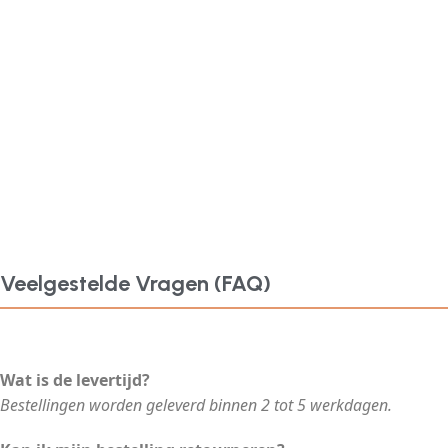
Veelgestelde Vragen (FAQ)
Wat is de levertijd?
Bestellingen worden geleverd binnen 2 tot 5 werkdagen.