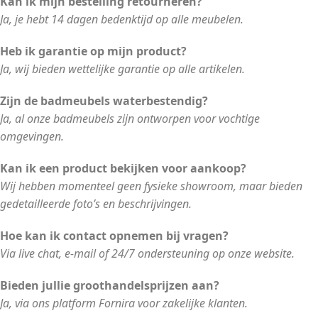
Kan ik mijn bestelling retourneren?
Ja, je hebt 14 dagen bedenktijd op alle meubelen.
Heb ik garantie op mijn product?
Ja, wij bieden wettelijke garantie op alle artikelen.
Zijn de badmeubels waterbestendig?
Ja, al onze badmeubels zijn ontworpen voor vochtige
omgevingen.
Kan ik een product bekijken voor aankoop?
Wij hebben momenteel geen fysieke showroom, maar bieden
gedetailleerde foto’s en beschrijvingen.
Hoe kan ik contact opnemen bij vragen?
Via live chat, e-mail of 24/7 ondersteuning op onze website.
Bieden jullie groothandelsprijzen aan?
Ja, via ons platform Fornira voor zakelijke klanten.