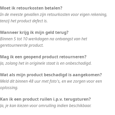
Moet ik retourkosten betalen?
In de meeste gevallen zijn retourkosten voor eigen rekening,
tenzij het product defect is.
Wanneer krijg ik mijn geld terug?
Binnen 5 tot 10 werkdagen na ontvangst van het
geretourneerde product.
Mag ik een geopend product retourneren?
Ja, zolang het in originele staat is en onbeschadigd.
Wat als mijn product beschadigd is aangekomen?
Meld dit binnen 48 uur met foto's, en we zorgen voor een
oplossing.
Kan ik een product ruilen i.p.v. terugsturen?
Ja, je kan kiezen voor omruiling indien beschikbaar.