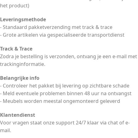
het product)
Leveringsmethode
- Standaard pakketverzending met track & trace
- Grote artikelen via gespecialiseerde transportdienst
Track & Trace
Zodra je bestelling is verzonden, ontvang je een e-mail met
trackinginformatie.
Belangrijke info
- Controleer het pakket bij levering op zichtbare schade
- Meld eventuele problemen binnen 48 uur na ontvangst
- Meubels worden meestal ongemonteerd geleverd
Klantendienst
Voor vragen staat onze support 24/7 klaar via chat of e-
mail.