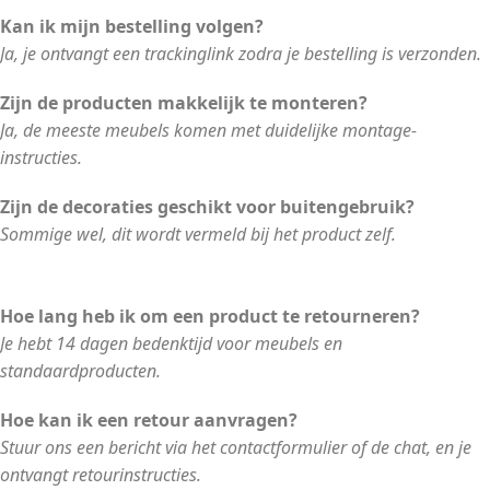
Kan ik mijn bestelling volgen?
Ja, je ontvangt een trackinglink zodra je bestelling is verzonden.
Zijn de producten makkelijk te monteren?
Ja, de meeste meubels komen met duidelijke montage-
instructies.
Zijn de decoraties geschikt voor buitengebruik?
Sommige wel, dit wordt vermeld bij het product zelf.
Hoe lang heb ik om een product te retourneren?
Je hebt 14 dagen bedenktijd voor meubels en
standaardproducten.
Hoe kan ik een retour aanvragen?
Stuur ons een bericht via het contactformulier of de chat, en je
ontvangt retourinstructies.