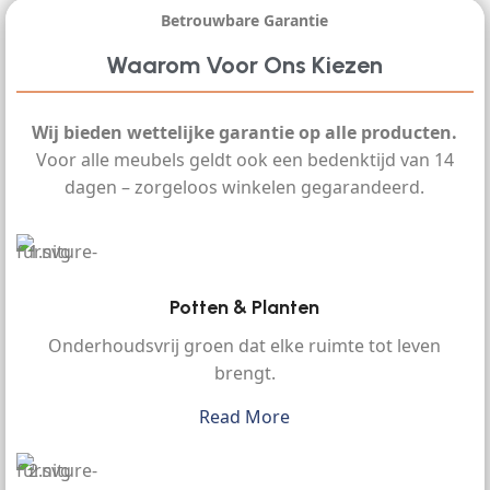
Betrouwbare Garantie
Waarom Voor Ons Kiezen
Wij bieden wettelijke garantie op alle producten.
Voor alle meubels geldt ook een bedenktijd van 14
dagen – zorgeloos winkelen gegarandeerd.
Potten & Planten
Onderhoudsvrij groen dat elke ruimte tot leven
brengt.
Read More