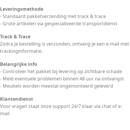
Leveringsmethode
- Standaard pakketverzending met track & trace
- Grote artikelen via gespecialiseerde transportdienst
Track & Trace
Zodra je bestelling is verzonden, ontvang je een e-mail met
trackinginformatie.
Belangrijke info
- Controleer het pakket bij levering op zichtbare schade
- Meld eventuele problemen binnen 48 uur na ontvangst
- Meubels worden meestal ongemonteerd geleverd
Klantendienst
Voor vragen staat onze support 24/7 klaar via chat of e-
mail.