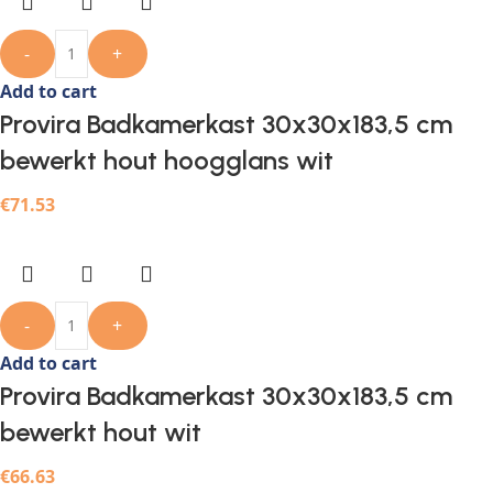
-
+
Add to cart
Provira Badkamerkast 30x30x183,5 cm
bewerkt hout hoogglans wit
€
71.53
-
+
Add to cart
Provira Badkamerkast 30x30x183,5 cm
bewerkt hout wit
€
66.63