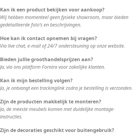
Kan ik een product bekijken voor aankoop?
Wij hebben momenteel geen fysieke showroom, maar bieden
gedetailleerde foto’s en beschrijvingen.
Hoe kan ik contact opnemen bij vragen?
Via live chat, e-mail of 24/7 ondersteuning op onze website.
Bieden jullie groothandelsprijzen aan?
Ja, via ons platform Fornira voor zakelijke klanten.
Kan ik mijn bestelling volgen?
Ja, je ontvangt een trackinglink zodra je bestelling is verzonden.
Zijn de producten makkelijk te monteren?
Ja, de meeste meubels komen met duidelijke montage-
instructies.
Zijn de decoraties geschikt voor buitengebruik?