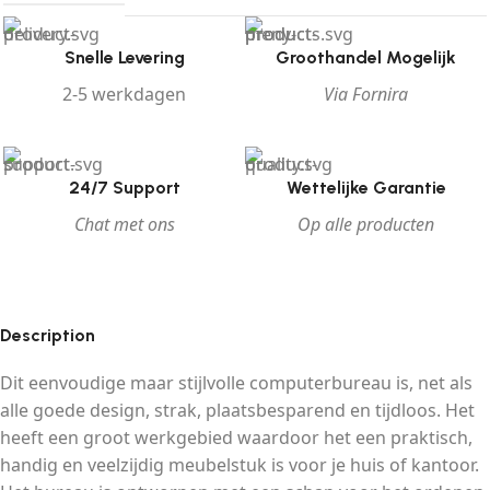
Snelle Levering
Groothandel Mogelijk
2-5 werkdagen
Via Fornira
24/7 Support
Wettelijke Garantie
Chat met ons
Op alle producten
Description
Dit eenvoudige maar stijlvolle computerbureau is, net als
alle goede design, strak, plaatsbesparend en tijdloos. Het
heeft een groot werkgebied waardoor het een praktisch,
handig en veelzijdig meubelstuk is voor je huis of kantoor.