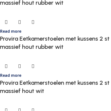
massief hout rubber wit
Read more
Provira Eetkamerstoelen met kussens 2 st
massief hout rubber wit
Read more
Provira Eetkamerstoelen met kussens 2 st
massief hout wit