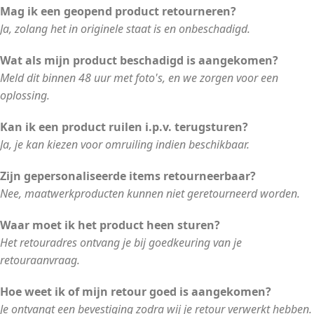
Mag ik een geopend product retourneren?
Ja, zolang het in originele staat is en onbeschadigd.
Wat als mijn product beschadigd is aangekomen?
Meld dit binnen 48 uur met foto's, en we zorgen voor een
oplossing.
Kan ik een product ruilen i.p.v. terugsturen?
Ja, je kan kiezen voor omruiling indien beschikbaar.
Zijn gepersonaliseerde items retourneerbaar?
Nee, maatwerkproducten kunnen niet geretourneerd worden.
Waar moet ik het product heen sturen?
Het retouradres ontvang je bij goedkeuring van je
retouraanvraag.
Hoe weet ik of mijn retour goed is aangekomen?
Je ontvangt een bevestiging zodra wij je retour verwerkt hebben.