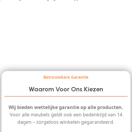
Betrouwbare Garantie
Waarom Voor Ons Kiezen
Wij bieden wettelijke garantie op alle producten.
Voor alle meubels geldt ook een bedenktijd van 14
dagen – zorgeloos winkelen gegarandeerd.