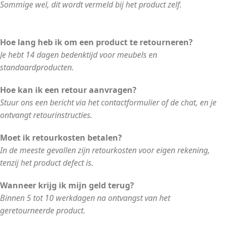
Sommige wel, dit wordt vermeld bij het product zelf.
Hoe lang heb ik om een product te retourneren?
Je hebt 14 dagen bedenktijd voor meubels en
standaardproducten.
Hoe kan ik een retour aanvragen?
Stuur ons een bericht via het contactformulier of de chat, en je
ontvangt retourinstructies.
Moet ik retourkosten betalen?
In de meeste gevallen zijn retourkosten voor eigen rekening,
tenzij het product defect is.
Wanneer krijg ik mijn geld terug?
Binnen 5 tot 10 werkdagen na ontvangst van het
geretourneerde product.