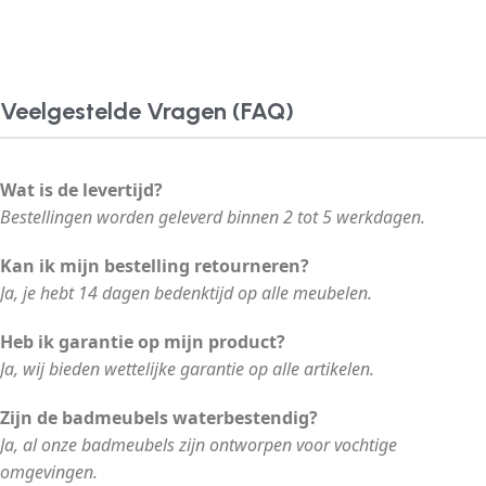
Veelgestelde Vragen (FAQ)
Wat is de levertijd?
Bestellingen worden geleverd binnen 2 tot 5 werkdagen.
Kan ik mijn bestelling retourneren?
Ja, je hebt 14 dagen bedenktijd op alle meubelen.
Heb ik garantie op mijn product?
Ja, wij bieden wettelijke garantie op alle artikelen.
Zijn de badmeubels waterbestendig?
Ja, al onze badmeubels zijn ontworpen voor vochtige
omgevingen.