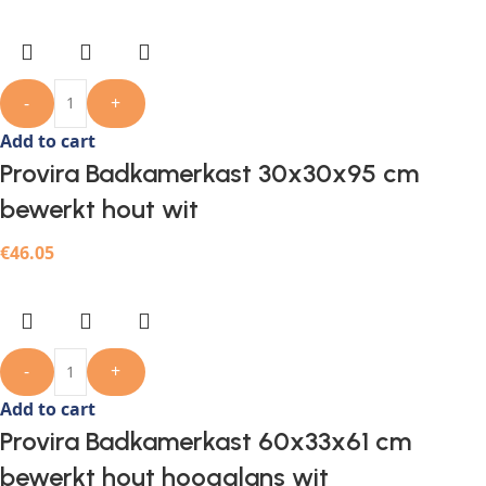
-
+
Add to cart
Provira Badkamerkast 30x30x95 cm
bewerkt hout wit
€
46.05
-
+
Add to cart
Provira Badkamerkast 60x33x61 cm
bewerkt hout hoogglans wit