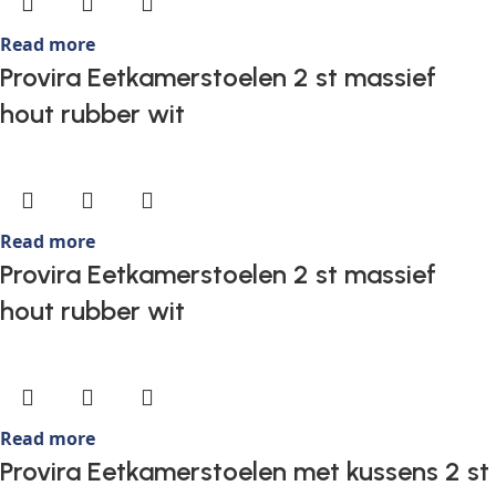
Read more
Provira Eetkamerstoelen 2 st massief
hout rubber wit
Read more
Provira Eetkamerstoelen 2 st massief
hout rubber wit
Read more
Provira Eetkamerstoelen met kussens 2 st