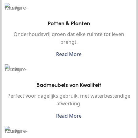
Potten & Planten
Onderhoudsvrij groen dat elke ruimte tot leven
brengt.
Read More
Badmeubels van Kwaliteit
Perfect voor dagelijks gebruik, met waterbestendige
afwerking.
Read More