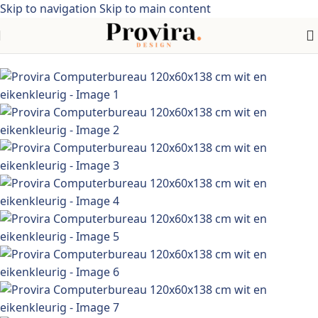
Skip to navigation
Skip to main content
Home
/
industriële stijl