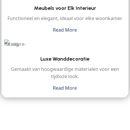
Meubels voor Elk Interieur
Functioneel en elegant, ideaal voor elke woonkamer.
Read More
Luxe Wanddecoratie
Gemaakt van hoogwaardige materialen voor een
tijdloze look.
Read More