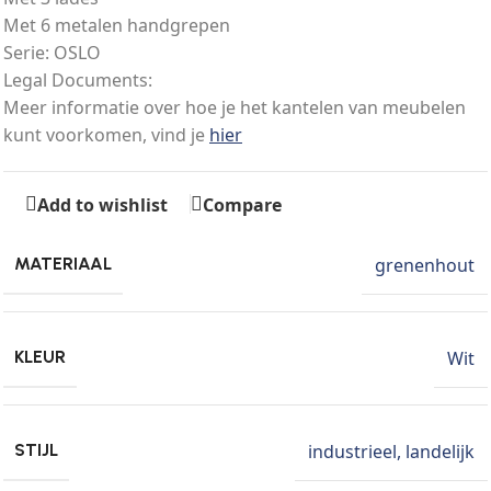
Met 6 metalen handgrepen
Serie: OSLO
Legal Documents:
Meer informatie over hoe je het kantelen van meubelen
kunt voorkomen, vind je
hier
Add to wishlist
Compare
grenenhout
MATERIAAL
Wit
KLEUR
industrieel
,
landelijk
STIJL