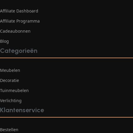
Affiliate Dashboard
Affiliate Programma
Cadeaubonnen
Blog
Categorieën
Meubelen
Decoratie
Tuinmeubelen
Verlichting
Klantenservice
Bestellen