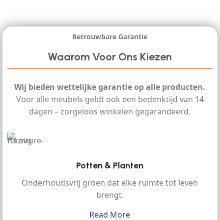
Betrouwbare Garantie
Waarom Voor Ons Kiezen
Wij bieden wettelijke garantie op alle producten.
Voor alle meubels geldt ook een bedenktijd van 14
dagen – zorgeloos winkelen gegarandeerd.
Potten & Planten
Onderhoudsvrij groen dat elke ruimte tot leven
brengt.
Read More