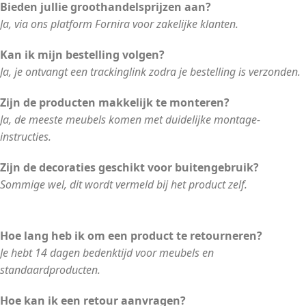
Bieden jullie groothandelsprijzen aan?
Ja, via ons platform Fornira voor zakelijke klanten.
Kan ik mijn bestelling volgen?
Ja, je ontvangt een trackinglink zodra je bestelling is verzonden.
Zijn de producten makkelijk te monteren?
Ja, de meeste meubels komen met duidelijke montage-
instructies.
Zijn de decoraties geschikt voor buitengebruik?
Sommige wel, dit wordt vermeld bij het product zelf.
Hoe lang heb ik om een product te retourneren?
Je hebt 14 dagen bedenktijd voor meubels en
standaardproducten.
Hoe kan ik een retour aanvragen?