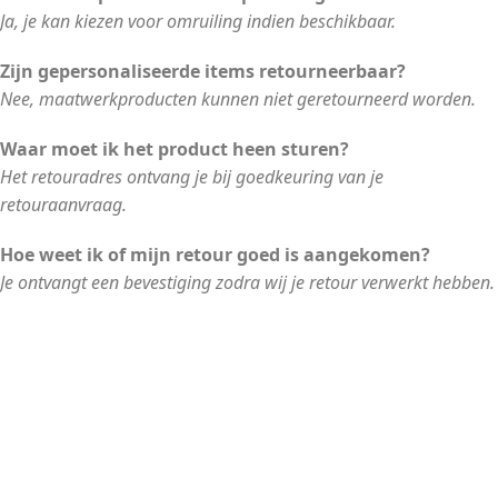
Ja, je kan kiezen voor omruiling indien beschikbaar.
Zijn gepersonaliseerde items retourneerbaar?
Nee, maatwerkproducten kunnen niet geretourneerd worden.
Waar moet ik het product heen sturen?
Het retouradres ontvang je bij goedkeuring van je
retouraanvraag.
Hoe weet ik of mijn retour goed is aangekomen?
Je ontvangt een bevestiging zodra wij je retour verwerkt hebben.