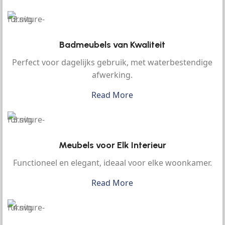
Badmeubels van Kwaliteit
Perfect voor dagelijks gebruik, met waterbestendige
afwerking.
Read More
Meubels voor Elk Interieur
Functioneel en elegant, ideaal voor elke woonkamer.
Read More