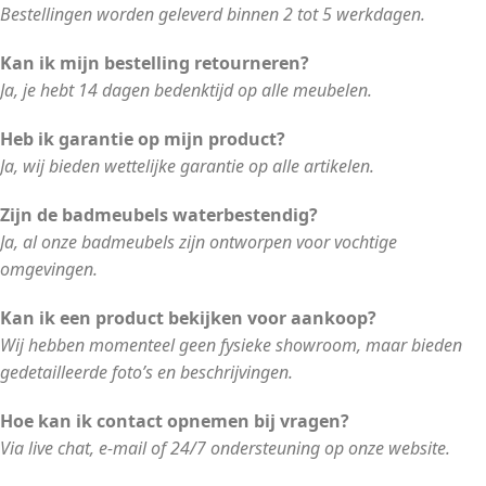
Bestellingen worden geleverd binnen 2 tot 5 werkdagen.
Kan ik mijn bestelling retourneren?
Ja, je hebt 14 dagen bedenktijd op alle meubelen.
Heb ik garantie op mijn product?
Ja, wij bieden wettelijke garantie op alle artikelen.
Zijn de badmeubels waterbestendig?
Ja, al onze badmeubels zijn ontworpen voor vochtige
omgevingen.
Kan ik een product bekijken voor aankoop?
Wij hebben momenteel geen fysieke showroom, maar bieden
gedetailleerde foto’s en beschrijvingen.
Hoe kan ik contact opnemen bij vragen?
Via live chat, e-mail of 24/7 ondersteuning op onze website.