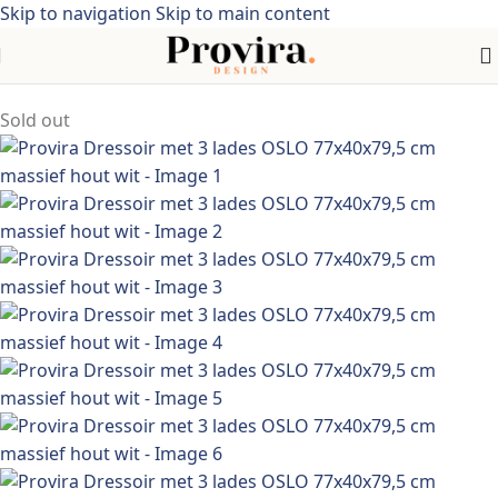
Skip to navigation
Skip to main content
Home
/
industriële stijl
Sold out