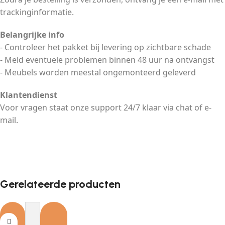
trackinginformatie.
Belangrijke info
- Controleer het pakket bij levering op zichtbare schade
- Meld eventuele problemen binnen 48 uur na ontvangst
- Meubels worden meestal ongemonteerd geleverd
Klantendienst
Voor vragen staat onze support 24/7 klaar via chat of e-
mail.
Gerelateerde producten