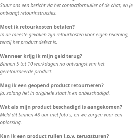
Stuur ons een bericht via het contactformulier of de chat, en je
ontvangt retourinstructies.
Moet ik retourkosten betalen?
In de meeste gevallen zijn retourkosten voor eigen rekening,
tenzij het product defect is.
Wanneer krijg ik mijn geld terug?
Binnen 5 tot 10 werkdagen na ontvangst van het
geretourneerde product.
Mag ik een geopend product retourneren?
Ja, zolang het in originele staat is en onbeschadigd.
Wat als mijn product beschadigd is aangekomen?
Meld dit binnen 48 uur met foto's, en we zorgen voor een
oplossing.
Kan ik een product ruilen i.p.v. terugsturen?