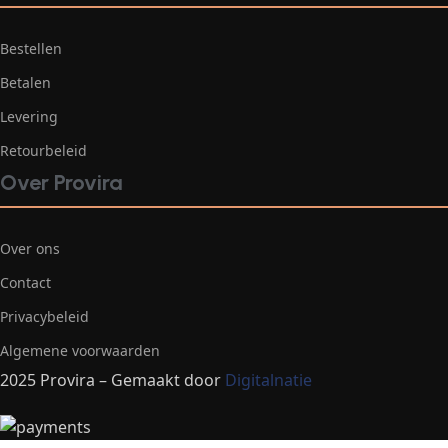
Bestellen
Betalen
Levering
Retourbeleid
Over Provira
Over ons
Contact
Privacybeleid
Algemene voorwaarden
2025 Provira – Gemaakt door
Digitalnatie