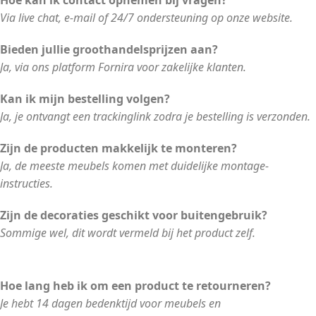
Hoe kan ik contact opnemen bij vragen?
Via live chat, e-mail of 24/7 ondersteuning op onze website.
Bieden jullie groothandelsprijzen aan?
Ja, via ons platform Fornira voor zakelijke klanten.
Kan ik mijn bestelling volgen?
Ja, je ontvangt een trackinglink zodra je bestelling is verzonden.
Zijn de producten makkelijk te monteren?
Ja, de meeste meubels komen met duidelijke montage-
instructies.
Zijn de decoraties geschikt voor buitengebruik?
Sommige wel, dit wordt vermeld bij het product zelf.
Hoe lang heb ik om een product te retourneren?
Je hebt 14 dagen bedenktijd voor meubels en