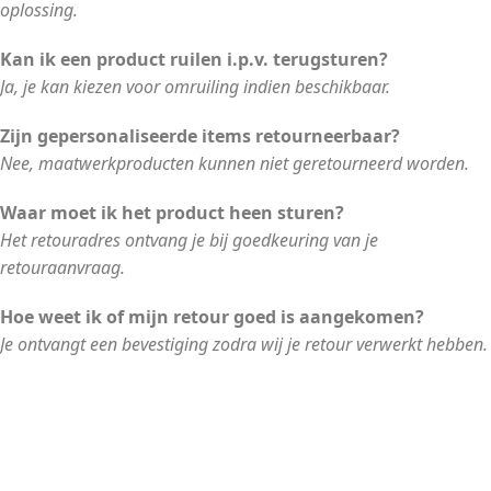
oplossing.
Kan ik een product ruilen i.p.v. terugsturen?
Ja, je kan kiezen voor omruiling indien beschikbaar.
Zijn gepersonaliseerde items retourneerbaar?
Nee, maatwerkproducten kunnen niet geretourneerd worden.
Waar moet ik het product heen sturen?
Het retouradres ontvang je bij goedkeuring van je
retouraanvraag.
Hoe weet ik of mijn retour goed is aangekomen?
Je ontvangt een bevestiging zodra wij je retour verwerkt hebben.