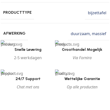
bijzettafel
PRODUCTTYPE
duurzaam
,
massief
AFWERKING
Snelle Levering
Groothandel Mogelijk
2-5 werkdagen
Via Fornira
24/7 Support
Wettelijke Garantie
Chat met ons
Op alle producten