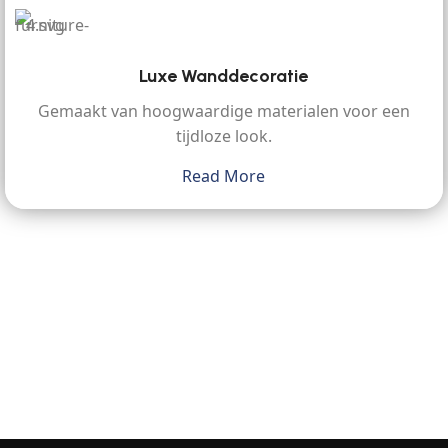
Luxe Wanddecoratie
Gemaakt van hoogwaardige materialen voor een
tijdloze look.
Read More