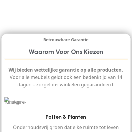
Betrouwbare Garantie
Waarom Voor Ons Kiezen
Wij bieden wettelijke garantie op alle producten.
Voor alle meubels geldt ook een bedenktijd van 14
dagen – zorgeloos winkelen gegarandeerd.
Potten & Planten
Onderhoudsvrij groen dat elke ruimte tot leven