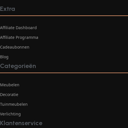
Extra
Affiliate Dashboard
Affiliate Programma
Cadeaubonnen
Blog
Categorieën
Meubelen
Decoratie
Tuinmeubelen
Verlichting
Klantenservice