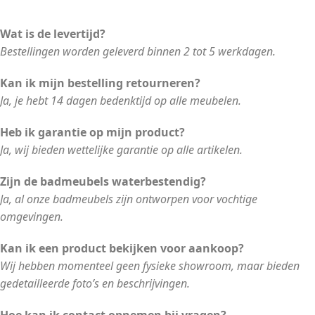
Wat is de levertijd?
Bestellingen worden geleverd binnen 2 tot 5 werkdagen.
Kan ik mijn bestelling retourneren?
Ja, je hebt 14 dagen bedenktijd op alle meubelen.
Heb ik garantie op mijn product?
Ja, wij bieden wettelijke garantie op alle artikelen.
Zijn de badmeubels waterbestendig?
Ja, al onze badmeubels zijn ontworpen voor vochtige
omgevingen.
Kan ik een product bekijken voor aankoop?
Wij hebben momenteel geen fysieke showroom, maar bieden
gedetailleerde foto’s en beschrijvingen.