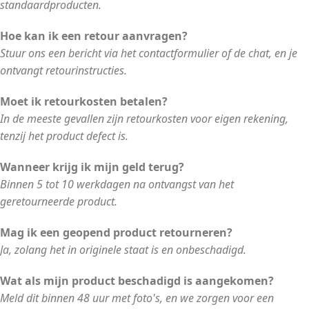
standaardproducten.
Hoe kan ik een retour aanvragen?
Stuur ons een bericht via het contactformulier of de chat, en je
ontvangt retourinstructies.
Moet ik retourkosten betalen?
In de meeste gevallen zijn retourkosten voor eigen rekening,
tenzij het product defect is.
Wanneer krijg ik mijn geld terug?
Binnen 5 tot 10 werkdagen na ontvangst van het
geretourneerde product.
Mag ik een geopend product retourneren?
Ja, zolang het in originele staat is en onbeschadigd.
Wat als mijn product beschadigd is aangekomen?
Meld dit binnen 48 uur met foto's, en we zorgen voor een