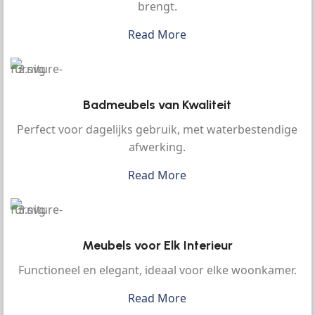
brengt.
Read More
Badmeubels van Kwaliteit
Perfect voor dagelijks gebruik, met waterbestendige
afwerking.
Read More
Meubels voor Elk Interieur
Functioneel en elegant, ideaal voor elke woonkamer.
Read More