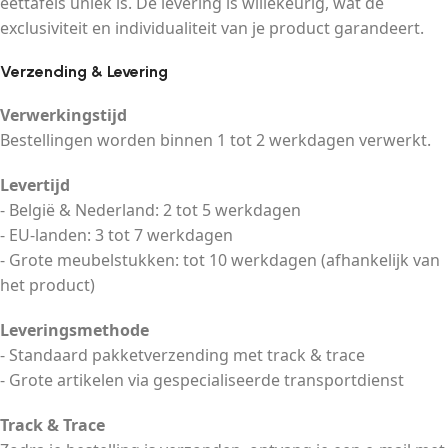
eettafels uniek is. De levering is willekeurig, wat de
exclusiviteit en individualiteit van je product garandeert.
Verzending & Levering
Verwerkingstijd
Bestellingen worden binnen 1 tot 2 werkdagen verwerkt.
Levertijd
- België & Nederland: 2 tot 5 werkdagen
- EU-landen: 3 tot 7 werkdagen
- Grote meubelstukken: tot 10 werkdagen (afhankelijk van
het product)
Leveringsmethode
- Standaard pakketverzending met track & trace
- Grote artikelen via gespecialiseerde transportdienst
Track & Trace