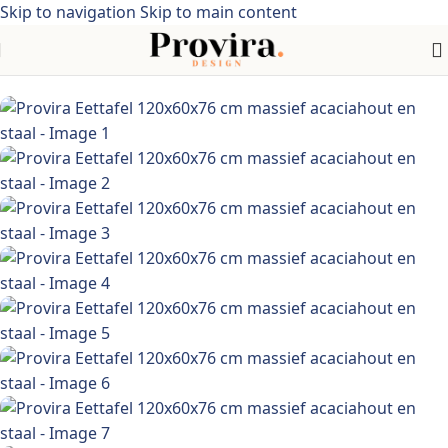
Skip to navigation
Skip to main content
Home
/
industriële stijl