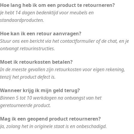
Hoe lang heb ik om een product te retourneren?
Je hebt 14 dagen bedenktijd voor meubels en
standaardproducten.
Hoe kan ik een retour aanvragen?
Stuur ons een bericht via het contactformulier of de chat, en je
ontvangt retourinstructies.
Moet ik retourkosten betalen?
In de meeste gevallen zijn retourkosten voor eigen rekening,
tenzij het product defect is.
Wanneer krijg ik mijn geld terug?
Binnen 5 tot 10 werkdagen na ontvangst van het
geretourneerde product.
Mag ik een geopend product retourneren?
Ja, zolang het in originele staat is en onbeschadigd.