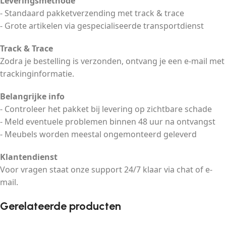
Leveringsmethode
- Standaard pakketverzending met track & trace
- Grote artikelen via gespecialiseerde transportdienst
Track & Trace
Zodra je bestelling is verzonden, ontvang je een e-mail met
trackinginformatie.
Belangrijke info
- Controleer het pakket bij levering op zichtbare schade
- Meld eventuele problemen binnen 48 uur na ontvangst
- Meubels worden meestal ongemonteerd geleverd
Klantendienst
Voor vragen staat onze support 24/7 klaar via chat of e-
mail.
Gerelateerde producten