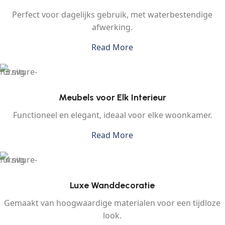
Perfect voor dagelijks gebruik, met waterbestendige
afwerking.
Read More
Meubels voor Elk Interieur
Functioneel en elegant, ideaal voor elke woonkamer.
Read More
Luxe Wanddecoratie
Gemaakt van hoogwaardige materialen voor een tijdloze
look.