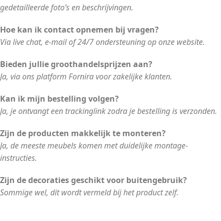
gedetailleerde foto’s en beschrijvingen.
Hoe kan ik contact opnemen bij vragen?
Via live chat, e-mail of 24/7 ondersteuning op onze website.
Bieden jullie groothandelsprijzen aan?
Ja, via ons platform Fornira voor zakelijke klanten.
Kan ik mijn bestelling volgen?
Ja, je ontvangt een trackinglink zodra je bestelling is verzonden.
Zijn de producten makkelijk te monteren?
Ja, de meeste meubels komen met duidelijke montage-
instructies.
Zijn de decoraties geschikt voor buitengebruik?
Sommige wel, dit wordt vermeld bij het product zelf.