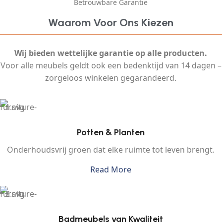
Betrouwbare Garantie
Waarom Voor Ons Kiezen
Wij bieden wettelijke garantie op alle producten.
Voor alle meubels geldt ook een bedenktijd van 14 dagen –
zorgeloos winkelen gegarandeerd.
Potten & Planten
Onderhoudsvrij groen dat elke ruimte tot leven brengt.
Read More
Badmeubels van Kwaliteit