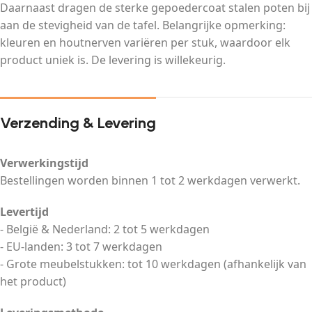
Daarnaast dragen de sterke gepoedercoat stalen poten bij
aan de stevigheid van de tafel. Belangrijke opmerking:
kleuren en houtnerven variëren per stuk, waardoor elk
product uniek is. De levering is willekeurig.
Verzending & Levering
Verwerkingstijd
Bestellingen worden binnen 1 tot 2 werkdagen verwerkt.
Levertijd
- België & Nederland: 2 tot 5 werkdagen
- EU-landen: 3 tot 7 werkdagen
- Grote meubelstukken: tot 10 werkdagen (afhankelijk van
het product)