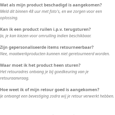
Wat als mijn product beschadigd is aangekomen?
Meld dit binnen 48 uur met foto's, en we zorgen voor een
oplossing.
Kan ik een product ruilen i.p.v. terugsturen?
Ja, je kan kiezen voor omruiling indien beschikbaar.
Zijn gepersonaliseerde items retourneerbaar?
Nee, maatwerkproducten kunnen niet geretourneerd worden.
Waar moet ik het product heen sturen?
Het retouradres ontvang je bij goedkeuring van je
retouraanvraag.
Hoe weet ik of mijn retour goed is aangekomen?
Je ontvangt een bevestiging zodra wij je retour verwerkt hebben.