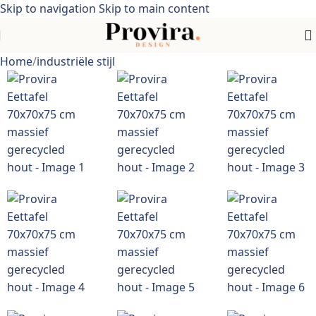
Skip to navigation
Skip to main content
Home
/
industriële stijl