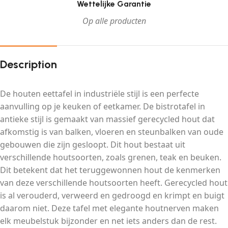
Wettelijke Garantie
Op alle producten
Description
De houten eettafel in industriële stijl is een perfecte
aanvulling op je keuken of eetkamer. De bistrotafel in
antieke stijl is gemaakt van massief gerecycled hout dat
afkomstig is van balken, vloeren en steunbalken van oude
gebouwen die zijn gesloopt. Dit hout bestaat uit
verschillende houtsoorten, zoals grenen, teak en beuken.
Dit betekent dat het teruggewonnen hout de kenmerken
van deze verschillende houtsoorten heeft. Gerecycled hout
is al verouderd, verweerd en gedroogd en krimpt en buigt
daarom niet. Deze tafel met elegante houtnerven maken
elk meubelstuk bijzonder en net iets anders dan de rest.