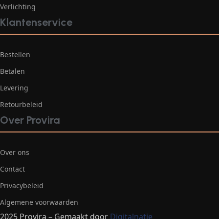
Verlichting
Klantenservice
Bestellen
Betalen
Levering
Retourbeleid
Over Provira
Over ons
Contact
Privacybeleid
Algemene voorwaarden
2025 Provira – Gemaakt door
Digitalnatie