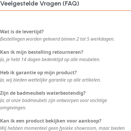
Veelgestelde Vragen (FAQ)
Wat is de levertijd?
Bestellingen worden geleverd binnen 2 tot 5 werkdagen.
Kan ik mijn bestelling retourneren?
Ja, je hebt 14 dagen bedenktijd op alle meubelen.
Heb ik garantie op mijn product?
Ja, wij bieden wettelijke garantie op alle artikelen.
Zijn de badmeubels waterbestendig?
Ja, al onze badmeubels zijn ontworpen voor vochtige
omgevingen.
Kan ik een product bekijken voor aankoop?
Wij hebben momenteel geen fysieke showroom, maar bieden