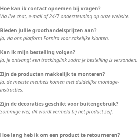
Hoe kan ik contact opnemen bij vragen?
Via live chat, e-mail of 24/7 ondersteuning op onze website.
Bieden jullie groothandelsprijzen aan?
Ja, via ons platform Fornira voor zakelijke klanten.
Kan ik mijn bestelling volgen?
Ja, je ontvangt een trackinglink zodra je bestelling is verzonden.
Zijn de producten makkelijk te monteren?
Ja, de meeste meubels komen met duidelijke montage-
instructies.
Zijn de decoraties geschikt voor buitengebruik?
Sommige wel, dit wordt vermeld bij het product zelf.
Hoe lang heb ik om een product te retourneren?