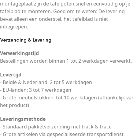
montageplaat zijn de tafelpoten snel en eenvoudig op je
tafelblad te monteren. Goed om te weten: De levering
bevat alleen een onderstel, het tafelblad is niet
inbegrepen.
Verzending & Levering
Verwerkingstijd
Bestellingen worden binnen 1 tot 2 werkdagen verwerkt.
Levertijd
- België & Nederland: 2 tot 5 werkdagen
- EU-landen: 3 tot 7 werkdagen
- Grote meubelstukken: tot 10 werkdagen (afhankelijk van
het product)
Leveringsmethode
- Standaard pakketverzending met track & trace
- Grote artikelen via gespecialiseerde transportdienst