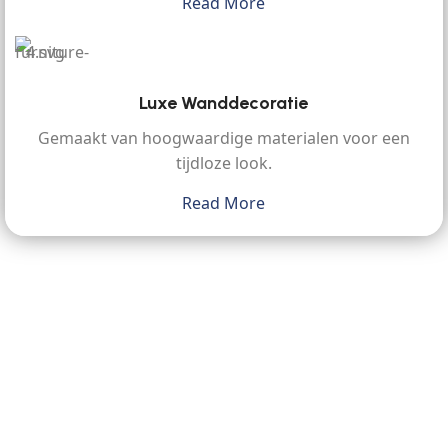
Read More
Luxe Wanddecoratie
Gemaakt van hoogwaardige materialen voor een
tijdloze look.
Read More