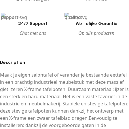
24/7 Support
Wettelijke Garantie
Chat met ons
Op alle producten
Description
Maak je eigen salontafel of verander je bestaande eettafel
in een prachtig industrieel meubelstuk met deze massief
gietijzeren X-frame tafelpoten. Duurzaam materiaal: ijzer is
een sterk en hard materiaal. Het is een vaste favoriet in de
industrie en meubelmakerij. Stabiele en stevige tafelpoten:
deze stevige tafelpoten kunnen dankzij het ontwerp met
een X-frame een zwaar tafelblad dragen.Eenvoudig te
installeren: dankzij de voorgeboorde gaten in de