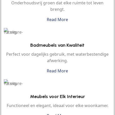
Onderhoudsvrij groen dat elke ruimte tot leven
brengt.
Read More
Badmeubels van Kwaliteit
Perfect voor dagelijks gebruik, met waterbestendige
afwerking.
Read More
Meubels voor Elk Interieur
Functioneel en elegant, ideaal voor elke woonkamer.