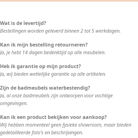
Wat is de levertijd?
Bestellingen worden geleverd binnen 2 tot 5 werkdagen.
Kan ik mijn bestelling retourneren?
Ja, je hebt 14 dagen bedenktijd op alle meubelen.
Heb ik garantie op mijn product?
Ja, wij bieden wettelijke garantie op alle artikelen.
Zijn de badmeubels waterbestendig?
Ja, al onze badmeubels zijn ontworpen voor vochtige
omgevingen.
Kan ik een product bekijken voor aankoop?
Wij hebben momenteel geen fysieke showroom, maar bieden
gedetailleerde foto’s en beschrijvingen.