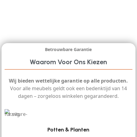
Betrouwbare Garantie
Waarom Voor Ons Kiezen
Wij bieden wettelijke garantie op alle producten.
Voor alle meubels geldt ook een bedenktijd van 14
dagen – zorgeloos winkelen gegarandeerd.
Potten & Planten