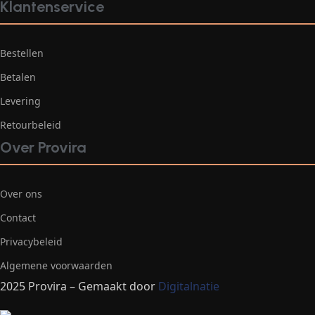
Klantenservice
Bestellen
Betalen
Levering
Retourbeleid
Over Provira
Over ons
Contact
Privacybeleid
Algemene voorwaarden
2025 Provira – Gemaakt door
Digitalnatie