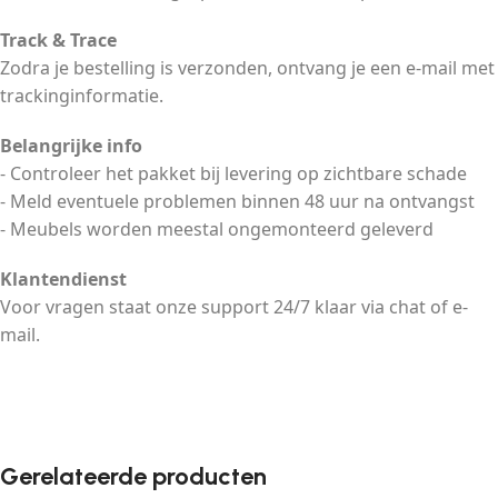
Track & Trace
Zodra je bestelling is verzonden, ontvang je een e-mail met
trackinginformatie.
Belangrijke info
- Controleer het pakket bij levering op zichtbare schade
- Meld eventuele problemen binnen 48 uur na ontvangst
- Meubels worden meestal ongemonteerd geleverd
Klantendienst
Voor vragen staat onze support 24/7 klaar via chat of e-
mail.
Gerelateerde producten