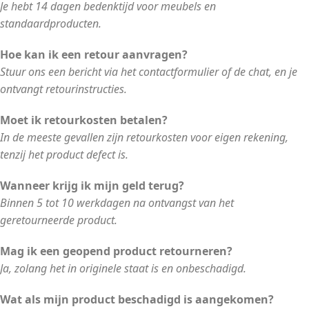
Je hebt 14 dagen bedenktijd voor meubels en
standaardproducten.
Hoe kan ik een retour aanvragen?
Stuur ons een bericht via het contactformulier of de chat, en je
ontvangt retourinstructies.
Moet ik retourkosten betalen?
In de meeste gevallen zijn retourkosten voor eigen rekening,
tenzij het product defect is.
Wanneer krijg ik mijn geld terug?
Binnen 5 tot 10 werkdagen na ontvangst van het
geretourneerde product.
Mag ik een geopend product retourneren?
Ja, zolang het in originele staat is en onbeschadigd.
Wat als mijn product beschadigd is aangekomen?