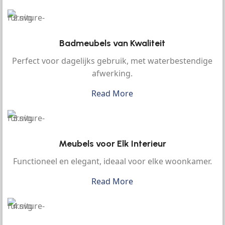
Badmeubels van Kwaliteit
Perfect voor dagelijks gebruik, met waterbestendige
afwerking.
Read More
Meubels voor Elk Interieur
Functioneel en elegant, ideaal voor elke woonkamer.
Read More