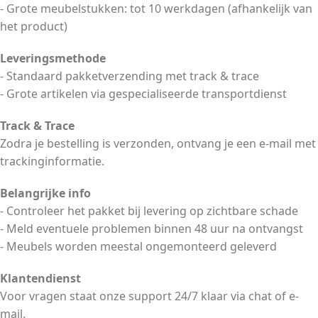
- Grote meubelstukken: tot 10 werkdagen (afhankelijk van
het product)
Leveringsmethode
- Standaard pakketverzending met track & trace
- Grote artikelen via gespecialiseerde transportdienst
Track & Trace
Zodra je bestelling is verzonden, ontvang je een e-mail met
trackinginformatie.
Belangrijke info
- Controleer het pakket bij levering op zichtbare schade
- Meld eventuele problemen binnen 48 uur na ontvangst
- Meubels worden meestal ongemonteerd geleverd
Klantendienst
Voor vragen staat onze support 24/7 klaar via chat of e-
mail.