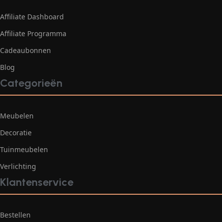
Affiliate Dashboard
Affiliate Programma
Cadeaubonnen
Blog
Categorieën
Meubelen
Decoratie
Tuinmeubelen
Verlichting
Klantenservice
Bestellen