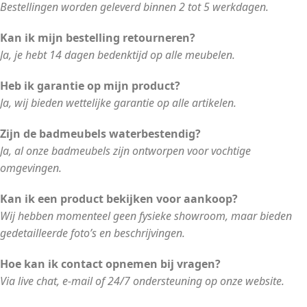
Bestellingen worden geleverd binnen 2 tot 5 werkdagen.
Kan ik mijn bestelling retourneren?
Ja, je hebt 14 dagen bedenktijd op alle meubelen.
Heb ik garantie op mijn product?
Ja, wij bieden wettelijke garantie op alle artikelen.
Zijn de badmeubels waterbestendig?
Ja, al onze badmeubels zijn ontworpen voor vochtige
omgevingen.
Kan ik een product bekijken voor aankoop?
Wij hebben momenteel geen fysieke showroom, maar bieden
gedetailleerde foto’s en beschrijvingen.
Hoe kan ik contact opnemen bij vragen?
Via live chat, e-mail of 24/7 ondersteuning op onze website.