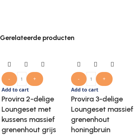
Gerelateerde producten
-
+
-
+
Add to cart
Add to cart
Provira 2-delige
Provira 3-delige
Loungeset met
Loungeset massief
kussens massief
grenenhout
grenenhout grijs
honingbruin