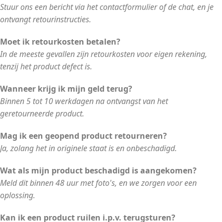
Stuur ons een bericht via het contactformulier of de chat, en je
ontvangt retourinstructies.
Moet ik retourkosten betalen?
In de meeste gevallen zijn retourkosten voor eigen rekening,
tenzij het product defect is.
Wanneer krijg ik mijn geld terug?
Binnen 5 tot 10 werkdagen na ontvangst van het
geretourneerde product.
Mag ik een geopend product retourneren?
Ja, zolang het in originele staat is en onbeschadigd.
Wat als mijn product beschadigd is aangekomen?
Meld dit binnen 48 uur met foto's, en we zorgen voor een
oplossing.
Kan ik een product ruilen i.p.v. terugsturen?