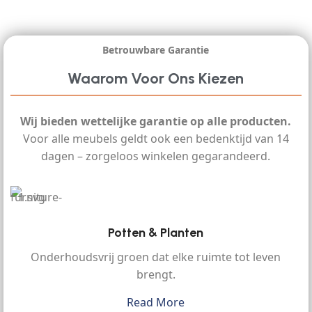
Betrouwbare Garantie
Waarom Voor Ons Kiezen
Wij bieden wettelijke garantie op alle producten.
Voor alle meubels geldt ook een bedenktijd van 14
dagen – zorgeloos winkelen gegarandeerd.
Potten & Planten
Onderhoudsvrij groen dat elke ruimte tot leven
brengt.
Read More