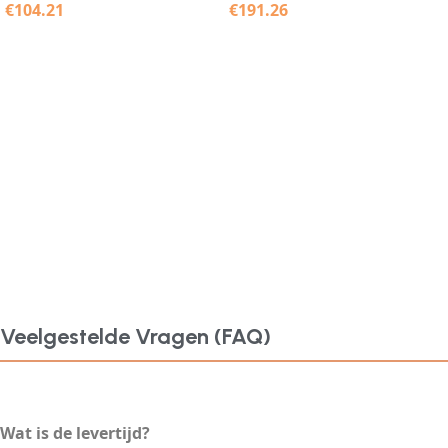
€
104.21
€
191.26
Veelgestelde Vragen (FAQ)
Wat is de levertijd?