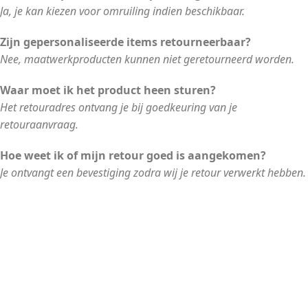
Ja, je kan kiezen voor omruiling indien beschikbaar.
Zijn gepersonaliseerde items retourneerbaar?
Nee, maatwerkproducten kunnen niet geretourneerd worden.
Waar moet ik het product heen sturen?
Het retouradres ontvang je bij goedkeuring van je
retouraanvraag.
Hoe weet ik of mijn retour goed is aangekomen?
Je ontvangt een bevestiging zodra wij je retour verwerkt hebben.