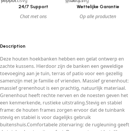
24/7 Support
Wettelijke Garantie
Chat met ons
Op alle producten
Description
Deze houten hoekbanken hebben een gelat ontwerp en
zachte kussens. Hierdoor zijn de banken een geweldige
toevoeging aan je tuin, terras of patio voor een gezellig
samenzijn met je familie of vrienden. Massief grenenhout:
massief grenenhout is een prachtig, natuurlijk materiaal.
Grenenhout heeft rechte nerven en de noesten geven het
een kenmerkende, rustieke uitstraling.Stevig en stabiel
frame: de houten frames zorgen ervoor dat de tuinbank
stevig en stabiel is voor dagelijks gebruik
buitenshuis.Comfortabele zitervaring: de rugleuning geeft