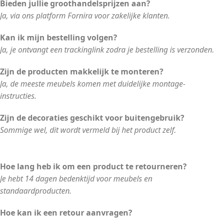
Bieden jullie groothandelsprijzen aan?
Ja, via ons platform Fornira voor zakelijke klanten.
Kan ik mijn bestelling volgen?
Ja, je ontvangt een trackinglink zodra je bestelling is verzonden.
Zijn de producten makkelijk te monteren?
Ja, de meeste meubels komen met duidelijke montage-
instructies.
Zijn de decoraties geschikt voor buitengebruik?
Sommige wel, dit wordt vermeld bij het product zelf.
Hoe lang heb ik om een product te retourneren?
Je hebt 14 dagen bedenktijd voor meubels en
standaardproducten.
Hoe kan ik een retour aanvragen?