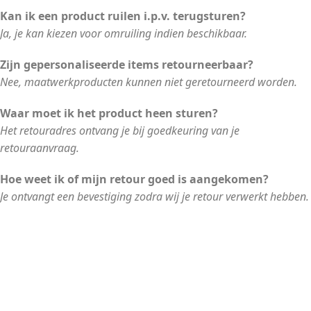
Kan ik een product ruilen i.p.v. terugsturen?
Ja, je kan kiezen voor omruiling indien beschikbaar.
Zijn gepersonaliseerde items retourneerbaar?
Nee, maatwerkproducten kunnen niet geretourneerd worden.
Waar moet ik het product heen sturen?
Het retouradres ontvang je bij goedkeuring van je
retouraanvraag.
Hoe weet ik of mijn retour goed is aangekomen?
Je ontvangt een bevestiging zodra wij je retour verwerkt hebben.