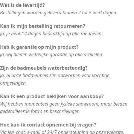
Wat is de levertijd?
Bestellingen worden geleverd binnen 2 tot 5 werkdagen.
Kan ik mijn bestelling retourneren?
Ja, je hebt 14 dagen bedenktijd op alle meubelen.
Heb ik garantie op mijn product?
Ja, wij bieden wettelijke garantie op alle artikelen.
Zijn de badmeubels waterbestendig?
Ja, al onze badmeubels zijn ontworpen voor vochtige
omgevingen.
Kan ik een product bekijken voor aankoop?
Wij hebben momenteel geen fysieke showroom, maar bieden
gedetailleerde foto’s en beschrijvingen.
Hoe kan ik contact opnemen bij vragen?
Via live chat, e-mail of 24/7 ondersteuning op onze website.