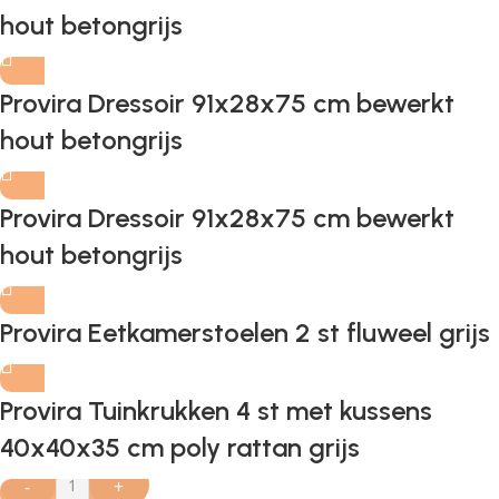
hout betongrijs
Provira Dressoir 91x28x75 cm bewerkt
hout betongrijs
Provira Dressoir 91x28x75 cm bewerkt
hout betongrijs
Provira Eetkamerstoelen 2 st fluweel grijs
Provira Tuinkrukken 4 st met kussens
40x40x35 cm poly rattan grijs
-
+