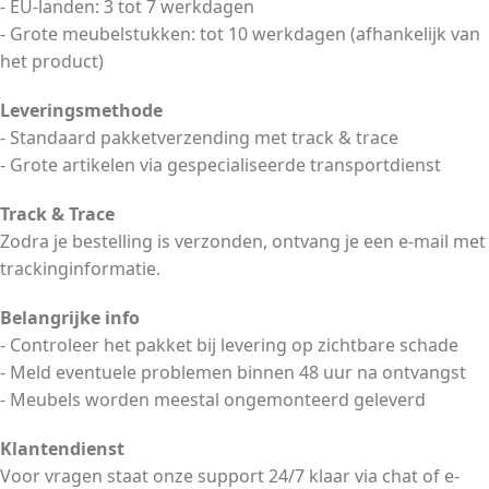
- EU-landen: 3 tot 7 werkdagen
- Grote meubelstukken: tot 10 werkdagen (afhankelijk van
het product)
Leveringsmethode
- Standaard pakketverzending met track & trace
- Grote artikelen via gespecialiseerde transportdienst
Track & Trace
Zodra je bestelling is verzonden, ontvang je een e-mail met
trackinginformatie.
Belangrijke info
- Controleer het pakket bij levering op zichtbare schade
- Meld eventuele problemen binnen 48 uur na ontvangst
- Meubels worden meestal ongemonteerd geleverd
Klantendienst
Voor vragen staat onze support 24/7 klaar via chat of e-