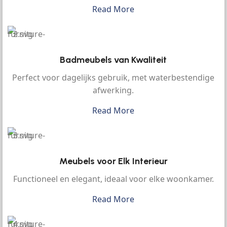
Read More
Badmeubels van Kwaliteit
Perfect voor dagelijks gebruik, met waterbestendige
afwerking.
Read More
Meubels voor Elk Interieur
Functioneel en elegant, ideaal voor elke woonkamer.
Read More