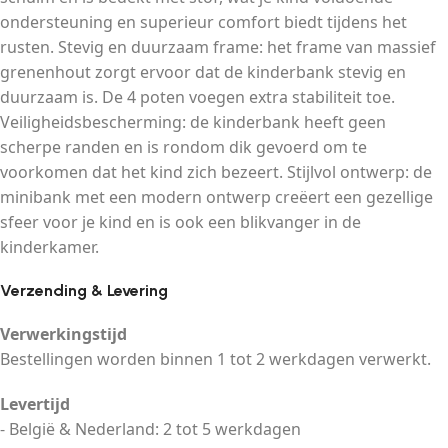
ondersteuning en superieur comfort biedt tijdens het
rusten. Stevig en duurzaam frame: het frame van massief
grenenhout zorgt ervoor dat de kinderbank stevig en
duurzaam is. De 4 poten voegen extra stabiliteit toe.
Veiligheidsbescherming: de kinderbank heeft geen
scherpe randen en is rondom dik gevoerd om te
voorkomen dat het kind zich bezeert. Stijlvol ontwerp: de
minibank met een modern ontwerp creëert een gezellige
sfeer voor je kind en is ook een blikvanger in de
kinderkamer.
Verzending & Levering
Verwerkingstijd
Bestellingen worden binnen 1 tot 2 werkdagen verwerkt.
Levertijd
- België & Nederland: 2 tot 5 werkdagen