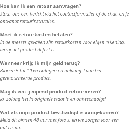
Hoe kan ik een retour aanvragen?
Stuur ons een bericht via het contactformulier of de chat, en je
ontvangt retourinstructies.
Moet ik retourkosten betalen?
In de meeste gevallen zijn retourkosten voor eigen rekening,
tenzij het product defect is.
Wanneer krijg ik mijn geld terug?
Binnen 5 tot 10 werkdagen na ontvangst van het
geretourneerde product.
Mag ik een geopend product retourneren?
Ja, zolang het in originele staat is en onbeschadigd.
Wat als mijn product beschadigd is aangekomen?
Meld dit binnen 48 uur met foto's, en we zorgen voor een
oplossing.