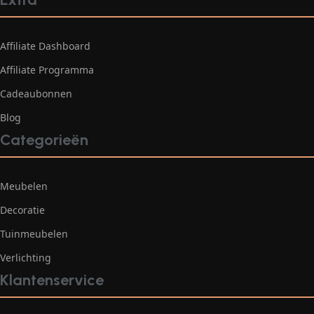
Affiliate Dashboard
Affiliate Programma
Cadeaubonnen
Blog
Categorieën
Meubelen
Decoratie
Tuinmeubelen
Verlichting
Klantenservice