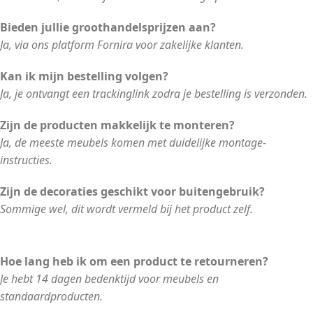
Bieden jullie groothandelsprijzen aan?
Ja, via ons platform Fornira voor zakelijke klanten.
Kan ik mijn bestelling volgen?
Ja, je ontvangt een trackinglink zodra je bestelling is verzonden.
Zijn de producten makkelijk te monteren?
Ja, de meeste meubels komen met duidelijke montage-
instructies.
Zijn de decoraties geschikt voor buitengebruik?
Sommige wel, dit wordt vermeld bij het product zelf.
Hoe lang heb ik om een product te retourneren?
Je hebt 14 dagen bedenktijd voor meubels en
standaardproducten.