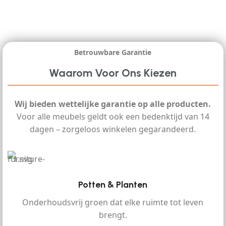
Betrouwbare Garantie
Waarom Voor Ons Kiezen
Wij bieden wettelijke garantie op alle producten.
Voor alle meubels geldt ook een bedenktijd van 14
dagen – zorgeloos winkelen gegarandeerd.
Potten & Planten
Onderhoudsvrij groen dat elke ruimte tot leven
brengt.