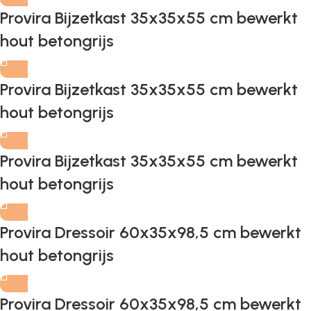
Provira Bijzetkast 35x35x55 cm bewerkt
hout betongrijs
Provira Bijzetkast 35x35x55 cm bewerkt
hout betongrijs
Provira Bijzetkast 35x35x55 cm bewerkt
hout betongrijs
Provira Dressoir 60x35x98,5 cm bewerkt
hout betongrijs
Provira Dressoir 60x35x98,5 cm bewerkt