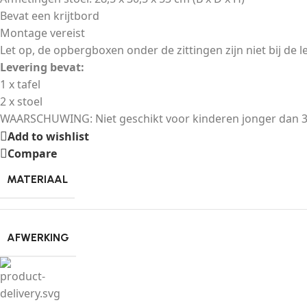
Bevat een krijtbord
Montage vereist
Let op, de opbergboxen onder de zittingen zijn niet bij de 
Levering bevat:
1 x tafel
2 x stoel
WAARSCHUWING: Niet geschikt voor kinderen jonger dan 
Add to wishlist
Compare
MATERIAAL
AFWERKING