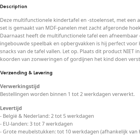
Description
Deze multifunctionele kindertafel en -stoelenset, met een 
set is gemaakt van MDF-panelen met zacht afgeronde hoek
Daarnaast heeft de multifunctionele tafel een afneembaar d
ingebouwde speelbak en opbergvakken is hij perfect voor 
snacks van de tafel vallen. Let op. Plaats dit product NIE
koorden van zonweringen of gordijnen het kind doen vers
Verzending & Levering
Verwerkingstijd
Bestellingen worden binnen 1 tot 2 werkdagen verwerkt.
Levertijd
- België & Nederland: 2 tot 5 werkdagen
- EU-landen: 3 tot 7 werkdagen
- Grote meubelstukken: tot 10 werkdagen (afhankelijk van 