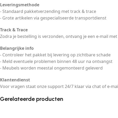
Leveringsmethode
- Standaard pakketverzending met track & trace
- Grote artikelen via gespecialiseerde transportdienst
Track & Trace
Zodra je bestelling is verzonden, ontvang je een e-mail met
Belangrijke info
- Controleer het pakket bij levering op zichtbare schade
- Meld eventuele problemen binnen 48 uur na ontvangst
- Meubels worden meestal ongemonteerd geleverd
Klantendienst
Voor vragen staat onze support 24/7 klaar via chat of e-mai
Gerelateerde producten