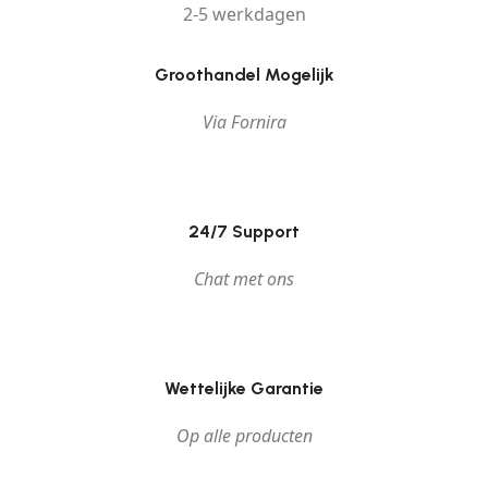
2-5 werkdagen
Groothandel Mogelijk
Via Fornira
24/7 Support
Chat met ons
Wettelijke Garantie
Op alle producten