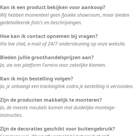
Kan ik een product bekijken voor aankoop?
Wij hebben momenteel geen fysieke showroom, maar bieden
gedetailleerde foto’s en beschrijvingen.
Hoe kan ik contact opnemen bij vragen?
Via live chat, e-mail of 24/7 ondersteuning op onze website.
Bieden jullie groothandelsprijzen aan?
Ja, via ons platform Fornira voor zakelijke klanten.
Kan ik mijn bestelling volgen?
Ja, je ontvangt een trackinglink zodra je bestelling is verzonden.
Zijn de producten makkelijk te monteren?
Ja, de meeste meubels komen met duidelijke montage-
instructies.
Zijn de decoraties geschikt voor buitengebruik?