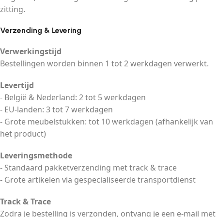
zitting.
Verzending & Levering
Verwerkingstijd
Bestellingen worden binnen 1 tot 2 werkdagen verwerkt.
Levertijd
- België & Nederland: 2 tot 5 werkdagen
- EU-landen: 3 tot 7 werkdagen
- Grote meubelstukken: tot 10 werkdagen (afhankelijk van
het product)
Leveringsmethode
- Standaard pakketverzending met track & trace
- Grote artikelen via gespecialiseerde transportdienst
Track & Trace
Zodra je bestelling is verzonden, ontvang je een e-mail met