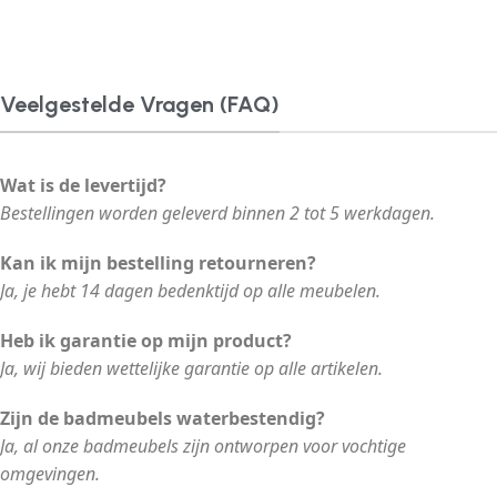
Veelgestelde Vragen (FAQ)
Wat is de levertijd?
Bestellingen worden geleverd binnen 2 tot 5 werkdagen.
Kan ik mijn bestelling retourneren?
Ja, je hebt 14 dagen bedenktijd op alle meubelen.
Heb ik garantie op mijn product?
Ja, wij bieden wettelijke garantie op alle artikelen.
Zijn de badmeubels waterbestendig?
Ja, al onze badmeubels zijn ontworpen voor vochtige
omgevingen.