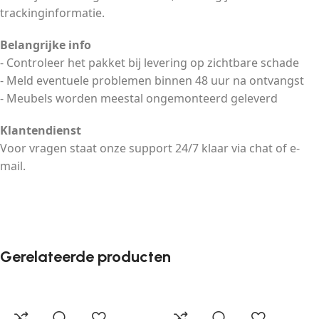
trackinginformatie.
Belangrijke info
- Controleer het pakket bij levering op zichtbare schade
- Meld eventuele problemen binnen 48 uur na ontvangst
- Meubels worden meestal ongemonteerd geleverd
Klantendienst
Voor vragen staat onze support 24/7 klaar via chat of e-
mail.
Gerelateerde producten