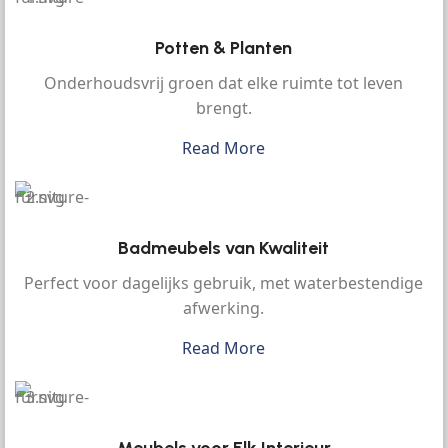
Potten & Planten
Onderhoudsvrij groen dat elke ruimte tot leven
brengt.
Read More
Badmeubels van Kwaliteit
Perfect voor dagelijks gebruik, met waterbestendige
afwerking.
Read More
Meubels voor Elk Interieur