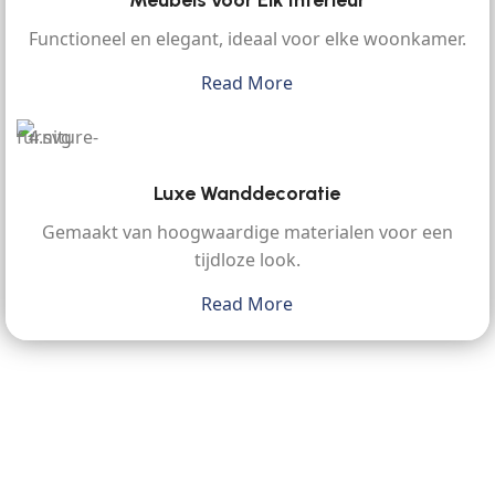
Functioneel en elegant, ideaal voor elke woonkamer.
Read More
Luxe Wanddecoratie
Gemaakt van hoogwaardige materialen voor een
tijdloze look.
Read More