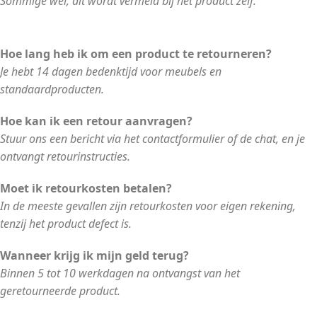
Sommige wel, dit wordt vermeld bij het product zelf.
Hoe lang heb ik om een product te retourneren?
Je hebt 14 dagen bedenktijd voor meubels en
standaardproducten.
Hoe kan ik een retour aanvragen?
Stuur ons een bericht via het contactformulier of de chat, en je
ontvangt retourinstructies.
Moet ik retourkosten betalen?
In de meeste gevallen zijn retourkosten voor eigen rekening,
tenzij het product defect is.
Wanneer krijg ik mijn geld terug?
Binnen 5 tot 10 werkdagen na ontvangst van het
geretourneerde product.