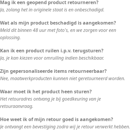
Mag ik een geopend product retourneren?
Ja, zolang het in originele staat is en onbeschadigd.
Wat als mijn product beschadigd is aangekomen?
Meld dit binnen 48 uur met foto's, en we zorgen voor een
oplossing.
Kan ik een product ruilen i.p.v. terugsturen?
Ja, je kan kiezen voor omruiling indien beschikbaar.
Zijn gepersonaliseerde items retourneerbaar?
Nee, maatwerkproducten kunnen niet geretourneerd worden.
Waar moet ik het product heen sturen?
Het retouradres ontvang je bij goedkeuring van je
retouraanvraag.
Hoe weet ik of mijn retour goed is aangekomen?
Je ontvangt een bevestiging zodra wij je retour verwerkt hebben.