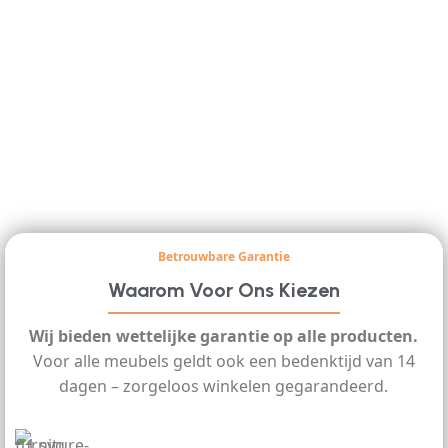
Betrouwbare Garantie
Waarom Voor Ons Kiezen
Wij bieden wettelijke garantie op alle producten.
Voor alle meubels geldt ook een bedenktijd van 14
dagen – zorgeloos winkelen gegarandeerd.