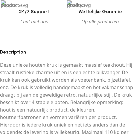
24/7 Support
Wettelijke Garantie
Chat met ons
Op alle producten
Description
Deze unieke houten kruk is gemaakt massief teakhout. Hij
straalt rustieke charme uit en is een echte blikvanger. De
kruk kan ook gebruikt worden als voetenbank, bijzettafel,
enz. De kruk is volledig handgemaakt en het vakmanschap
draagt bij aan de geweldige retro, natuurlijke stijl. De kruk
beschikt over 4 stabiele poten. Belangrijke opmerking:
hout is een natuurlijk product, de kleuren,
houtnerfpatronen en vormen variëren per product.
Hierdoor is iedere kruk uniek en net iets anders dan de
volgende; de levering is willekeurig. Maximaal 110 kg per