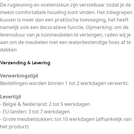
De rugleuning en voetensteun zijn verstelbaar zodat je de
meest comfortabele houding kunt vinden. Het inbegrepen
kussen is meer dan een praktische toevoeging, het heeft
namelijk ook een decoratieve functie. Opmerking: om de
levensduur van je tuinmeubelen te verlengen, raden wij je
aan om de meubelen met een waterbestendige hoes af te
dekken
Verzending & Levering
Verwerkingstijd
Bestellingen worden binnen 1 tot 2 werkdagen verwerkt.
Levertijd
- België & Nederland: 2 tot 5 werkdagen
- EU-landen: 3 tot 7 werkdagen
- Grote meubelstukken: tot 10 werkdagen (afhankelijk van
het product)