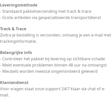
Leveringsmethode
- Standaard pakketverzending met track & trace
- Grote artikelen via gespecialiseerde transportdienst
Track & Trace
Zodra je bestelling is verzonden, ontvang je een e-mail met
trackinginformatie.
Belangrijke info
- Controleer het pakket bij levering op zichtbare schade
- Meld eventuele problemen binnen 48 uur na ontvangst
- Meubels worden meestal ongemonteerd geleverd
Klantendienst
Voor vragen staat onze support 24/7 klaar via chat of e-
mail.