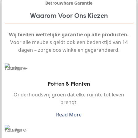
Betrouwbare Garantie
Waarom Voor Ons Kiezen
Wij bieden wettelijke garantie op alle producten.
Voor alle meubels geldt ook een bedenktijd van 14
dagen – zorgeloos winkelen gegarandeerd.
Potten & Planten
Onderhoudsvrij groen dat elke ruimte tot leven
brengt.
Read More