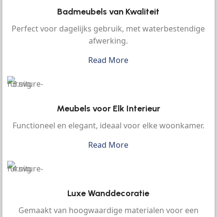
Badmeubels van Kwaliteit
Perfect voor dagelijks gebruik, met waterbestendige
afwerking.
Read More
Meubels voor Elk Interieur
Functioneel en elegant, ideaal voor elke woonkamer.
Read More
Luxe Wanddecoratie
Gemaakt van hoogwaardige materialen voor een