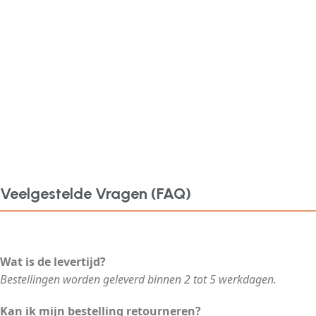
Veelgestelde Vragen (FAQ)
Wat is de levertijd?
Bestellingen worden geleverd binnen 2 tot 5 werkdagen.
Kan ik mijn bestelling retourneren?