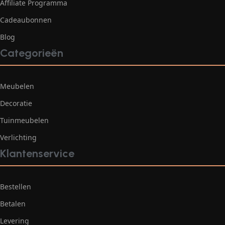
Affiliate Programma
Cadeaubonnen
Blog
Categorieën
Meubelen
Decoratie
Tuinmeubelen
Verlichting
Klantenservice
Bestellen
Betalen
Levering