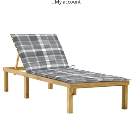
My account