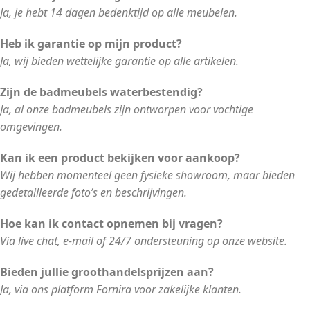
Ja, je hebt 14 dagen bedenktijd op alle meubelen.
Heb ik garantie op mijn product?
Ja, wij bieden wettelijke garantie op alle artikelen.
Zijn de badmeubels waterbestendig?
Ja, al onze badmeubels zijn ontworpen voor vochtige
omgevingen.
Kan ik een product bekijken voor aankoop?
Wij hebben momenteel geen fysieke showroom, maar bieden
gedetailleerde foto’s en beschrijvingen.
Hoe kan ik contact opnemen bij vragen?
Via live chat, e-mail of 24/7 ondersteuning op onze website.
Bieden jullie groothandelsprijzen aan?
Ja, via ons platform Fornira voor zakelijke klanten.