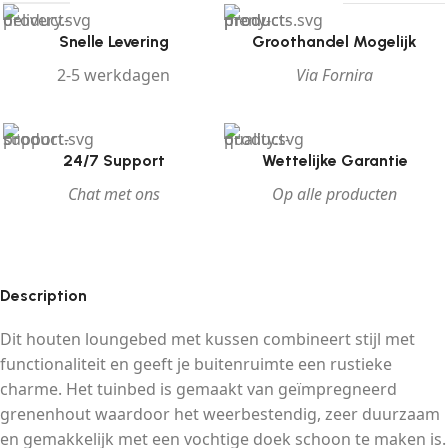
Snelle Levering
Groothandel Mogelijk
2-5 werkdagen
Via Fornira
24/7 Support
Wettelijke Garantie
Chat met ons
Op alle producten
Description
Dit houten loungebed met kussen combineert stijl met
functionaliteit en geeft je buitenruimte een rustieke
charme. Het tuinbed is gemaakt van geïmpregneerd
grenenhout waardoor het weerbestendig, zeer duurzaam
en gemakkelijk met een vochtige doek schoon te maken is.