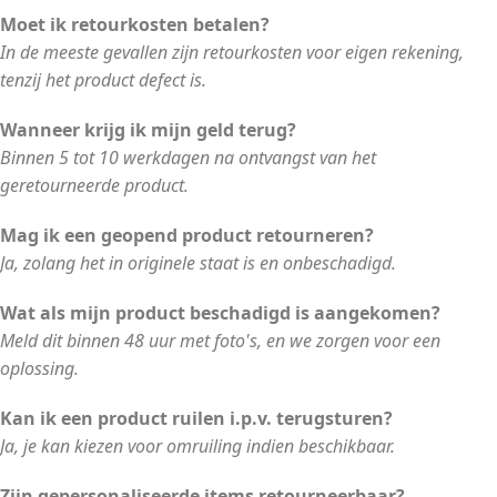
Moet ik retourkosten betalen?
In de meeste gevallen zijn retourkosten voor eigen rekening,
tenzij het product defect is.
Wanneer krijg ik mijn geld terug?
Binnen 5 tot 10 werkdagen na ontvangst van het
geretourneerde product.
Mag ik een geopend product retourneren?
Ja, zolang het in originele staat is en onbeschadigd.
Wat als mijn product beschadigd is aangekomen?
Meld dit binnen 48 uur met foto's, en we zorgen voor een
oplossing.
Kan ik een product ruilen i.p.v. terugsturen?
Ja, je kan kiezen voor omruiling indien beschikbaar.
Zijn gepersonaliseerde items retourneerbaar?