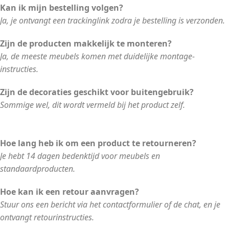
Kan ik mijn bestelling volgen?
Ja, je ontvangt een trackinglink zodra je bestelling is verzonden.
Zijn de producten makkelijk te monteren?
Ja, de meeste meubels komen met duidelijke montage-
instructies.
Zijn de decoraties geschikt voor buitengebruik?
Sommige wel, dit wordt vermeld bij het product zelf.
Hoe lang heb ik om een product te retourneren?
Je hebt 14 dagen bedenktijd voor meubels en
standaardproducten.
Hoe kan ik een retour aanvragen?
Stuur ons een bericht via het contactformulier of de chat, en je
ontvangt retourinstructies.