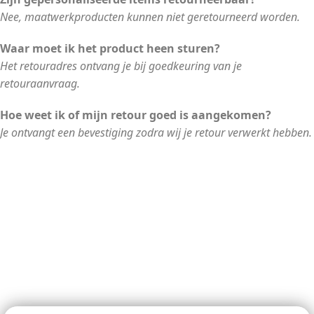
Nee, maatwerkproducten kunnen niet geretourneerd worden.
Waar moet ik het product heen sturen?
Het retouradres ontvang je bij goedkeuring van je
retouraanvraag.
Hoe weet ik of mijn retour goed is aangekomen?
Je ontvangt een bevestiging zodra wij je retour verwerkt hebben.