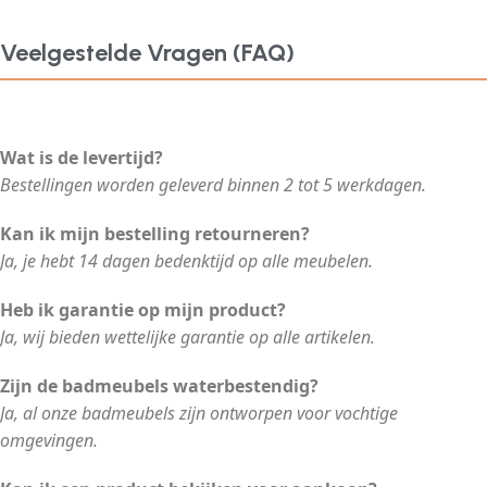
Veelgestelde Vragen (FAQ)
Wat is de levertijd?
Bestellingen worden geleverd binnen 2 tot 5 werkdagen.
Kan ik mijn bestelling retourneren?
Ja, je hebt 14 dagen bedenktijd op alle meubelen.
Heb ik garantie op mijn product?
Ja, wij bieden wettelijke garantie op alle artikelen.
Zijn de badmeubels waterbestendig?
Ja, al onze badmeubels zijn ontworpen voor vochtige
omgevingen.