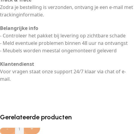
Zodra je bestelling is verzonden, ontvang je een e-mail met
trackinginformatie.
Belangrijke info
- Controleer het pakket bij levering op zichtbare schade
- Meld eventuele problemen binnen 48 uur na ontvangst
- Meubels worden meestal ongemonteerd geleverd
Klantendienst
Voor vragen staat onze support 24/7 klaar via chat of e-
mail.
Gerelateerde producten
-
+