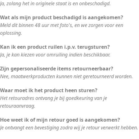
Ja, zolang het in originele staat is en onbeschadigd.
Wat als mijn product beschadigd is aangekomen?
Meld dit binnen 48 uur met foto's, en we zorgen voor een
oplossing.
Kan ik een product ruilen i.p.v. terugsturen?
Ja, je kan kiezen voor omruiling indien beschikbaar.
Zijn gepersonaliseerde items retourneerbaar?
Nee, maatwerkproducten kunnen niet geretourneerd worden.
Waar moet ik het product heen sturen?
Het retouradres ontvang je bij goedkeuring van je
retouraanvraag.
Hoe weet ik of mijn retour goed is aangekomen?
Je ontvangt een bevestiging zodra wij je retour verwerkt hebben.