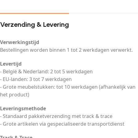
Verzending & Levering
Verwerkingstijd
Bestellingen worden binnen 1 tot 2 werkdagen verwerkt.
Levertijd
- België & Nederland: 2 tot 5 werkdagen
- EU-landen: 3 tot 7 werkdagen
- Grote meubelstukken: tot 10 werkdagen (afhankelijk van
het product)
Leveringsmethode
- Standaard pakketverzending met track & trace
- Grote artikelen via gespecialiseerde transportdienst
Track & Trace