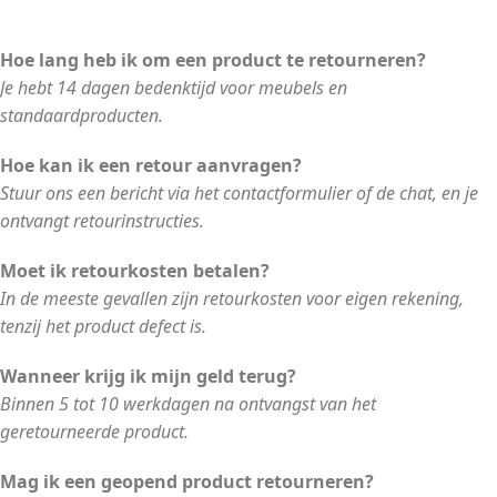
Hoe lang heb ik om een product te retourneren?
Je hebt 14 dagen bedenktijd voor meubels en
standaardproducten.
Hoe kan ik een retour aanvragen?
Stuur ons een bericht via het contactformulier of de chat, en je
ontvangt retourinstructies.
Moet ik retourkosten betalen?
In de meeste gevallen zijn retourkosten voor eigen rekening,
tenzij het product defect is.
Wanneer krijg ik mijn geld terug?
Binnen 5 tot 10 werkdagen na ontvangst van het
geretourneerde product.
Mag ik een geopend product retourneren?