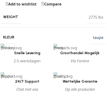
Add to wishlist
Compare
2775 lbs
WEIGHT
taupe
KLEUR
Snelle Levering
Groothandel Mogelijk
2-5 werkdagen
Via Fornira
24/7 Support
Wettelijke Garantie
Chat met ons
Op alle producten