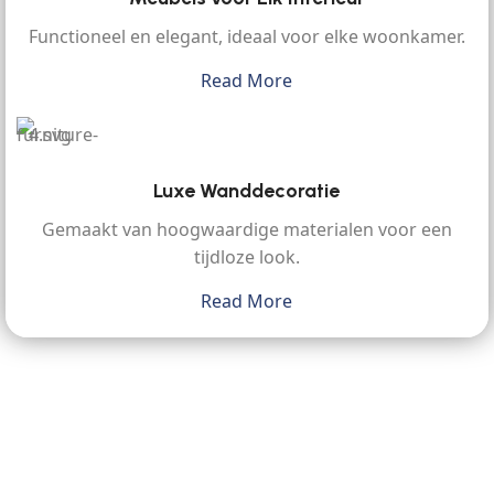
Functioneel en elegant, ideaal voor elke woonkamer.
Read More
Luxe Wanddecoratie
Gemaakt van hoogwaardige materialen voor een
tijdloze look.
Read More