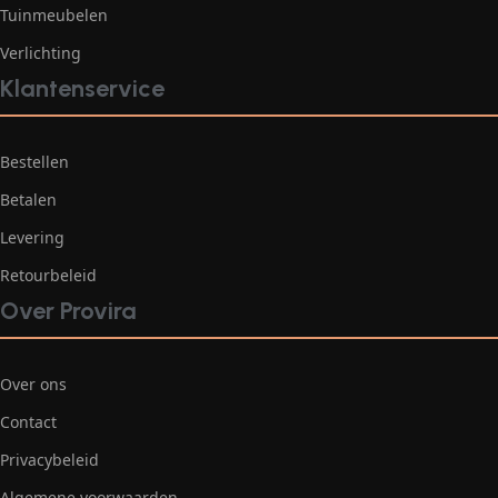
Tuinmeubelen
Verlichting
Klantenservice
Bestellen
Betalen
Levering
Retourbeleid
Over Provira
Over ons
Contact
Privacybeleid
Algemene voorwaarden