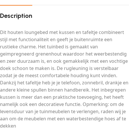
Description
Dit houten loungebed met kussen en tafeltje combineert
stijl met functionaliteit en geeft je buitenruimte een
rustieke charme. Het tuinbed is gemaakt van
geïmpregneerd grenenhout waardoor het weerbestendig
en zeer duurzaam is, en ook gemakkelijk met een vochtige
doek schoon te maken is. De rugleuning is verstelbaar
zodat je de meest comfortabele houding kunt vinden.
Dankzij het tafeltje heb je je telefoon, zonnebril, drankje en
andere kleine spullen binnen handbereik. Het inbegrepen
kussen is meer dan een praktische toevoeging, het heeft
namelijk ook een decoratieve functie. Opmerking: om de
levensduur van je tuinmeubelen te verlengen, raden wij je
aan om de meubelen met een waterbestendige hoes af te
dekken