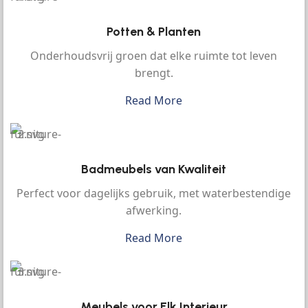
Potten & Planten
Onderhoudsvrij groen dat elke ruimte tot leven
brengt.
Read More
Badmeubels van Kwaliteit
Perfect voor dagelijks gebruik, met waterbestendige
afwerking.
Read More
Meubels voor Elk Interieur