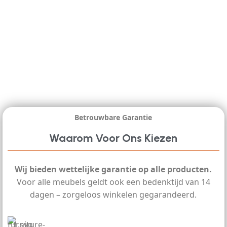
Betrouwbare Garantie
Waarom Voor Ons Kiezen
Wij bieden wettelijke garantie op alle producten.
Voor alle meubels geldt ook een bedenktijd van 14
dagen – zorgeloos winkelen gegarandeerd.