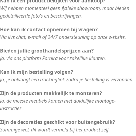
Kan ik een product bekijken voor aankoop?
Wij hebben momenteel geen fysieke showroom, maar bieden
gedetailleerde foto’s en beschrijvingen.
Hoe kan ik contact opnemen bij vragen?
Via live chat, e-mail of 24/7 ondersteuning op onze website.
Bieden jullie groothandelsprijzen aan?
Ja, via ons platform Fornira voor zakelijke klanten.
Kan ik mijn bestelling volgen?
Ja, je ontvangt een trackinglink zodra je bestelling is verzonden.
Zijn de producten makkelijk te monteren?
Ja, de meeste meubels komen met duidelijke montage-
instructies.
Zijn de decoraties geschikt voor buitengebruik?
Sommige wel, dit wordt vermeld bij het product zelf.