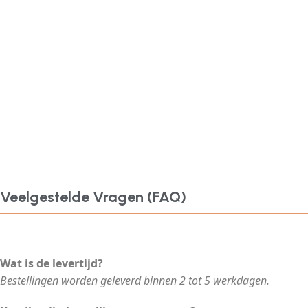
Veelgestelde Vragen (FAQ)
Wat is de levertijd?
Bestellingen worden geleverd binnen 2 tot 5 werkdagen.