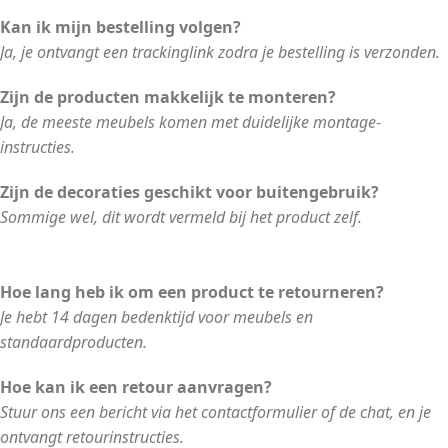
Kan ik mijn bestelling volgen?
Ja, je ontvangt een trackinglink zodra je bestelling is verzonden.
Zijn de producten makkelijk te monteren?
Ja, de meeste meubels komen met duidelijke montage-
instructies.
Zijn de decoraties geschikt voor buitengebruik?
Sommige wel, dit wordt vermeld bij het product zelf.
Hoe lang heb ik om een product te retourneren?
Je hebt 14 dagen bedenktijd voor meubels en
standaardproducten.
Hoe kan ik een retour aanvragen?
Stuur ons een bericht via het contactformulier of de chat, en je
ontvangt retourinstructies.