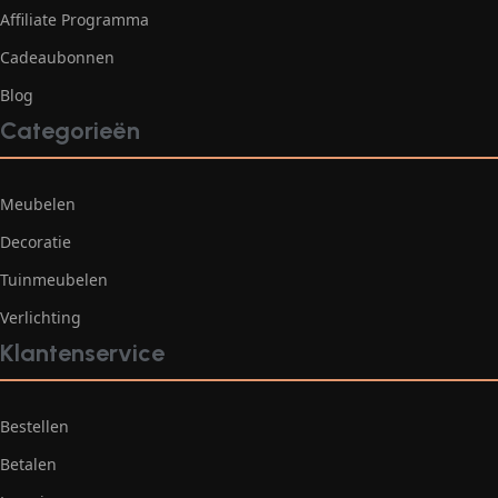
Affiliate Programma
Cadeaubonnen
Blog
Categorieën
Meubelen
Decoratie
Tuinmeubelen
Verlichting
Klantenservice
Bestellen
Betalen