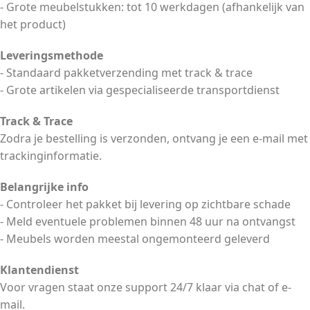
- Grote meubelstukken: tot 10 werkdagen (afhankelijk van
het product)
Leveringsmethode
- Standaard pakketverzending met track & trace
- Grote artikelen via gespecialiseerde transportdienst
Track & Trace
Zodra je bestelling is verzonden, ontvang je een e-mail met
trackinginformatie.
Belangrijke info
- Controleer het pakket bij levering op zichtbare schade
- Meld eventuele problemen binnen 48 uur na ontvangst
- Meubels worden meestal ongemonteerd geleverd
Klantendienst
Voor vragen staat onze support 24/7 klaar via chat of e-
mail.