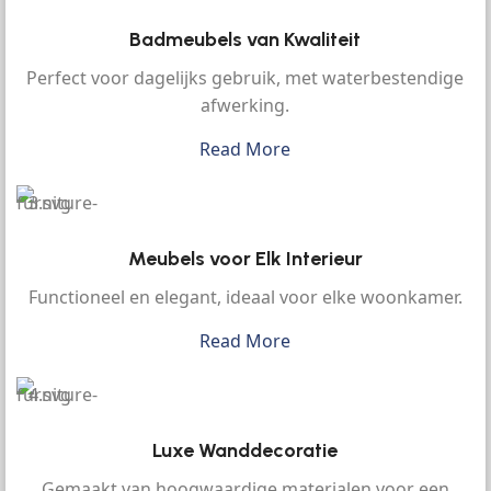
Badmeubels van Kwaliteit
Perfect voor dagelijks gebruik, met waterbestendige
afwerking.
Read More
Meubels voor Elk Interieur
Functioneel en elegant, ideaal voor elke woonkamer.
Read More
Luxe Wanddecoratie
Gemaakt van hoogwaardige materialen voor een