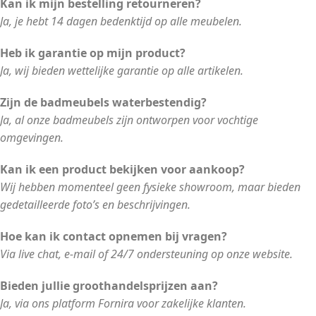
Kan ik mijn bestelling retourneren?
Ja, je hebt 14 dagen bedenktijd op alle meubelen.
Heb ik garantie op mijn product?
Ja, wij bieden wettelijke garantie op alle artikelen.
Zijn de badmeubels waterbestendig?
Ja, al onze badmeubels zijn ontworpen voor vochtige
omgevingen.
Kan ik een product bekijken voor aankoop?
Wij hebben momenteel geen fysieke showroom, maar bieden
gedetailleerde foto’s en beschrijvingen.
Hoe kan ik contact opnemen bij vragen?
Via live chat, e-mail of 24/7 ondersteuning op onze website.
Bieden jullie groothandelsprijzen aan?
Ja, via ons platform Fornira voor zakelijke klanten.