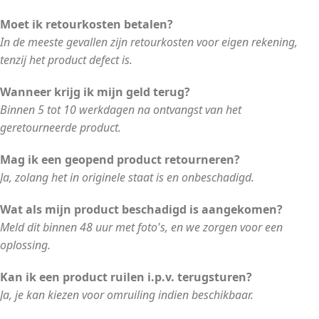
Moet ik retourkosten betalen?
In de meeste gevallen zijn retourkosten voor eigen rekening,
tenzij het product defect is.
Wanneer krijg ik mijn geld terug?
Binnen 5 tot 10 werkdagen na ontvangst van het
geretourneerde product.
Mag ik een geopend product retourneren?
Ja, zolang het in originele staat is en onbeschadigd.
Wat als mijn product beschadigd is aangekomen?
Meld dit binnen 48 uur met foto's, en we zorgen voor een
oplossing.
Kan ik een product ruilen i.p.v. terugsturen?
Ja, je kan kiezen voor omruiling indien beschikbaar.