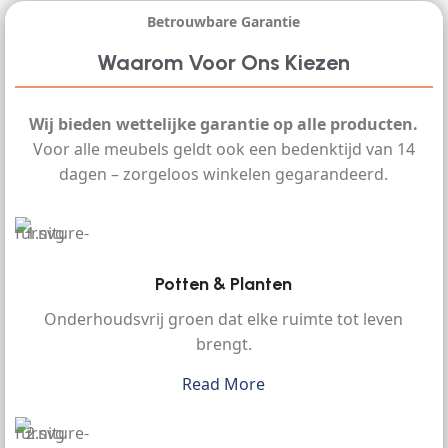
Betrouwbare Garantie
Waarom Voor Ons Kiezen
Wij bieden wettelijke garantie op alle producten.
Voor alle meubels geldt ook een bedenktijd van 14
dagen – zorgeloos winkelen gegarandeerd.
Potten & Planten
Onderhoudsvrij groen dat elke ruimte tot leven
brengt.
Read More