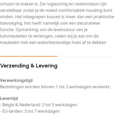
schoon te maken is. De rugleuning en voetensteun zijn
verstelbaar zodat je de meest comfortabele houding kunt
vinden. Het inbegrepen kussen is meer dan een praktische
toevoeging, het heeft namelijk ook een decoratieve
functie. Opmerking: om de levensduur van je
tuinmeubelen te verlengen, raden wij je aan om de
meubelen met een waterbestendige hoes af te dekken
Verzending & Levering
Verwerkingstijd
Bestellingen worden binnen 1 tot 2 werkdagen verwerkt.
Levertijd
- België & Nederland: 2 tot 5 werkdagen
- EU-landen: 3 tot 7 werkdagen