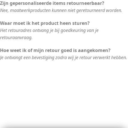
Zijn gepersonaliseerde items retourneerbaar?
Nee, maatwerkproducten kunnen niet geretourneerd worden.
Waar moet ik het product heen sturen?
Het retouradres ontvang je bij goedkeuring van je
retouraanvraag.
Hoe weet ik of mijn retour goed is aangekomen?
Je ontvangt een bevestiging zodra wij je retour verwerkt hebben.