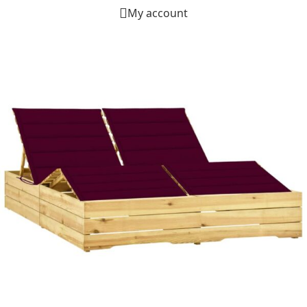
My account