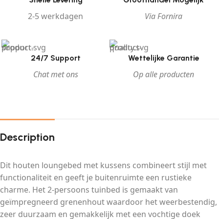
2-5 werkdagen
Via Fornira
24/7 Support
Wettelijke Garantie
Chat met ons
Op alle producten
Description
Dit houten loungebed met kussens combineert stijl met
functionaliteit en geeft je buitenruimte een rustieke
charme. Het 2-persoons tuinbed is gemaakt van
geïmpregneerd grenenhout waardoor het weerbestendig,
zeer duurzaam en gemakkelijk met een vochtige doek