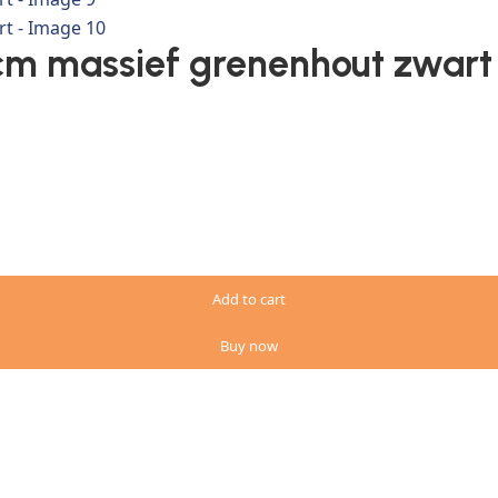
cm massief grenenhout zwart
Add to cart
Buy now