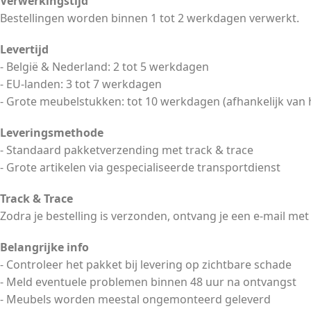
Verwerkingstijd
Bestellingen worden binnen 1 tot 2 werkdagen verwerkt.
Levertijd
- België & Nederland: 2 tot 5 werkdagen
- EU-landen: 3 tot 7 werkdagen
- Grote meubelstukken: tot 10 werkdagen (afhankelijk van 
Leveringsmethode
- Standaard pakketverzending met track & trace
- Grote artikelen via gespecialiseerde transportdienst
Track & Trace
Zodra je bestelling is verzonden, ontvang je een e-mail met
Belangrijke info
- Controleer het pakket bij levering op zichtbare schade
- Meld eventuele problemen binnen 48 uur na ontvangst
- Meubels worden meestal ongemonteerd geleverd