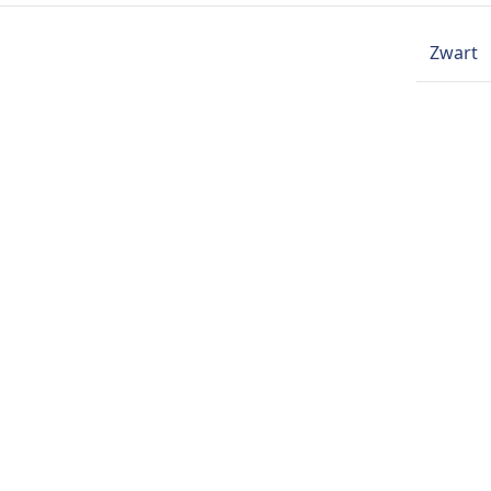
Zwart