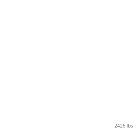
2426 lbs