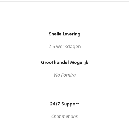
Snelle Levering
2-5 werkdagen
Groothandel Mogelijk
Via Fornira
24/7 Support
Chat met ons