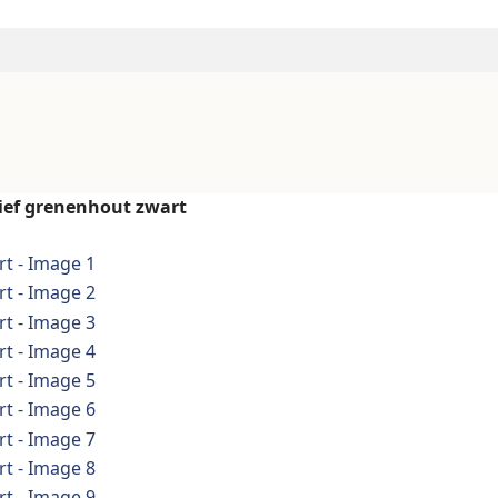
ief grenenhout zwart