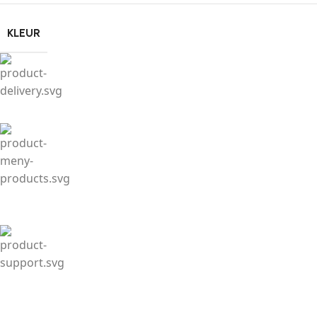
KLEUR