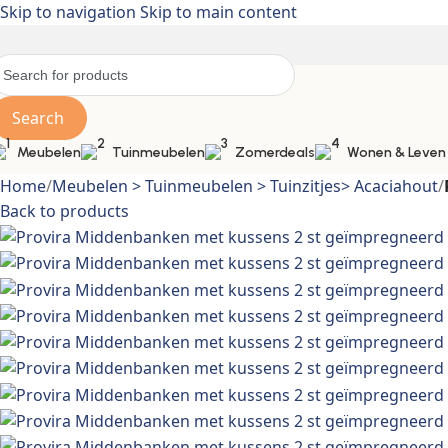
Skip to navigation
Skip to main content
Search
Meubelen
Tuinmeubelen
Zomerdeals
Wonen & Leven
Home
/
Meubelen > Tuinmeubelen > Tuinzitjes> Acaciahout
/
Back to products