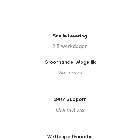
Snelle Levering
2-5 werkdagen
Groothandel Mogelijk
Via Fornira
24/7 Support
Chat met ons
Wettelijke Garantie