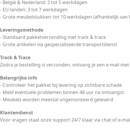
- België & Nederland: 2 tot 5 werkdagen
- EU-landen: 3 tot 7 werkdagen
- Grote meubelstukken: tot 10 werkdagen (afhankelijk van 
Leveringsmethode
- Standaard pakketverzending met track & trace
- Grote artikelen via gespecialiseerde transportdienst
Track & Trace
Zodra je bestelling is verzonden, ontvang je een e-mail met
Belangrijke info
- Controleer het pakket bij levering op zichtbare schade
- Meld eventuele problemen binnen 48 uur na ontvangst
- Meubels worden meestal ongemonteerd geleverd
Klantendienst
Voor vragen staat onze support 24/7 klaar via chat of e-mai