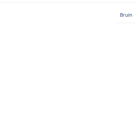
Bruin