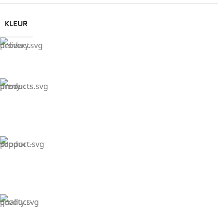
KLEUR