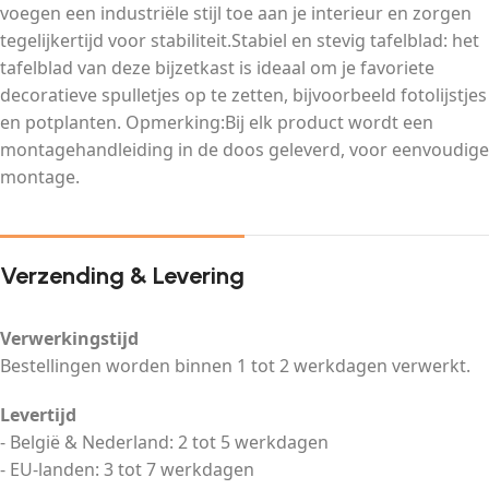
voegen een industriële stijl toe aan je interieur en zorgen
tegelijkertijd voor stabiliteit.Stabiel en stevig tafelblad: het
tafelblad van deze bijzetkast is ideaal om je favoriete
decoratieve spulletjes op te zetten, bijvoorbeeld fotolijstjes
en potplanten. Opmerking:Bij elk product wordt een
montagehandleiding in de doos geleverd, voor eenvoudige
montage.
Verzending & Levering
Verwerkingstijd
Bestellingen worden binnen 1 tot 2 werkdagen verwerkt.
Levertijd
- België & Nederland: 2 tot 5 werkdagen
- EU-landen: 3 tot 7 werkdagen