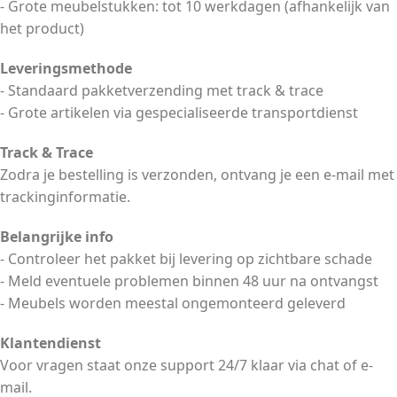
- Grote meubelstukken: tot 10 werkdagen (afhankelijk van
het product)
Leveringsmethode
- Standaard pakketverzending met track & trace
- Grote artikelen via gespecialiseerde transportdienst
Track & Trace
Zodra je bestelling is verzonden, ontvang je een e-mail met
trackinginformatie.
Belangrijke info
- Controleer het pakket bij levering op zichtbare schade
- Meld eventuele problemen binnen 48 uur na ontvangst
- Meubels worden meestal ongemonteerd geleverd
Klantendienst
Voor vragen staat onze support 24/7 klaar via chat of e-
mail.