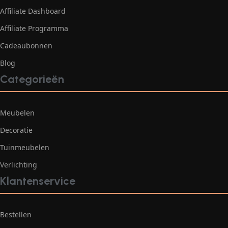
Affiliate Dashboard
Affiliate Programma
Cadeaubonnen
Blog
Categorieën
Meubelen
Decoratie
Tuinmeubelen
Verlichting
Klantenservice
Bestellen