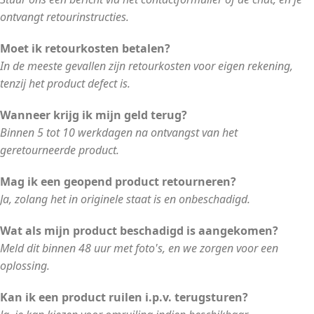
ontvangt retourinstructies.
Moet ik retourkosten betalen?
In de meeste gevallen zijn retourkosten voor eigen rekening,
tenzij het product defect is.
Wanneer krijg ik mijn geld terug?
Binnen 5 tot 10 werkdagen na ontvangst van het
geretourneerde product.
Mag ik een geopend product retourneren?
Ja, zolang het in originele staat is en onbeschadigd.
Wat als mijn product beschadigd is aangekomen?
Meld dit binnen 48 uur met foto's, en we zorgen voor een
oplossing.
Kan ik een product ruilen i.p.v. terugsturen?