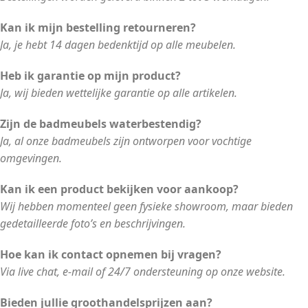
Kan ik mijn bestelling retourneren?
Ja, je hebt 14 dagen bedenktijd op alle meubelen.
Heb ik garantie op mijn product?
Ja, wij bieden wettelijke garantie op alle artikelen.
Zijn de badmeubels waterbestendig?
Ja, al onze badmeubels zijn ontworpen voor vochtige
omgevingen.
Kan ik een product bekijken voor aankoop?
Wij hebben momenteel geen fysieke showroom, maar bieden
gedetailleerde foto’s en beschrijvingen.
Hoe kan ik contact opnemen bij vragen?
Via live chat, e-mail of 24/7 ondersteuning op onze website.
Bieden jullie groothandelsprijzen aan?