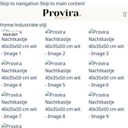
Skip to navigation
Skip to main content
Home
/
industriële stijl
SOLD OUT