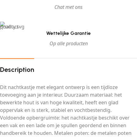
Chat met ons
Wettelijke Garantie
Op alle producten
Description
Dit nachtkastje met elegant ontwerp is een tijdloze
toevoeging aan je interieur. Duurzaam materiaal: het
bewerkte hout is van hoge kwaliteit, heeft een glad
oppervlak en is sterk, stabiel en vochtbestendig.
Voldoende opbergruimte: het nachtkastje beschikt over
een vak en een lade om je spullen geordend en binnen
handbereik te houden. Metalen poten: de metalen poten