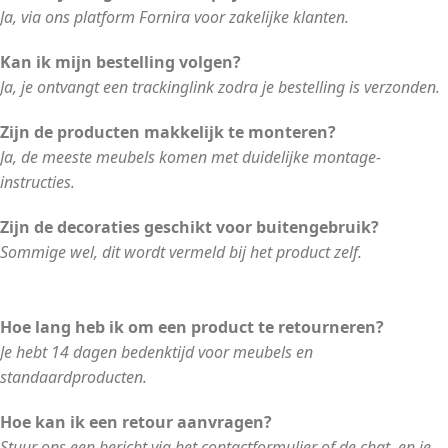
Ja, via ons platform Fornira voor zakelijke klanten.
Kan ik mijn bestelling volgen?
Ja, je ontvangt een trackinglink zodra je bestelling is verzonden.
Zijn de producten makkelijk te monteren?
Ja, de meeste meubels komen met duidelijke montage-
instructies.
Zijn de decoraties geschikt voor buitengebruik?
Sommige wel, dit wordt vermeld bij het product zelf.
Hoe lang heb ik om een product te retourneren?
Je hebt 14 dagen bedenktijd voor meubels en
standaardproducten.
Hoe kan ik een retour aanvragen?
Stuur ons een bericht via het contactformulier of de chat, en je