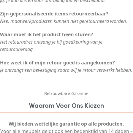
Ja, je kan kiezen voor omruiling indien beschikbaar.
Zijn gepersonaliseerde items retourneerbaar?
Nee, maatwerkproducten kunnen niet geretourneerd worden.
Waar moet ik het product heen sturen?
Het retouradres ontvang je bij goedkeuring van je
retouraanvraag.
Hoe weet ik of mijn retour goed is aangekomen?
Je ontvangt een bevestiging zodra wij je retour verwerkt hebben.
Betrouwbare Garantie
Waarom Voor Ons Kiezen
Wij bieden wettelijke garantie op alle producten.
Voor alle meubels geldt ook een bedenktijd van 14 dagen –