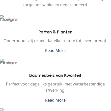
zorgeloos winkelen gegarandeerd.
Potten & Planten
Onderhoudsvrij groen dat elke ruimte tot leven brengt.
Read More
Badmeubels van Kwaliteit
Perfect voor dagelijks gebruik, met waterbestendige
afwerking.
Read More