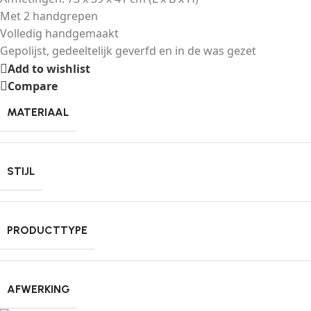
Met 2 handgrepen
Volledig handgemaakt
Gepolijst, gedeeltelijk geverfd en in de was gezet
Add to wishlist
Compare
MATERIAAL
STIJL
PRODUCTTYPE
AFWERKING