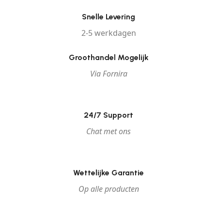
Snelle Levering
2-5 werkdagen
Groothandel Mogelijk
Via Fornira
24/7 Support
Chat met ons
Wettelijke Garantie
Op alle producten