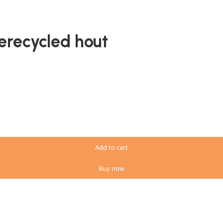
erecycled hout
Add to cart
Buy now