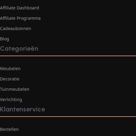
Affiliate Dashboard
Affiliate Programma
Cadeaubonnen
Blog
Categorieën
Meubelen
Decoratie
Tuinmeubelen
Verlichting
Klantenservice
Bestellen