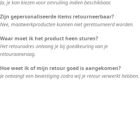
Ja, je kan kiezen voor omruiling indien beschikbaar.
Zijn gepersonaliseerde items retourneerbaar?
Nee, maatwerkproducten kunnen niet geretourneerd worden.
Waar moet ik het product heen sturen?
Het retouradres ontvang je bij goedkeuring van je
retouraanvraag.
Hoe weet ik of mijn retour goed is aangekomen?
Je ontvangt een bevestiging zodra wij je retour verwerkt hebben.