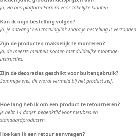
Ja, via ons platform Fornira voor zakelijke klanten.
Kan ik mijn bestelling volgen?
Ja, je ontvangt een trackinglink zodra je bestelling is verzonden.
Zijn de producten makkelijk te monteren?
Ja, de meeste meubels komen met duidelijke montage-
instructies.
Zijn de decoraties geschikt voor buitengebruik?
Sommige wel, dit wordt vermeld bij het product zelf.
Hoe lang heb ik om een product te retourneren?
Je hebt 14 dagen bedenktijd voor meubels en
standaardproducten.
Hoe kan ik een retour aanvragen?