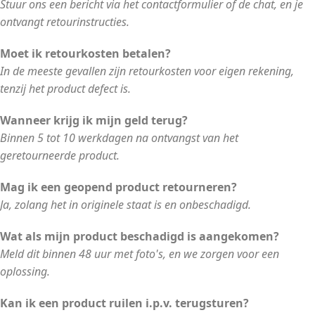
Stuur ons een bericht via het contactformulier of de chat, en je
ontvangt retourinstructies.
Moet ik retourkosten betalen?
In de meeste gevallen zijn retourkosten voor eigen rekening,
tenzij het product defect is.
Wanneer krijg ik mijn geld terug?
Binnen 5 tot 10 werkdagen na ontvangst van het
geretourneerde product.
Mag ik een geopend product retourneren?
Ja, zolang het in originele staat is en onbeschadigd.
Wat als mijn product beschadigd is aangekomen?
Meld dit binnen 48 uur met foto's, en we zorgen voor een
oplossing.
Kan ik een product ruilen i.p.v. terugsturen?