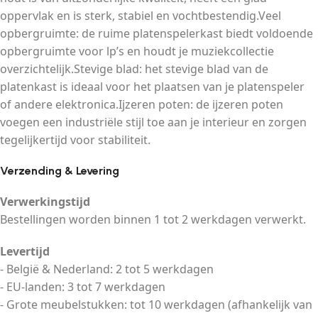
oppervlak en is sterk, stabiel en vochtbestendig.Veel
opbergruimte: de ruime platenspelerkast biedt voldoende
opbergruimte voor lp’s en houdt je muziekcollectie
overzichtelijk.Stevige blad: het stevige blad van de
platenkast is ideaal voor het plaatsen van je platenspeler
of andere elektronica.Ijzeren poten: de ijzeren poten
voegen een industriële stijl toe aan je interieur en zorgen
tegelijkertijd voor stabiliteit.
Verzending & Levering
Verwerkingstijd
Bestellingen worden binnen 1 tot 2 werkdagen verwerkt.
Levertijd
- België & Nederland: 2 tot 5 werkdagen
- EU-landen: 3 tot 7 werkdagen
- Grote meubelstukken: tot 10 werkdagen (afhankelijk van