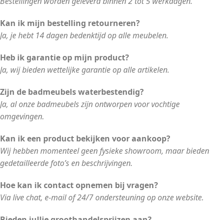
Bestellingen worden geleverd binnen 2 tot 5 werkdagen.
Kan ik mijn bestelling retourneren?
Ja, je hebt 14 dagen bedenktijd op alle meubelen.
Heb ik garantie op mijn product?
Ja, wij bieden wettelijke garantie op alle artikelen.
Zijn de badmeubels waterbestendig?
Ja, al onze badmeubels zijn ontworpen voor vochtige
omgevingen.
Kan ik een product bekijken voor aankoop?
Wij hebben momenteel geen fysieke showroom, maar bieden
gedetailleerde foto’s en beschrijvingen.
Hoe kan ik contact opnemen bij vragen?
Via live chat, e-mail of 24/7 ondersteuning op onze website.
Bieden jullie groothandelsprijzen aan?