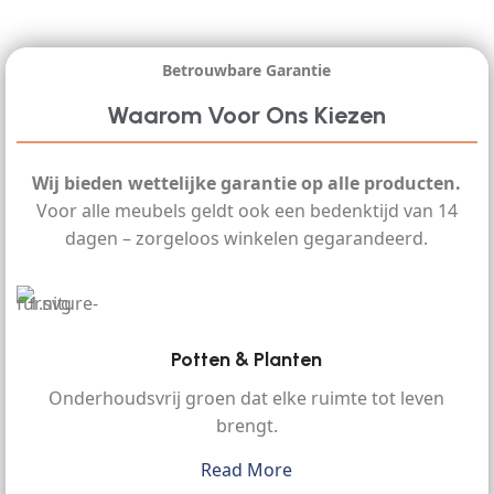
Betrouwbare Garantie
Waarom Voor Ons Kiezen
Wij bieden wettelijke garantie op alle producten.
Voor alle meubels geldt ook een bedenktijd van 14
dagen – zorgeloos winkelen gegarandeerd.
Potten & Planten
Onderhoudsvrij groen dat elke ruimte tot leven
brengt.
Read More