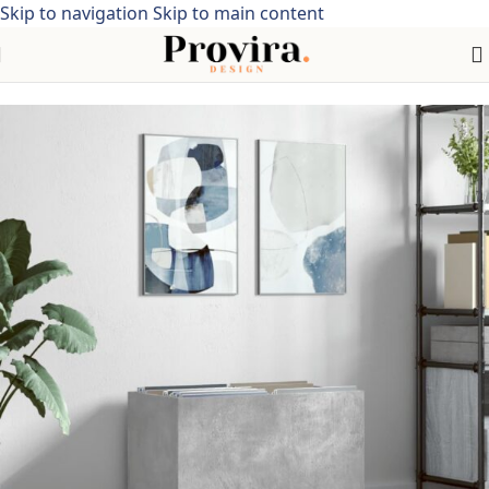
Skip to navigation
Skip to main content
Home
/
industriële stijl