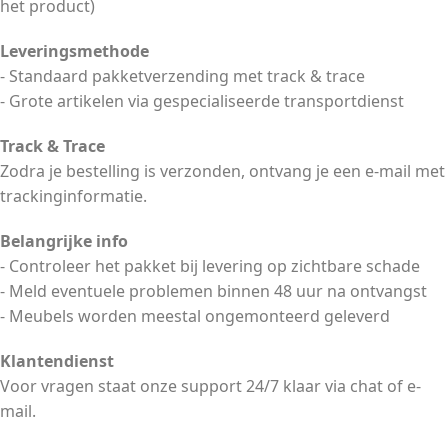
het product)
Leveringsmethode
- Standaard pakketverzending met track & trace
- Grote artikelen via gespecialiseerde transportdienst
Track & Trace
Zodra je bestelling is verzonden, ontvang je een e-mail met
trackinginformatie.
Belangrijke info
- Controleer het pakket bij levering op zichtbare schade
- Meld eventuele problemen binnen 48 uur na ontvangst
- Meubels worden meestal ongemonteerd geleverd
Klantendienst
Voor vragen staat onze support 24/7 klaar via chat of e-
mail.