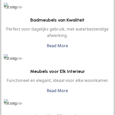
Badmeubels van Kwaliteit
Perfect voor dagelijks gebruik, met waterbestendige
afwerking.
Read More
Meubels voor Elk Interieur
Functioneel en elegant, ideaal voor elke woonkamer.
Read More