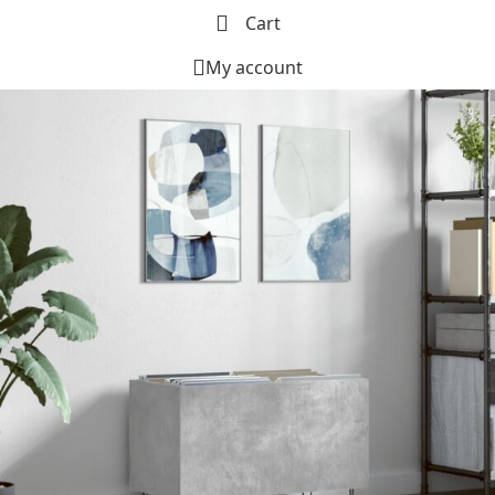
Cart
My account