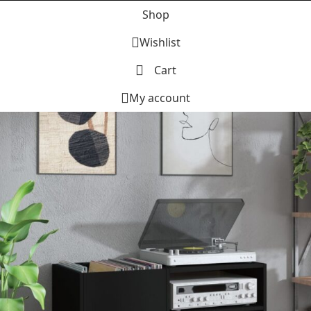
Shop
Wishlist
Cart
My account