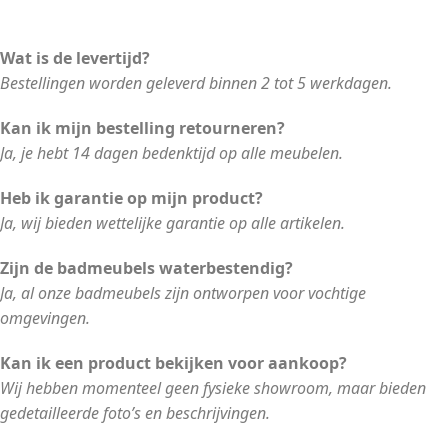
Wat is de levertijd?
Bestellingen worden geleverd binnen 2 tot 5 werkdagen.
Kan ik mijn bestelling retourneren?
Ja, je hebt 14 dagen bedenktijd op alle meubelen.
Heb ik garantie op mijn product?
Ja, wij bieden wettelijke garantie op alle artikelen.
Zijn de badmeubels waterbestendig?
Ja, al onze badmeubels zijn ontworpen voor vochtige
omgevingen.
Kan ik een product bekijken voor aankoop?
Wij hebben momenteel geen fysieke showroom, maar bieden
gedetailleerde foto’s en beschrijvingen.