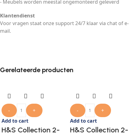
- Meubels worden meestal ongemonteerd geleverd
Klantendienst
Voor vragen staat onze support 24/7 klaar via chat of e-
mail.
Gerelateerde producten
-
+
-
+
Add to cart
Add to cart
H&S Collection 2-
H&S Collection 2-