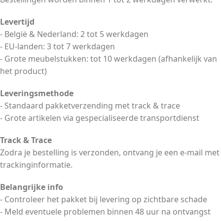
Levertijd
- België & Nederland: 2 tot 5 werkdagen
- EU-landen: 3 tot 7 werkdagen
- Grote meubelstukken: tot 10 werkdagen (afhankelijk van
het product)
Leveringsmethode
- Standaard pakketverzending met track & trace
- Grote artikelen via gespecialiseerde transportdienst
Track & Trace
Zodra je bestelling is verzonden, ontvang je een e-mail met
trackinginformatie.
Belangrijke info
- Controleer het pakket bij levering op zichtbare schade
- Meld eventuele problemen binnen 48 uur na ontvangst