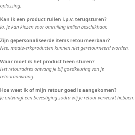
oplossing.
Kan ik een product ruilen i.p.v. terugsturen?
Ja, je kan kiezen voor omruiling indien beschikbaar.
Zijn gepersonaliseerde items retourneerbaar?
Nee, maatwerkproducten kunnen niet geretourneerd worden.
Waar moet ik het product heen sturen?
Het retouradres ontvang je bij goedkeuring van je
retouraanvraag.
Hoe weet ik of mijn retour goed is aangekomen?
Je ontvangt een bevestiging zodra wij je retour verwerkt hebben.