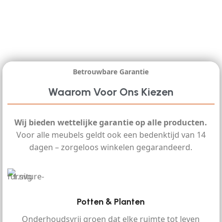
Betrouwbare Garantie
Waarom Voor Ons Kiezen
Wij bieden wettelijke garantie op alle producten.
Voor alle meubels geldt ook een bedenktijd van 14
dagen – zorgeloos winkelen gegarandeerd.
Potten & Planten
Onderhoudsvrij groen dat elke ruimte tot leven