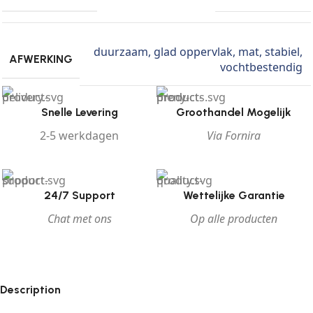
duurzaam
,
glad oppervlak
,
mat
,
stabiel
,
AFWERKING
vochtbestendig
Snelle Levering
Groothandel Mogelijk
2-5 werkdagen
Via Fornira
24/7 Support
Wettelijke Garantie
Chat met ons
Op alle producten
Description