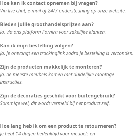
Hoe kan ik contact opnemen bij vragen?
Via live chat, e-mail of 24/7 ondersteuning op onze website.
Bieden jullie groothandelsprijzen aan?
Ja, via ons platform Fornira voor zakelijke klanten.
Kan ik mijn bestelling volgen?
Ja, je ontvangt een trackinglink zodra je bestelling is verzonden.
Zijn de producten makkelijk te monteren?
Ja, de meeste meubels komen met duidelijke montage-
instructies.
Zijn de decoraties geschikt voor buitengebruik?
Sommige wel, dit wordt vermeld bij het product zelf.
Hoe lang heb ik om een product te retourneren?
Je hebt 14 dagen bedenktijd voor meubels en