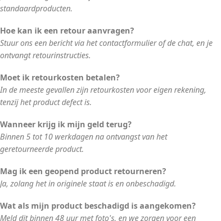
standaardproducten.
Hoe kan ik een retour aanvragen?
Stuur ons een bericht via het contactformulier of de chat, en je
ontvangt retourinstructies.
Moet ik retourkosten betalen?
In de meeste gevallen zijn retourkosten voor eigen rekening,
tenzij het product defect is.
Wanneer krijg ik mijn geld terug?
Binnen 5 tot 10 werkdagen na ontvangst van het
geretourneerde product.
Mag ik een geopend product retourneren?
Ja, zolang het in originele staat is en onbeschadigd.
Wat als mijn product beschadigd is aangekomen?
Meld dit binnen 48 uur met foto's, en we zorgen voor een