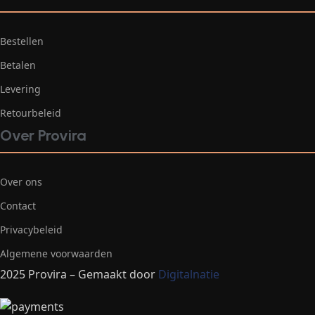
Bestellen
Betalen
Levering
Retourbeleid
Over Provira
Over ons
Contact
Privacybeleid
Algemene voorwaarden
2025 Provira – Gemaakt door
Digitalnatie