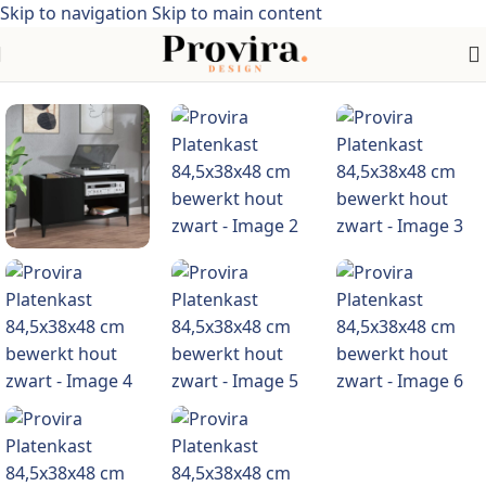
Skip to navigation
Skip to main content
Home
/
industriële stijl