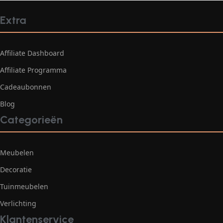
Extra
Affiliate Dashboard
Affiliate Programma
Cadeaubonnen
Blog
Categorieën
Meubelen
Decoratie
Tuinmeubelen
Verlichting
Klantenservice