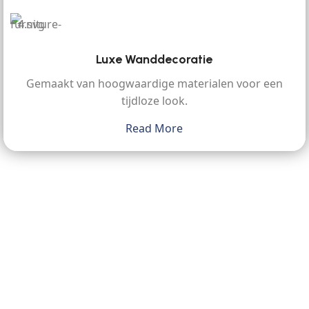
Luxe Wanddecoratie
Gemaakt van hoogwaardige materialen voor een
tijdloze look.
Read More