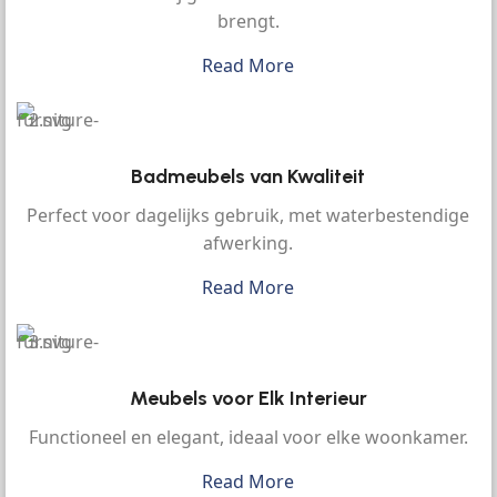
brengt.
Read More
Badmeubels van Kwaliteit
Perfect voor dagelijks gebruik, met waterbestendige
afwerking.
Read More
Meubels voor Elk Interieur
Functioneel en elegant, ideaal voor elke woonkamer.
Read More