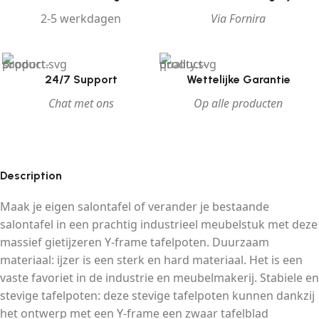
2-5 werkdagen
Via Fornira
24/7 Support
Wettelijke Garantie
Chat met ons
Op alle producten
Description
Maak je eigen salontafel of verander je bestaande
salontafel in een prachtig industrieel meubelstuk met deze
massief gietijzeren Y-frame tafelpoten. Duurzaam
materiaal: ijzer is een sterk en hard materiaal. Het is een
vaste favoriet in de industrie en meubelmakerij. Stabiele en
stevige tafelpoten: deze stevige tafelpoten kunnen dankzij
het ontwerp met een Y-frame een zwaar tafelblad