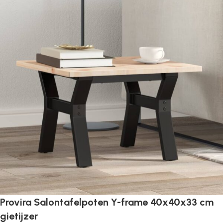
Provira Salontafelpoten Y-frame 40x40x33 cm
gietijzer