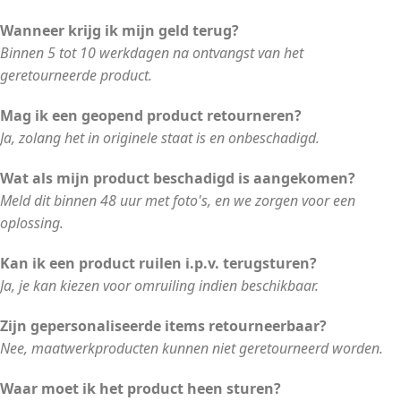
Wanneer krijg ik mijn geld terug?
Binnen 5 tot 10 werkdagen na ontvangst van het
geretourneerde product.
Mag ik een geopend product retourneren?
Ja, zolang het in originele staat is en onbeschadigd.
Wat als mijn product beschadigd is aangekomen?
Meld dit binnen 48 uur met foto's, en we zorgen voor een
oplossing.
Kan ik een product ruilen i.p.v. terugsturen?
Ja, je kan kiezen voor omruiling indien beschikbaar.
Zijn gepersonaliseerde items retourneerbaar?
Nee, maatwerkproducten kunnen niet geretourneerd worden.
Waar moet ik het product heen sturen?