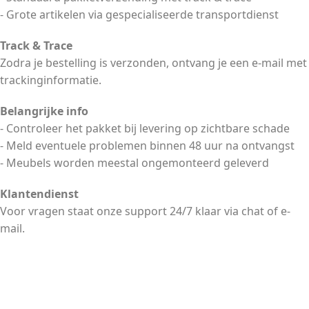
- Grote artikelen via gespecialiseerde transportdienst
Track & Trace
Zodra je bestelling is verzonden, ontvang je een e-mail met
trackinginformatie.
Belangrijke info
- Controleer het pakket bij levering op zichtbare schade
- Meld eventuele problemen binnen 48 uur na ontvangst
- Meubels worden meestal ongemonteerd geleverd
Klantendienst
Voor vragen staat onze support 24/7 klaar via chat of e-
mail.