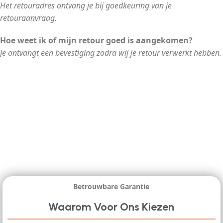
Het retouradres ontvang je bij goedkeuring van je
retouraanvraag.
Hoe weet ik of mijn retour goed is aangekomen?
Je ontvangt een bevestiging zodra wij je retour verwerkt hebben.
Betrouwbare Garantie
Waarom Voor Ons Kiezen