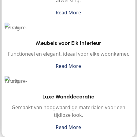
afwerking.
Read More
Meubels voor Elk Interieur
Functioneel en elegant, ideaal voor elke woonkamer.
Read More
Luxe Wanddecoratie
Gemaakt van hoogwaardige materialen voor een
tijdloze look.
Read More