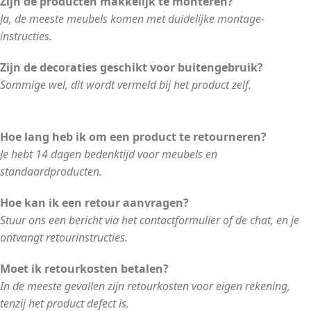
Zijn de producten makkelijk te monteren?
Ja, de meeste meubels komen met duidelijke montage-
instructies.
Zijn de decoraties geschikt voor buitengebruik?
Sommige wel, dit wordt vermeld bij het product zelf.
Hoe lang heb ik om een product te retourneren?
Je hebt 14 dagen bedenktijd voor meubels en
standaardproducten.
Hoe kan ik een retour aanvragen?
Stuur ons een bericht via het contactformulier of de chat, en je
ontvangt retourinstructies.
Moet ik retourkosten betalen?
In de meeste gevallen zijn retourkosten voor eigen rekening,
tenzij het product defect is.