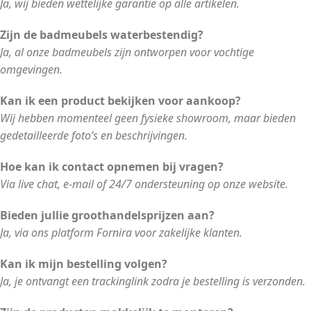
Ja, wij bieden wettelijke garantie op alle artikelen.
Zijn de badmeubels waterbestendig?
Ja, al onze badmeubels zijn ontworpen voor vochtige
omgevingen.
Kan ik een product bekijken voor aankoop?
Wij hebben momenteel geen fysieke showroom, maar bieden
gedetailleerde foto’s en beschrijvingen.
Hoe kan ik contact opnemen bij vragen?
Via live chat, e-mail of 24/7 ondersteuning op onze website.
Bieden jullie groothandelsprijzen aan?
Ja, via ons platform Fornira voor zakelijke klanten.
Kan ik mijn bestelling volgen?
Ja, je ontvangt een trackinglink zodra je bestelling is verzonden.