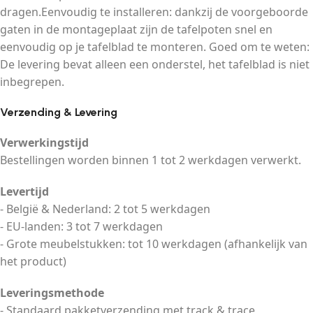
dragen.Eenvoudig te installeren: dankzij de voorgeboorde
gaten in de montageplaat zijn de tafelpoten snel en
eenvoudig op je tafelblad te monteren. Goed om te weten:
De levering bevat alleen een onderstel, het tafelblad is niet
inbegrepen.
Verzending & Levering
Verwerkingstijd
Bestellingen worden binnen 1 tot 2 werkdagen verwerkt.
Levertijd
- België & Nederland: 2 tot 5 werkdagen
- EU-landen: 3 tot 7 werkdagen
- Grote meubelstukken: tot 10 werkdagen (afhankelijk van
het product)
Leveringsmethode
- Standaard pakketverzending met track & trace