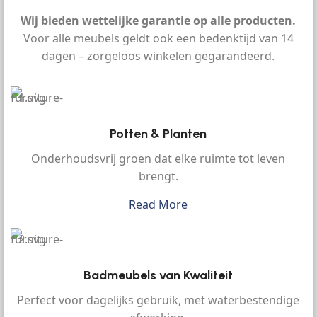
Wij bieden wettelijke garantie op alle producten.
Voor alle meubels geldt ook een bedenktijd van 14
dagen – zorgeloos winkelen gegarandeerd.
Potten & Planten
Onderhoudsvrij groen dat elke ruimte tot leven
brengt.
Read More
Badmeubels van Kwaliteit
Perfect voor dagelijks gebruik, met waterbestendige