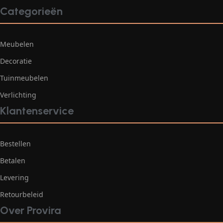
Categorieën
Meubelen
Decoratie
Tuinmeubelen
Verlichting
Klantenservice
Bestellen
Betalen
Levering
Retourbeleid
Over Provira