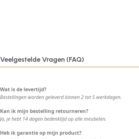
Veelgestelde Vragen (FAQ)
Wat is de levertijd?
Bestellingen worden geleverd binnen 2 tot 5 werkdagen.
Kan ik mijn bestelling retourneren?
Ja, je hebt 14 dagen bedenktijd op alle meubelen.
Heb ik garantie op mijn product?