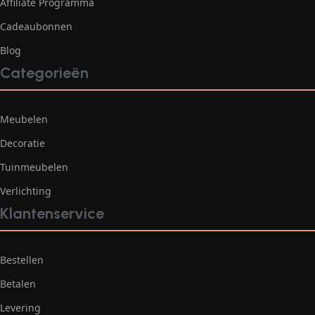
Affiliate Programma
Cadeaubonnen
Blog
Categorieën
Meubelen
Decoratie
Tuinmeubelen
Verlichting
Klantenservice
Bestellen
Betalen
Levering