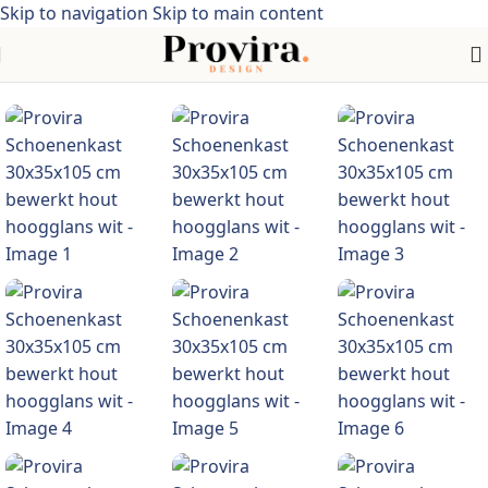
Skip to navigation
Skip to main content
Home
/
industriële stijl