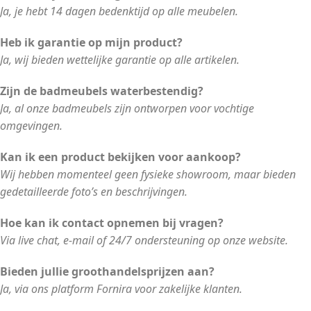
Ja, je hebt 14 dagen bedenktijd op alle meubelen.
Heb ik garantie op mijn product?
Ja, wij bieden wettelijke garantie op alle artikelen.
Zijn de badmeubels waterbestendig?
Ja, al onze badmeubels zijn ontworpen voor vochtige
omgevingen.
Kan ik een product bekijken voor aankoop?
Wij hebben momenteel geen fysieke showroom, maar bieden
gedetailleerde foto’s en beschrijvingen.
Hoe kan ik contact opnemen bij vragen?
Via live chat, e-mail of 24/7 ondersteuning op onze website.
Bieden jullie groothandelsprijzen aan?
Ja, via ons platform Fornira voor zakelijke klanten.