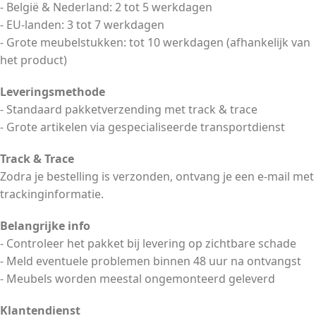
- België & Nederland: 2 tot 5 werkdagen
- EU-landen: 3 tot 7 werkdagen
- Grote meubelstukken: tot 10 werkdagen (afhankelijk van
het product)
Leveringsmethode
- Standaard pakketverzending met track & trace
- Grote artikelen via gespecialiseerde transportdienst
Track & Trace
Zodra je bestelling is verzonden, ontvang je een e-mail met
trackinginformatie.
Belangrijke info
- Controleer het pakket bij levering op zichtbare schade
- Meld eventuele problemen binnen 48 uur na ontvangst
- Meubels worden meestal ongemonteerd geleverd
Klantendienst