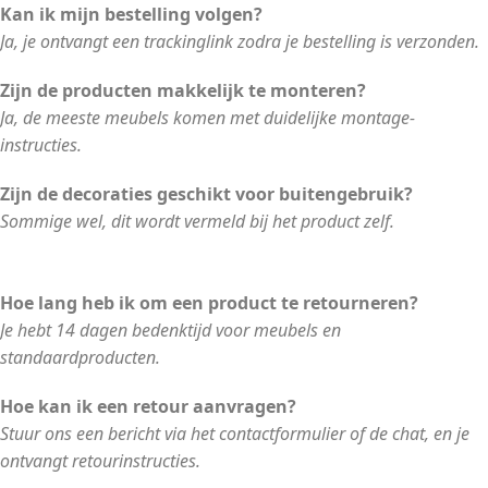
Kan ik mijn bestelling volgen?
Ja, je ontvangt een trackinglink zodra je bestelling is verzonden.
Zijn de producten makkelijk te monteren?
Ja, de meeste meubels komen met duidelijke montage-
instructies.
Zijn de decoraties geschikt voor buitengebruik?
Sommige wel, dit wordt vermeld bij het product zelf.
Hoe lang heb ik om een product te retourneren?
Je hebt 14 dagen bedenktijd voor meubels en
standaardproducten.
Hoe kan ik een retour aanvragen?
Stuur ons een bericht via het contactformulier of de chat, en je
ontvangt retourinstructies.