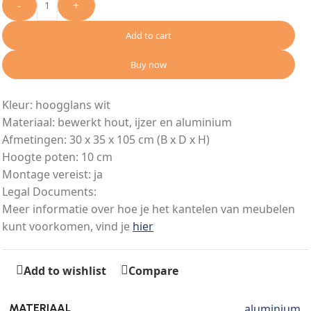
-
+
Add to cart
Buy now
Kleur: hoogglans wit
Materiaal: bewerkt hout, ijzer en aluminium
Afmetingen: 30 x 35 x 105 cm (B x D x H)
Hoogte poten: 10 cm
Montage vereist: ja
Legal Documents:
Meer informatie over hoe je het kantelen van meubelen
kunt voorkomen, vind je
hier
Add to wishlist
Compare
aluminium
MATERIAAL