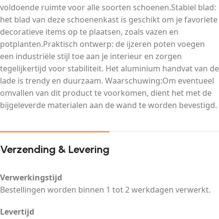
voldoende ruimte voor alle soorten schoenen.Stabiel blad:
het blad van deze schoenenkast is geschikt om je favoriete
decoratieve items op te plaatsen, zoals vazen en
potplanten.Praktisch ontwerp: de ijzeren poten voegen
een industriële stijl toe aan je interieur en zorgen
tegelijkertijd voor stabiliteit. Het aluminium handvat van de
lade is trendy en duurzaam. Waarschuwing:Om eventueel
omvallen van dit product te voorkomen, dient het met de
bijgeleverde materialen aan de wand te worden bevestigd.
Verzending & Levering
Verwerkingstijd
Bestellingen worden binnen 1 tot 2 werkdagen verwerkt.
Levertijd