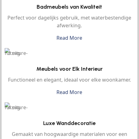
Badmeubels van Kwaliteit
Perfect voor dagelijks gebruik, met waterbestendige
afwerking.
Read More
Meubels voor Elk Interieur
Functioneel en elegant, ideaal voor elke woonkamer.
Read More
Luxe Wanddecoratie
Gemaakt van hoogwaardige materialen voor een