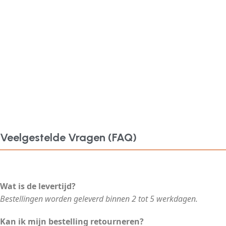
Veelgestelde Vragen (FAQ)
Wat is de levertijd?
Bestellingen worden geleverd binnen 2 tot 5 werkdagen.
Kan ik mijn bestelling retourneren?