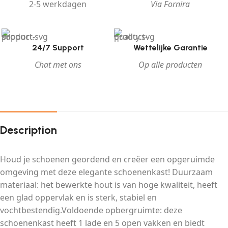
2-5 werkdagen
Via Fornira
24/7 Support
Wettelijke Garantie
Chat met ons
Op alle producten
Description
Houd je schoenen geordend en creëer een opgeruimde
omgeving met deze elegante schoenenkast! Duurzaam
materiaal: het bewerkte hout is van hoge kwaliteit, heeft
een glad oppervlak en is sterk, stabiel en
vochtbestendig.Voldoende opbergruimte: deze
schoenenkast heeft 1 lade en 5 open vakken en biedt