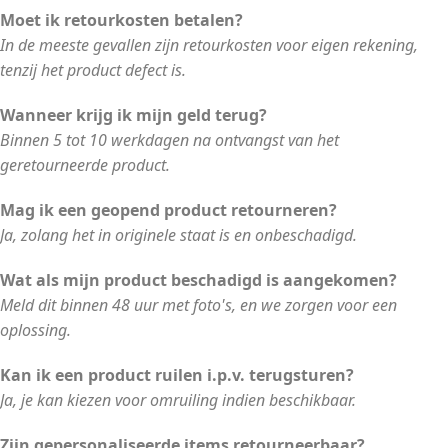
Moet ik retourkosten betalen?
In de meeste gevallen zijn retourkosten voor eigen rekening,
tenzij het product defect is.
Wanneer krijg ik mijn geld terug?
Binnen 5 tot 10 werkdagen na ontvangst van het
geretourneerde product.
Mag ik een geopend product retourneren?
Ja, zolang het in originele staat is en onbeschadigd.
Wat als mijn product beschadigd is aangekomen?
Meld dit binnen 48 uur met foto's, en we zorgen voor een
oplossing.
Kan ik een product ruilen i.p.v. terugsturen?
Ja, je kan kiezen voor omruiling indien beschikbaar.
Zijn gepersonaliseerde items retourneerbaar?