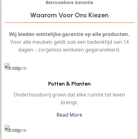
Betrouwbare Garantie
Waarom Voor Ons Kiezen
Wij bieden wettelijke garantie op alle producten.
Voor alle meubels geldt ook een bedenktijd van 14
dagen – zorgeloos winkelen gegarandeerd.
Potten & Planten
Onderhoudsvrij groen dat elke ruimte tot leven
brengt.
Read More