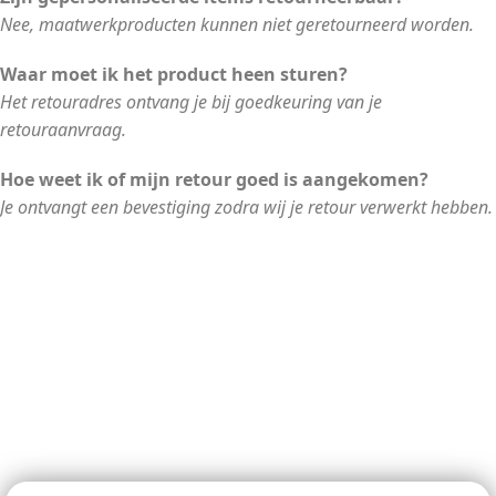
Nee, maatwerkproducten kunnen niet geretourneerd worden.
Waar moet ik het product heen sturen?
Het retouradres ontvang je bij goedkeuring van je
retouraanvraag.
Hoe weet ik of mijn retour goed is aangekomen?
Je ontvangt een bevestiging zodra wij je retour verwerkt hebben.