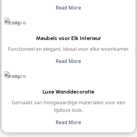
Read More
Meubels voor Elk Interieur
Functioneel en elegant, ideaal voor elke woonkamer.
Read More
Luxe Wanddecoratie
Gemaakt van hoogwaardige materialen voor een
tijdloze look.
Read More