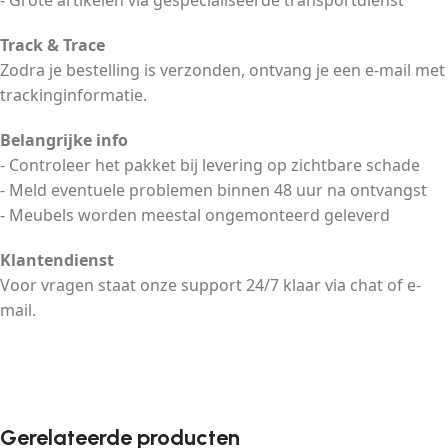
- Grote artikelen via gespecialiseerde transportdienst
Track & Trace
Zodra je bestelling is verzonden, ontvang je een e-mail met
trackinginformatie.
Belangrijke info
- Controleer het pakket bij levering op zichtbare schade
- Meld eventuele problemen binnen 48 uur na ontvangst
- Meubels worden meestal ongemonteerd geleverd
Klantendienst
Voor vragen staat onze support 24/7 klaar via chat of e-
mail.
Gerelateerde producten