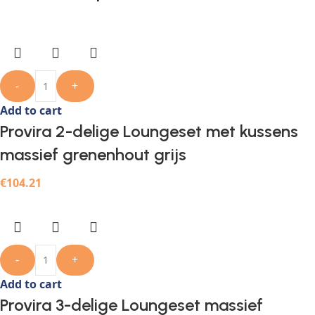
-
+
Add to cart
Provira 2-delige Loungeset met kussens
massief grenenhout grijs
€
104.21
-
+
Add to cart
Provira 3-delige Loungeset massief