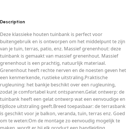
Description
Deze klassieke houten tuinbank is perfect voor
buitengebruik en is ontworpen om het middelpunt te zijn
van je tuin, terras, patio, enz. Massief grenenhout: deze
tuinbank is gemaakt van massief grenenhout. Massief
grenenhout is een prachtig, natuurlijk materiaal.
Grenenhout heeft rechte nerven en de noesten geven het
een kenmerkende, rustieke uitstraling.Praktische
rugleuning: het bankje beschikt over een rugleuning,
zodat je comfortabel kunt ontspannen.Gelat ontwerp: de
tuinbank heeft een gelat ontwerp wat een eenvoudige en
tijdloze uitstraling geeft.Breed toepasbaar: de terrasbank
is geschikt voor je balkon, veranda, tuin, terras enz. Goed
om te weten:Om de montage zo eenvoudig mogelijk te
maken, wordt er bij elk product een handleiding