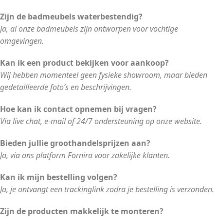
Zijn de badmeubels waterbestendig?
Ja, al onze badmeubels zijn ontworpen voor vochtige
omgevingen.
Kan ik een product bekijken voor aankoop?
Wij hebben momenteel geen fysieke showroom, maar bieden
gedetailleerde foto’s en beschrijvingen.
Hoe kan ik contact opnemen bij vragen?
Via live chat, e-mail of 24/7 ondersteuning op onze website.
Bieden jullie groothandelsprijzen aan?
Ja, via ons platform Fornira voor zakelijke klanten.
Kan ik mijn bestelling volgen?
Ja, je ontvangt een trackinglink zodra je bestelling is verzonden.
Zijn de producten makkelijk te monteren?