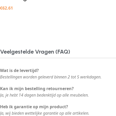
€
62.61
Veelgestelde Vragen (FAQ)
Wat is de levertijd?
Bestellingen worden geleverd binnen 2 tot 5 werkdagen.
Kan ik mijn bestelling retourneren?
Ja, je hebt 14 dagen bedenktijd op alle meubelen.
Heb ik garantie op mijn product?
Ja, wij bieden wettelijke garantie op alle artikelen.