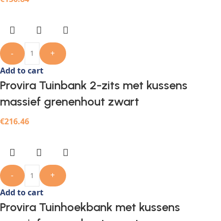
-
+
Add to cart
Provira Tuinbank 2-zits met kussens
massief grenenhout zwart
€
216.46
-
+
Add to cart
Provira Tuinhoekbank met kussens