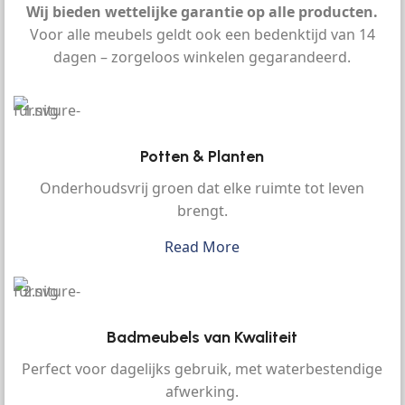
Wij bieden wettelijke garantie op alle producten.
Voor alle meubels geldt ook een bedenktijd van 14
dagen – zorgeloos winkelen gegarandeerd.
Potten & Planten
Onderhoudsvrij groen dat elke ruimte tot leven
brengt.
Read More
Badmeubels van Kwaliteit
Perfect voor dagelijks gebruik, met waterbestendige
afwerking.