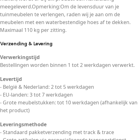
meegeleverd.Opmerking:Om de levensduur van je
tuinmeubelen te verlengen, raden wij je aan om de
meubelen met een waterbestendige hoes af te dekken.
Maximaal 110 kg per zitting.
Verzending & Levering
Verwerkingstijd
Bestellingen worden binnen 1 tot 2 werkdagen verwerkt.
Levertijd
- België & Nederland: 2 tot 5 werkdagen
- EU-landen: 3 tot 7 werkdagen
- Grote meubelstukken: tot 10 werkdagen (afhankelijk van
het product)
Leveringsmethode
- Standaard pakketverzending met track & trace