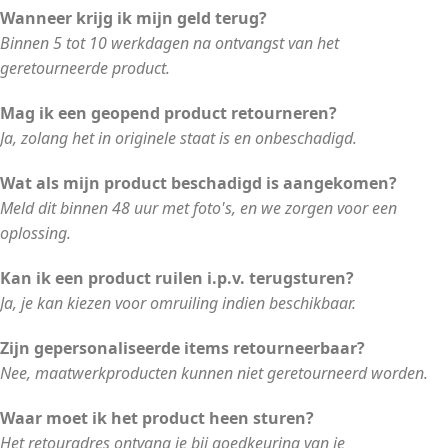
Wanneer krijg ik mijn geld terug?
Binnen 5 tot 10 werkdagen na ontvangst van het
geretourneerde product.
Mag ik een geopend product retourneren?
Ja, zolang het in originele staat is en onbeschadigd.
Wat als mijn product beschadigd is aangekomen?
Meld dit binnen 48 uur met foto's, en we zorgen voor een
oplossing.
Kan ik een product ruilen i.p.v. terugsturen?
Ja, je kan kiezen voor omruiling indien beschikbaar.
Zijn gepersonaliseerde items retourneerbaar?
Nee, maatwerkproducten kunnen niet geretourneerd worden.
Waar moet ik het product heen sturen?
Het retouradres ontvang je bij goedkeuring van je