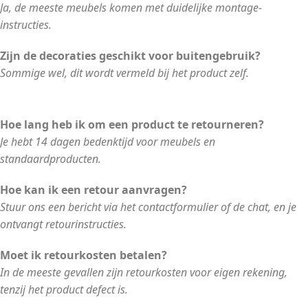
Ja, de meeste meubels komen met duidelijke montage-
instructies.
Zijn de decoraties geschikt voor buitengebruik?
Sommige wel, dit wordt vermeld bij het product zelf.
Hoe lang heb ik om een product te retourneren?
Je hebt 14 dagen bedenktijd voor meubels en
standaardproducten.
Hoe kan ik een retour aanvragen?
Stuur ons een bericht via het contactformulier of de chat, en je
ontvangt retourinstructies.
Moet ik retourkosten betalen?
In de meeste gevallen zijn retourkosten voor eigen rekening,
tenzij het product defect is.