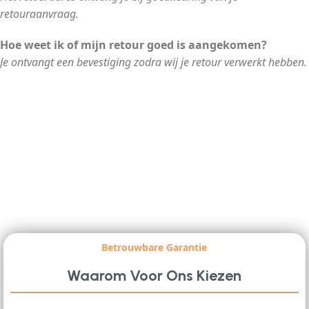
retouraanvraag.
Hoe weet ik of mijn retour goed is aangekomen?
Je ontvangt een bevestiging zodra wij je retour verwerkt hebben.
Betrouwbare Garantie
Waarom Voor Ons Kiezen