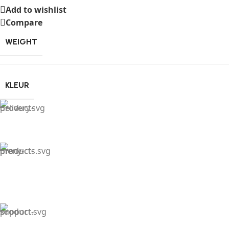
Add to wishlist
Compare
WEIGHT
KLEUR