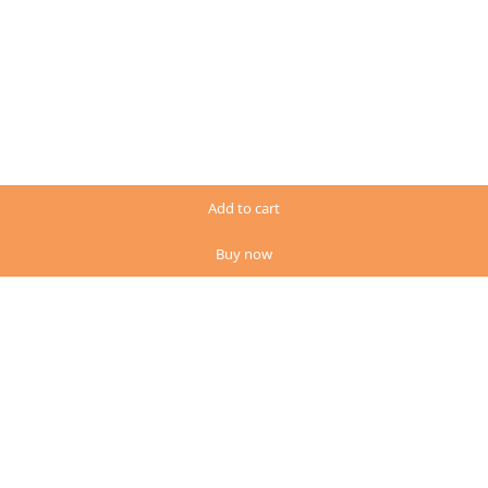
Add to cart
Buy now