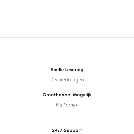
Snelle Levering
2-5 werkdagen
Groothandel Mogelijk
Via Fornira
24/7 Support