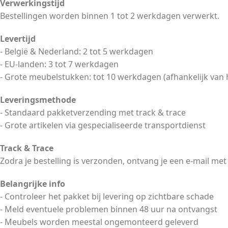
Verwerkingstijd
Bestellingen worden binnen 1 tot 2 werkdagen verwerkt.
Levertijd
- België & Nederland: 2 tot 5 werkdagen
- EU-landen: 3 tot 7 werkdagen
- Grote meubelstukken: tot 10 werkdagen (afhankelijk van 
Leveringsmethode
- Standaard pakketverzending met track & trace
- Grote artikelen via gespecialiseerde transportdienst
Track & Trace
Zodra je bestelling is verzonden, ontvang je een e-mail met
Belangrijke info
- Controleer het pakket bij levering op zichtbare schade
- Meld eventuele problemen binnen 48 uur na ontvangst
- Meubels worden meestal ongemonteerd geleverd