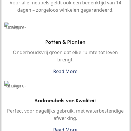
Voor alle meubels geldt ook een bedenktijd van 14
dagen – zorgeloos winkelen gegarandeerd.
Potten & Planten
Onderhoudsvrij groen dat elke ruimte tot leven
brengt.
Read More
Badmeubels van Kwaliteit
Perfect voor dagelijks gebruik, met waterbestendige
afwerking.
Read More