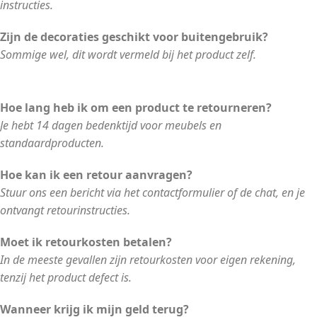
instructies.
Zijn de decoraties geschikt voor buitengebruik?
Sommige wel, dit wordt vermeld bij het product zelf.
Hoe lang heb ik om een product te retourneren?
Je hebt 14 dagen bedenktijd voor meubels en
standaardproducten.
Hoe kan ik een retour aanvragen?
Stuur ons een bericht via het contactformulier of de chat, en je
ontvangt retourinstructies.
Moet ik retourkosten betalen?
In de meeste gevallen zijn retourkosten voor eigen rekening,
tenzij het product defect is.
Wanneer krijg ik mijn geld terug?