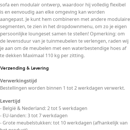
sofa een modulair ontwerp, waardoor hij volledig flexibel
is en eenvoudig aan elke omgeving kan worden
aangepast. Je kunt hem combineren met andere modulaire
segmenten, te zien in het dropdownmenu, om zo je eigen
persoonlijke loungeset samen te stellen! Opmerking: om
de levensduur van je tuinmeubelen te verlengen, raden wij
je aan om de meubelen met een waterbestendige hoes af
te dekken Maximaal 110 kg per zitting.
Verzending & Levering
Verwerkingstijd
Bestellingen worden binnen 1 tot 2 werkdagen verwerkt.
Levertijd
- België & Nederland: 2 tot 5 werkdagen
- EU-landen: 3 tot 7 werkdagen
- Grote meubelstukken: tot 10 werkdagen (afhankelijk van