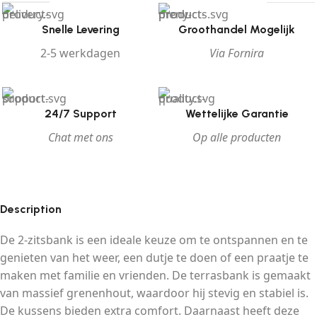
Snelle Levering
Groothandel Mogelijk
2-5 werkdagen
Via Fornira
24/7 Support
Wettelijke Garantie
Chat met ons
Op alle producten
Description
De 2-zitsbank is een ideale keuze om te ontspannen en te
genieten van het weer, een dutje te doen of een praatje te
maken met familie en vrienden. De terrasbank is gemaakt
van massief grenenhout, waardoor hij stevig en stabiel is.
De kussens bieden extra comfort. Daarnaast heeft deze