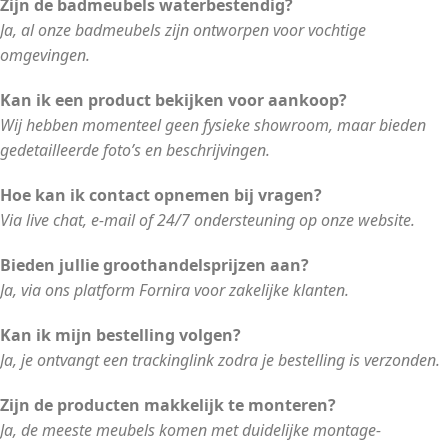
Zijn de badmeubels waterbestendig?
Ja, al onze badmeubels zijn ontworpen voor vochtige
omgevingen.
Kan ik een product bekijken voor aankoop?
Wij hebben momenteel geen fysieke showroom, maar bieden
gedetailleerde foto’s en beschrijvingen.
Hoe kan ik contact opnemen bij vragen?
Via live chat, e-mail of 24/7 ondersteuning op onze website.
Bieden jullie groothandelsprijzen aan?
Ja, via ons platform Fornira voor zakelijke klanten.
Kan ik mijn bestelling volgen?
Ja, je ontvangt een trackinglink zodra je bestelling is verzonden.
Zijn de producten makkelijk te monteren?
Ja, de meeste meubels komen met duidelijke montage-