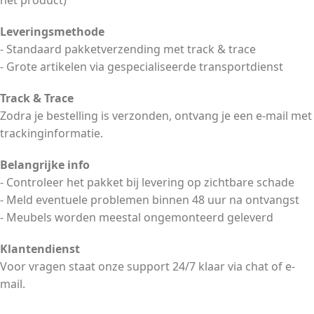
het product)
Leveringsmethode
- Standaard pakketverzending met track & trace
- Grote artikelen via gespecialiseerde transportdienst
Track & Trace
Zodra je bestelling is verzonden, ontvang je een e-mail met
trackinginformatie.
Belangrijke info
- Controleer het pakket bij levering op zichtbare schade
- Meld eventuele problemen binnen 48 uur na ontvangst
- Meubels worden meestal ongemonteerd geleverd
Klantendienst
Voor vragen staat onze support 24/7 klaar via chat of e-
mail.