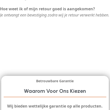
Hoe weet ik of mijn retour goed is aangekomen?
Je ontvangt een bevestiging zodra wij je retour verwerkt hebben.
Betrouwbare Garantie
Waarom Voor Ons Kiezen
Wij bieden wettelijke garantie op alle producten.