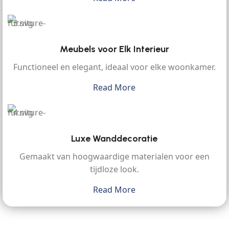
Meubels voor Elk Interieur
Functioneel en elegant, ideaal voor elke woonkamer.
Read More
Luxe Wanddecoratie
Gemaakt van hoogwaardige materialen voor een
tijdloze look.
Read More