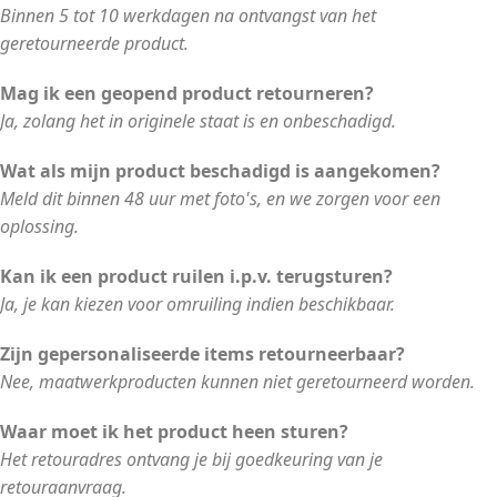
Binnen 5 tot 10 werkdagen na ontvangst van het
geretourneerde product.
Mag ik een geopend product retourneren?
Ja, zolang het in originele staat is en onbeschadigd.
Wat als mijn product beschadigd is aangekomen?
Meld dit binnen 48 uur met foto's, en we zorgen voor een
oplossing.
Kan ik een product ruilen i.p.v. terugsturen?
Ja, je kan kiezen voor omruiling indien beschikbaar.
Zijn gepersonaliseerde items retourneerbaar?
Nee, maatwerkproducten kunnen niet geretourneerd worden.
Waar moet ik het product heen sturen?
Het retouradres ontvang je bij goedkeuring van je
retouraanvraag.