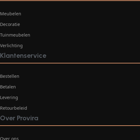
Meubelen
Decoratie
Tuinmeubelen
Verlichting
Klantenservice
Bestellen
Betalen
Levering
Retourbeleid
Over Provira
Over ons