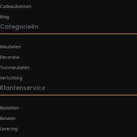
Cadeaubonnen
Blog
Categorieën
Meubelen
Decoratie
Tuinmeubelen
Verlichting
Klantenservice
Bestellen
Betalen
Levering