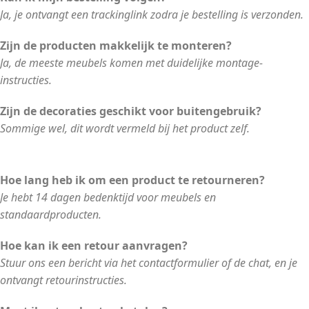
Ja, je ontvangt een trackinglink zodra je bestelling is verzonden.
Zijn de producten makkelijk te monteren?
Ja, de meeste meubels komen met duidelijke montage-
instructies.
Zijn de decoraties geschikt voor buitengebruik?
Sommige wel, dit wordt vermeld bij het product zelf.
Hoe lang heb ik om een product te retourneren?
Je hebt 14 dagen bedenktijd voor meubels en
standaardproducten.
Hoe kan ik een retour aanvragen?
Stuur ons een bericht via het contactformulier of de chat, en je
ontvangt retourinstructies.