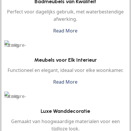
Badmeubels van Kwaliteit
Perfect voor dagelijks gebruik, met waterbestendige
afwerking.
Read More
Meubels voor Elk Interieur
Functioneel en elegant, ideaal voor elke woonkamer.
Read More
Luxe Wanddecoratie
Gemaakt van hoogwaardige materialen voor een
tijdloze look.