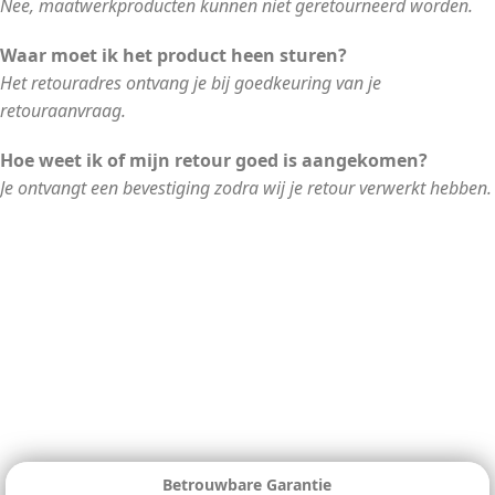
Nee, maatwerkproducten kunnen niet geretourneerd worden.
Waar moet ik het product heen sturen?
Het retouradres ontvang je bij goedkeuring van je
retouraanvraag.
Hoe weet ik of mijn retour goed is aangekomen?
Je ontvangt een bevestiging zodra wij je retour verwerkt hebben.
Betrouwbare Garantie