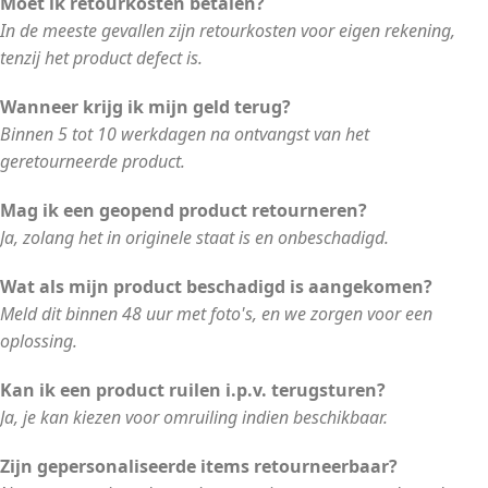
Moet ik retourkosten betalen?
In de meeste gevallen zijn retourkosten voor eigen rekening,
tenzij het product defect is.
Wanneer krijg ik mijn geld terug?
Binnen 5 tot 10 werkdagen na ontvangst van het
geretourneerde product.
Mag ik een geopend product retourneren?
Ja, zolang het in originele staat is en onbeschadigd.
Wat als mijn product beschadigd is aangekomen?
Meld dit binnen 48 uur met foto's, en we zorgen voor een
oplossing.
Kan ik een product ruilen i.p.v. terugsturen?
Ja, je kan kiezen voor omruiling indien beschikbaar.
Zijn gepersonaliseerde items retourneerbaar?