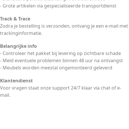
- Grote artikelen via gespecialiseerde transportdienst
Track & Trace
Zodra je bestelling is verzonden, ontvang je een e-mail met
trackinginformatie.
Belangrijke info
- Controleer het pakket bij levering op zichtbare schade
- Meld eventuele problemen binnen 48 uur na ontvangst
- Meubels worden meestal ongemonteerd geleverd
Klantendienst
Voor vragen staat onze support 24/7 klaar via chat of e-
mail.