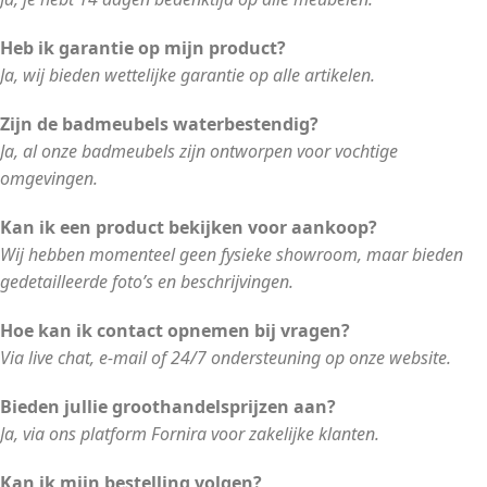
Heb ik garantie op mijn product?
Ja, wij bieden wettelijke garantie op alle artikelen.
Zijn de badmeubels waterbestendig?
Ja, al onze badmeubels zijn ontworpen voor vochtige
omgevingen.
Kan ik een product bekijken voor aankoop?
Wij hebben momenteel geen fysieke showroom, maar bieden
gedetailleerde foto’s en beschrijvingen.
Hoe kan ik contact opnemen bij vragen?
Via live chat, e-mail of 24/7 ondersteuning op onze website.
Bieden jullie groothandelsprijzen aan?
Ja, via ons platform Fornira voor zakelijke klanten.
Kan ik mijn bestelling volgen?