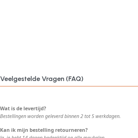
Veelgestelde Vragen (FAQ)
Wat is de levertijd?
Bestellingen worden geleverd binnen 2 tot 5 werkdagen.
Kan ik mijn bestelling retourneren?
Ja, je hebt 14 dagen bedenktijd op alle meubelen.