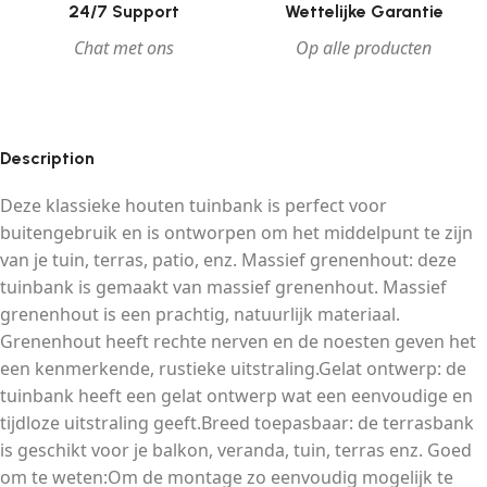
24/7 Support
Wettelijke Garantie
Chat met ons
Op alle producten
Description
Deze klassieke houten tuinbank is perfect voor
buitengebruik en is ontworpen om het middelpunt te zijn
van je tuin, terras, patio, enz. Massief grenenhout: deze
tuinbank is gemaakt van massief grenenhout. Massief
grenenhout is een prachtig, natuurlijk materiaal.
Grenenhout heeft rechte nerven en de noesten geven het
een kenmerkende, rustieke uitstraling.Gelat ontwerp: de
tuinbank heeft een gelat ontwerp wat een eenvoudige en
tijdloze uitstraling geeft.Breed toepasbaar: de terrasbank
is geschikt voor je balkon, veranda, tuin, terras enz. Goed
om te weten:Om de montage zo eenvoudig mogelijk te