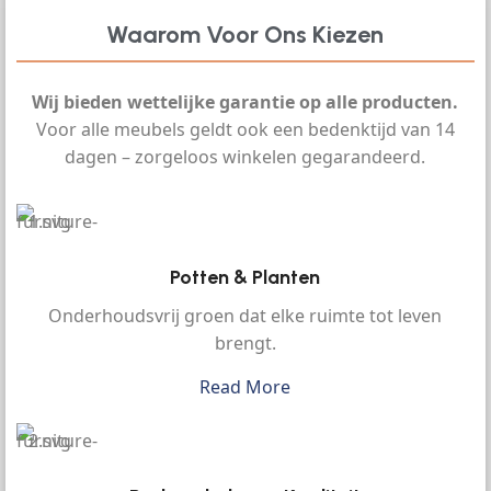
Waarom Voor Ons Kiezen
Wij bieden wettelijke garantie op alle producten.
Voor alle meubels geldt ook een bedenktijd van 14
dagen – zorgeloos winkelen gegarandeerd.
Potten & Planten
Onderhoudsvrij groen dat elke ruimte tot leven
brengt.
Read More