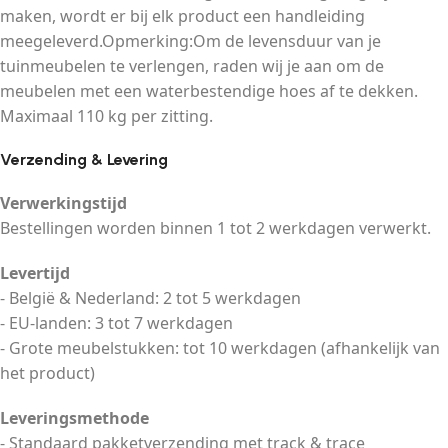
maken, wordt er bij elk product een handleiding
meegeleverd.Opmerking:Om de levensduur van je
tuinmeubelen te verlengen, raden wij je aan om de
meubelen met een waterbestendige hoes af te dekken.
Maximaal 110 kg per zitting.
Verzending & Levering
Verwerkingstijd
Bestellingen worden binnen 1 tot 2 werkdagen verwerkt.
Levertijd
- België & Nederland: 2 tot 5 werkdagen
- EU-landen: 3 tot 7 werkdagen
- Grote meubelstukken: tot 10 werkdagen (afhankelijk van
het product)
Leveringsmethode
- Standaard pakketverzending met track & trace