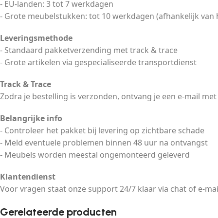
- EU-landen: 3 tot 7 werkdagen
- Grote meubelstukken: tot 10 werkdagen (afhankelijk van 
Leveringsmethode
- Standaard pakketverzending met track & trace
- Grote artikelen via gespecialiseerde transportdienst
Track & Trace
Zodra je bestelling is verzonden, ontvang je een e-mail met
Belangrijke info
- Controleer het pakket bij levering op zichtbare schade
- Meld eventuele problemen binnen 48 uur na ontvangst
- Meubels worden meestal ongemonteerd geleverd
Klantendienst
Voor vragen staat onze support 24/7 klaar via chat of e-mai
Gerelateerde producten