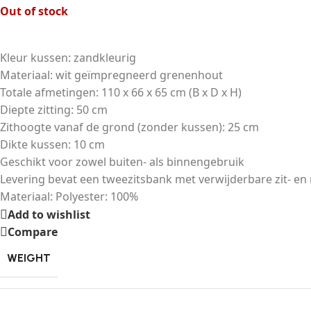
Out of stock
Kleur kussen: zandkleurig
Materiaal: wit geïmpregneerd grenenhout
Totale afmetingen: 110 x 66 x 65 cm (B x D x H)
Diepte zitting: 50 cm
Zithoogte vanaf de grond (zonder kussen): 25 cm
Dikte kussen: 10 cm
Geschikt voor zowel buiten- als binnengebruik
Levering bevat een tweezitsbank met verwijderbare zit- e
Materiaal: Polyester: 100%
Add to wishlist
Compare
WEIGHT