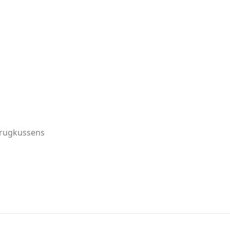
n rugkussens