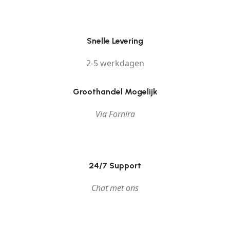
Snelle Levering
2-5 werkdagen
Groothandel Mogelijk
Via Fornira
24/7 Support
Chat met ons