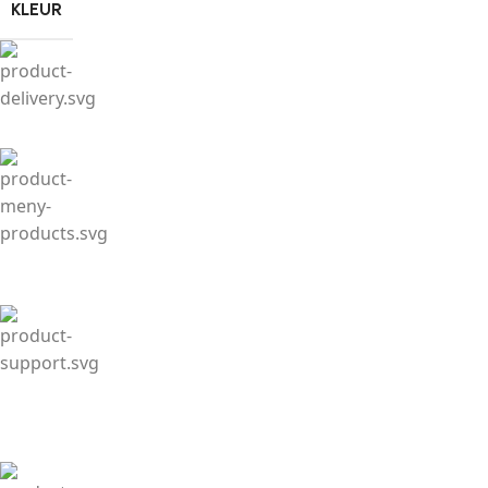
KLEUR