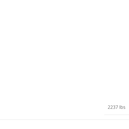
2237 lbs