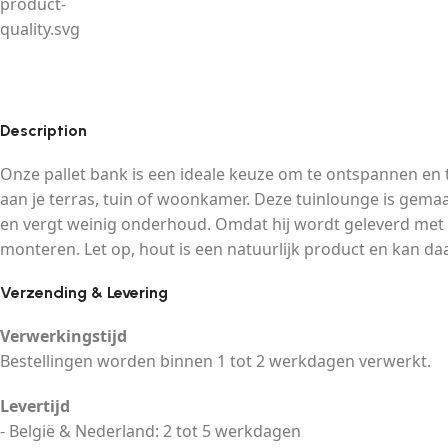
Description
Onze pallet bank is een ideale keuze om te ontspannen en t
aan je terras, tuin of woonkamer. Deze tuinlounge is gem
en vergt weinig onderhoud. Omdat hij wordt geleverd met e
monteren. Let op, hout is een natuurlijk product en kan 
Verzending & Levering
Verwerkingstijd
Bestellingen worden binnen 1 tot 2 werkdagen verwerkt.
Levertijd
- België & Nederland: 2 tot 5 werkdagen