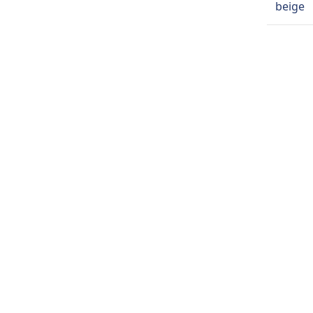
beige