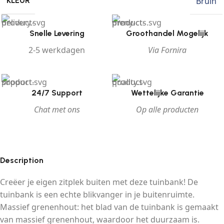
Bruin
KLEUR
Snelle Levering
Groothandel Mogelijk
2-5 werkdagen
Via Fornira
24/7 Support
Wettelijke Garantie
Chat met ons
Op alle producten
Description
Creëer je eigen zitplek buiten met deze tuinbank! De
tuinbank is een echte blikvanger in je buitenruimte.
Massief grenenhout: het blad van de tuinbank is gemaakt
van massief grenenhout, waardoor het duurzaam is.