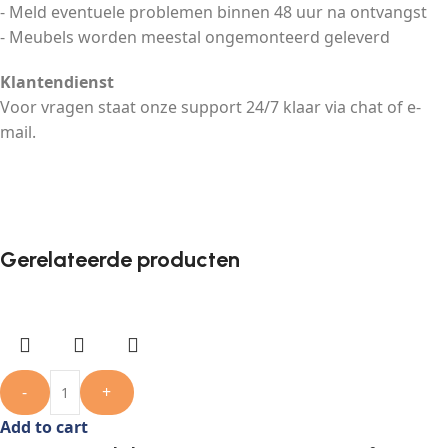
- Meld eventuele problemen binnen 48 uur na ontvangst
- Meubels worden meestal ongemonteerd geleverd
Klantendienst
Voor vragen staat onze support 24/7 klaar via chat of e-
mail.
Gerelateerde producten
-
+
Add to cart