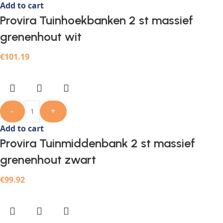
Add to cart
Provira Tuinhoekbanken 2 st massief
grenenhout wit
€
101.19
-
+
Add to cart
Provira Tuinmiddenbank 2 st massief
grenenhout zwart
€
99.92