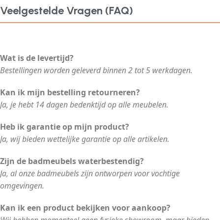
Veelgestelde Vragen (FAQ)
Wat is de levertijd?
Bestellingen worden geleverd binnen 2 tot 5 werkdagen.
Kan ik mijn bestelling retourneren?
Ja, je hebt 14 dagen bedenktijd op alle meubelen.
Heb ik garantie op mijn product?
Ja, wij bieden wettelijke garantie op alle artikelen.
Zijn de badmeubels waterbestendig?
Ja, al onze badmeubels zijn ontworpen voor vochtige
omgevingen.
Kan ik een product bekijken voor aankoop?
Wij hebben momenteel geen fysieke showroom, maar bieden