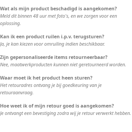
Wat als mijn product beschadigd is aangekomen?
Meld dit binnen 48 uur met foto's, en we zorgen voor een
oplossing.
Kan ik een product ruilen i.p.v. terugsturen?
Ja, je kan kiezen voor omruiling indien beschikbaar.
Zijn gepersonaliseerde items retourneerbaar?
Nee, maatwerkproducten kunnen niet geretourneerd worden.
Waar moet ik het product heen sturen?
Het retouradres ontvang je bij goedkeuring van je
retouraanvraag.
Hoe weet ik of mijn retour goed is aangekomen?
Je ontvangt een bevestiging zodra wij je retour verwerkt hebben.