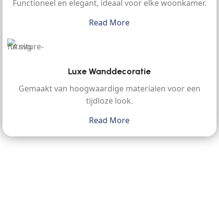
Functioneel en elegant, ideaal voor elke woonkamer.
Read More
Luxe Wanddecoratie
Gemaakt van hoogwaardige materialen voor een
tijdloze look.
Read More