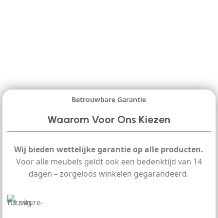
Betrouwbare Garantie
Waarom Voor Ons Kiezen
Wij bieden wettelijke garantie op alle producten.
Voor alle meubels geldt ook een bedenktijd van 14
dagen – zorgeloos winkelen gegarandeerd.