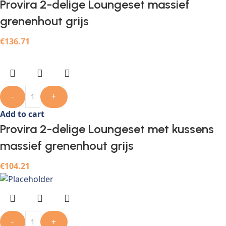
Provira 2-delige Loungeset massief
grenenhout grijs
€
136.71
-
+
Add to cart
Provira 2-delige Loungeset met kussens
massief grenenhout grijs
€
104.21
-
+