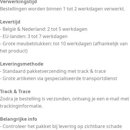
Verwerkingstijd
Bestellingen worden binnen 1 tot 2 werkdagen verwerkt.
Levertijd
- België & Nederland: 2 tot 5 werkdagen
- EU-landen: 3 tot 7 werkdagen
- Grote meubelstukken: tot 10 werkdagen (afhankelijk van
het product)
Leveringsmethode
- Standaard pakketverzending met track & trace
- Grote artikelen via gespecialiseerde transportdienst
Track & Trace
Zodra je bestelling is verzonden, ontvang je een e-mail met
trackinginformatie.
Belangrijke info
- Controleer het pakket bij levering op zichtbare schade