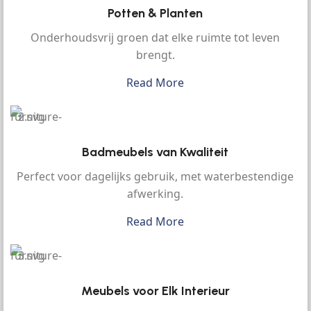
Potten & Planten
Onderhoudsvrij groen dat elke ruimte tot leven
brengt.
Read More
Badmeubels van Kwaliteit
Perfect voor dagelijks gebruik, met waterbestendige
afwerking.
Read More
Meubels voor Elk Interieur