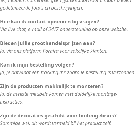
gedetailleerde foto’s en beschrijvingen.
Hoe kan ik contact opnemen bij vragen?
Via live chat, e-mail of 24/7 ondersteuning op onze website.
Bieden jullie groothandelsprijzen aan?
Ja, via ons platform Fornira voor zakelijke klanten.
Kan ik mijn bestelling volgen?
Ja, je ontvangt een trackinglink zodra je bestelling is verzonden.
Zijn de producten makkelijk te monteren?
Ja, de meeste meubels komen met duidelijke montage-
instructies.
Zijn de decoraties geschikt voor buitengebruik?
Sommige wel, dit wordt vermeld bij het product zelf.