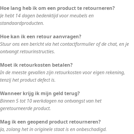
Hoe lang heb ik om een product te retourneren?
Je hebt 14 dagen bedenktijd voor meubels en
standaardproducten.
Hoe kan ik een retour aanvragen?
Stuur ons een bericht via het contactformulier of de chat, en je
ontvangt retourinstructies.
Moet ik retourkosten betalen?
In de meeste gevallen zijn retourkosten voor eigen rekening,
tenzij het product defect is.
Wanneer krijg ik mijn geld terug?
Binnen 5 tot 10 werkdagen na ontvangst van het
geretourneerde product.
Mag ik een geopend product retourneren?
Ja, zolang het in originele staat is en onbeschadigd.