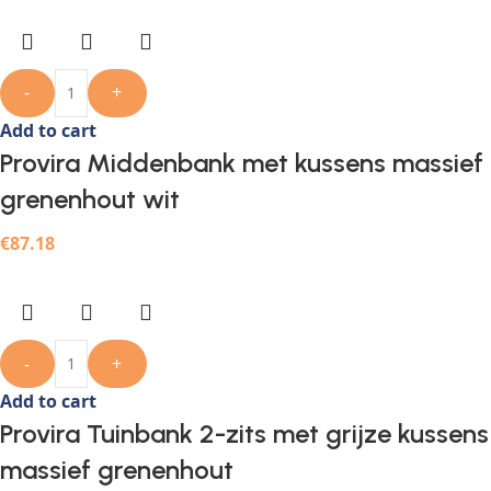
-
+
Add to cart
Provira Middenbank met kussens massief
grenenhout wit
€
87.18
-
+
Add to cart
Provira Tuinbank 2-zits met grijze kussens
massief grenenhout