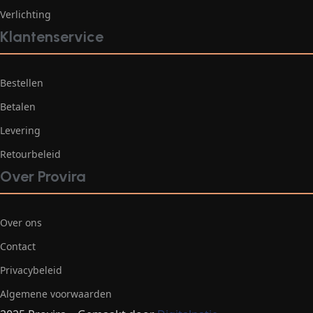
Verlichting
Klantenservice
Bestellen
Betalen
Levering
Retourbeleid
Over Provira
Over ons
Contact
Privacybeleid
Algemene voorwaarden