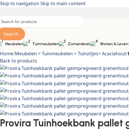
Skip to navigation
Skip to main content
Search
Meubelen
Tuinmeubelen
Zomerdeals
Wonen & Leven
Home
/
Meubelen > Tuinmeubelen > Tuinzitjes> Acaciahout
/
Back to products
Provira Tuinhoekbank pallet