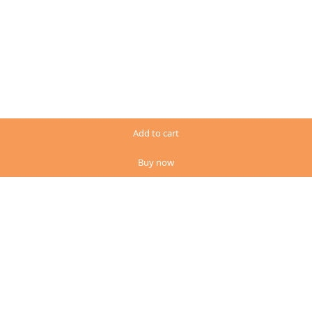
Add to cart
Buy now