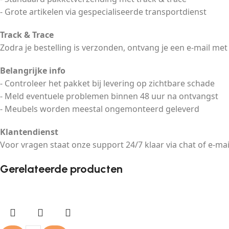
- Grote artikelen via gespecialiseerde transportdienst
Track & Trace
Zodra je bestelling is verzonden, ontvang je een e-mail met
Belangrijke info
- Controleer het pakket bij levering op zichtbare schade
- Meld eventuele problemen binnen 48 uur na ontvangst
- Meubels worden meestal ongemonteerd geleverd
Klantendienst
Voor vragen staat onze support 24/7 klaar via chat of e-mai
Gerelateerde producten