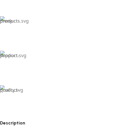
Description