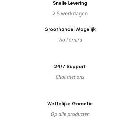
Snelle Levering
2-5 werkdagen
Groothandel Mogelijk
Via Fornira
24/7 Support
Chat met ons
Wettelijke Garantie
Op alle producten